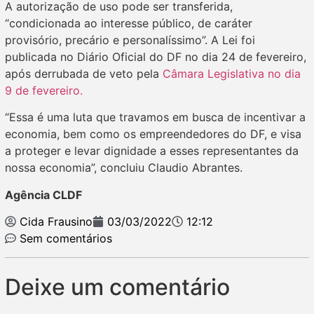
A autorização de uso pode ser transferida,
“condicionada ao interesse público, de caráter
provisório, precário e personalíssimo”. A Lei foi
publicada no Diário Oficial do DF no dia 24 de fevereiro,
após derrubada de veto pela
Câmara Legislativa no dia
9 de fevereiro.
“Essa é uma luta que travamos em busca de incentivar a
economia, bem como os empreendedores do DF, e visa
a proteger e levar dignidade a esses representantes da
nossa economia”, concluiu Claudio Abrantes.
Agência CLDF
Cida Frausino
03/03/2022
12:12
Sem comentários
Deixe um comentário