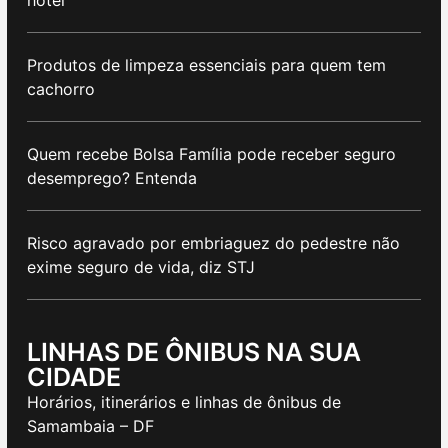
Produtos de limpeza essenciais para quem tem
cachorro
Quem recebe Bolsa Família pode receber seguro
desemprego? Entenda
Risco agravado por embriaguez do pedestre não
exime seguro de vida, diz STJ
LINHAS DE ÔNIBUS NA SUA
CIDADE
Horários, itinerários e linhas de ônibus de
Samambaia – DF