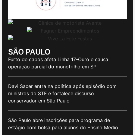
SÃO PAULO
Furto de cabos afeta Linha 17-Ouro e causa
operação parcial do monotrilho em SP
Davi Sacer entra na política após episódio com
ministros do STF e fortalece discurso
conservador em São Paulo
São Paulo abre inscrições para programa de
estágio com bolsa para alunos do Ensino Médio