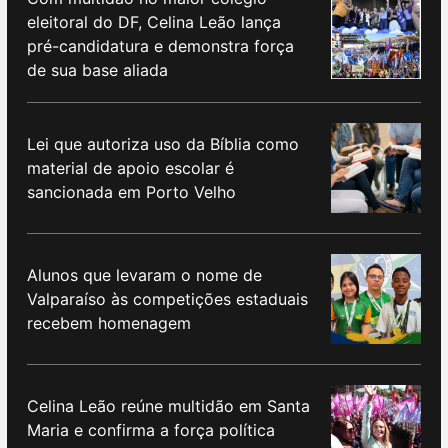
eleitoral do DF, Celina Leão lança
pré-candidatura e demonstra força
de sua base aliada
Lei que autoriza uso da Bíblia como
material de apoio escolar é
sancionada em Porto Velho
Alunos que levaram o nome de
Valparaíso às competições estaduais
recebem homenagem
Celina Leão reúne multidão em Santa
Maria e confirma a força política