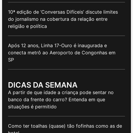
10ª edição de ‘Conversas Difíceis’ discute limites
do jornalismo na cobertura da relação entre
religião e política
Após 12 anos, Linha 17-Ouro é inaugurada e
conecta metrô ao Aeroporto de Congonhas em
SP
DICAS DA SEMANA
A partir de que idade a criança pode sentar no
banco da frente do carro? Entenda em que
situações é permitido
Como ter toalhas (quase) tão fofinhas como as de
hotel