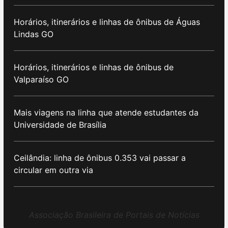
Horários, itinerários e linhas de ônibus de Águas
Lindas GO
Horários, itinerários e linhas de ônibus de
Valparaíso GO
Mais viagens na linha que atende estudantes da
Universidade de Brasília
Ceilândia: linha de ônibus 0.353 vai passar a
circular em outra via
Associação Brasileira de Portais de Notícias