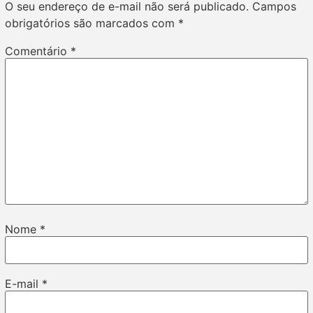
O seu endereço de e-mail não será publicado.
Campos
obrigatórios são marcados com
*
Comentário
*
Nome
*
E-mail
*