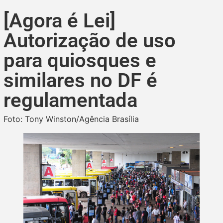
[Agora é Lei]
Autorização de uso
para quiosques e
similares no DF é
regulamentada
Foto: Tony Winston/Agência Brasília