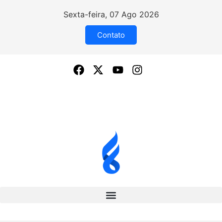
Sexta-feira, 07 Ago 2026
Contato