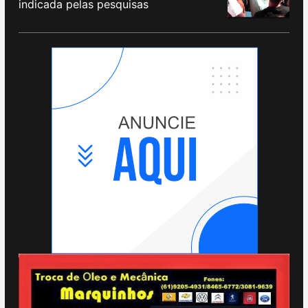
indicada pelas pesquisas