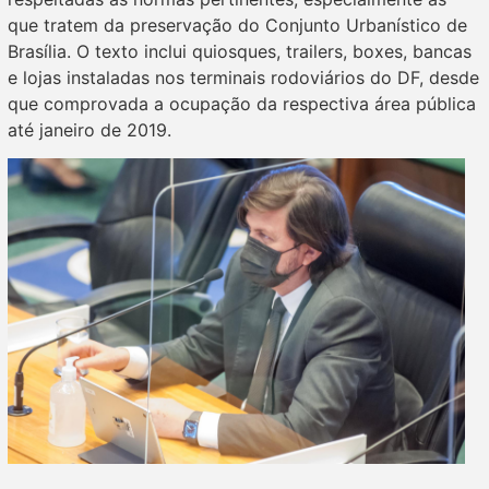
que tratem da preservação do Conjunto Urbanístico de
Brasília. O texto inclui quiosques, trailers, boxes, bancas
e lojas instaladas nos terminais rodoviários do DF, desde
que comprovada a ocupação da respectiva área pública
até janeiro de 2019.