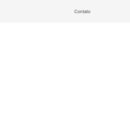
Contato