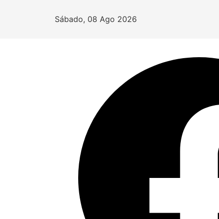
Sábado, 08 Ago 2026