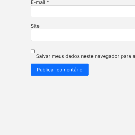
E-mail
*
Site
Salvar meus dados neste navegador para a