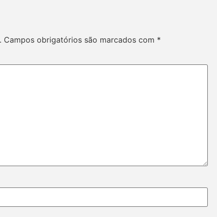
.
Campos obrigatórios são marcados com
*