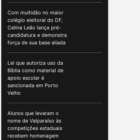
Com multidão no maior
colégio eleitoral do DF,
Celina Leão lança pré-
candidatura e demonstra
força de sua base aliada
Lei que autoriza uso da
Bíblia como material de
apoio escolar é
sancionada em Porto
Velho
Alunos que levaram o
nome de Valparaíso às
competições estaduais
recebem homenagem