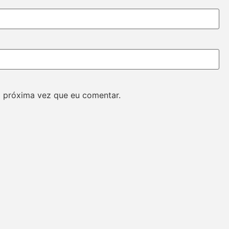
 próxima vez que eu comentar.