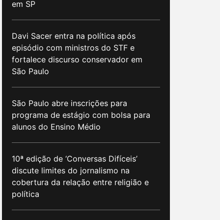
em SP
Davi Sacer entra na política após
episódio com ministros do STF e
fortalece discurso conservador em
São Paulo
São Paulo abre inscrições para
programa de estágio com bolsa para
alunos do Ensino Médio
10ª edição de ‘Conversas Difíceis’
discute limites do jornalismo na
cobertura da relação entre religião e
política