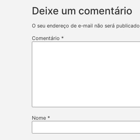
Deixe um comentário
O seu endereço de e-mail não será publicado
Comentário
*
Nome
*