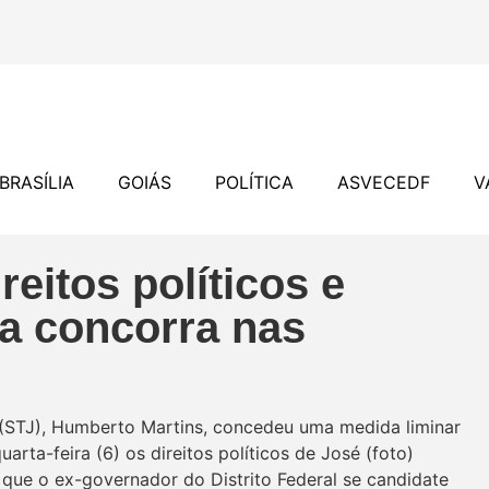
BRASÍLIA
GOIÁS
POLÍTICA
ASVECEDF
V
reitos políticos e
a concorra nas
(STJ), Humberto Martins, concedeu uma medida liminar
arta-feira (6) os direitos políticos de José (foto)
 que o ex-governador do Distrito Federal se candidate