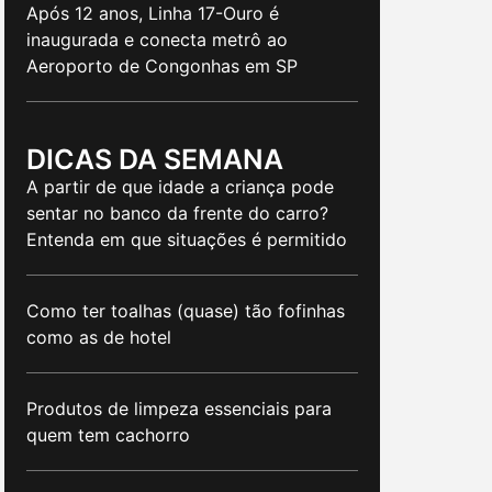
Após 12 anos, Linha 17-Ouro é
inaugurada e conecta metrô ao
Aeroporto de Congonhas em SP
DICAS DA SEMANA
A partir de que idade a criança pode
sentar no banco da frente do carro?
Entenda em que situações é permitido
Como ter toalhas (quase) tão fofinhas
como as de hotel
Produtos de limpeza essenciais para
quem tem cachorro