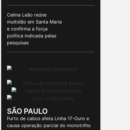
Celina Leão reúne
multidão em Santa Maria
e confirma a força
política indicada pelas
pesquisas
SÃO PAULO
Furto de cabos afeta Linha 17-Ouro e
causa operação parcial do monotrilho