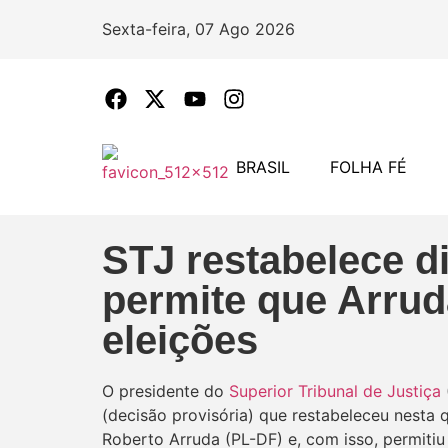
Sexta-feira, 07 Ago 2026
BRASIL
FOLHA FÉ
STJ restabelece di
permite que Arrud
eleições
O presidente do
Superior Tribunal de Justiça
(decisão provisória) que restabeleceu nesta qu
Roberto Arruda (PL-DF) e, com isso, permitiu