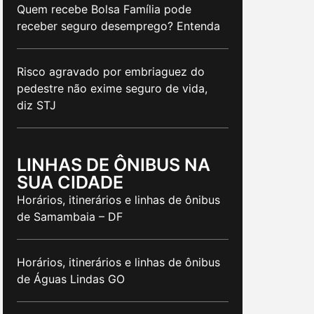
Quem recebe Bolsa Família pode
receber seguro desemprego? Entenda
Risco agravado por embriaguez do
pedestre não exime seguro de vida,
diz STJ
LINHAS DE ÔNIBUS NA
SUA CIDADE
Horários, itinerários e linhas de ônibus
de Samambaia – DF
Horários, itinerários e linhas de ônibus
de Águas Lindas GO