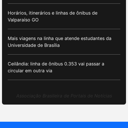
Horários, itinerários e linhas de ônibus de
Valparaíso GO
Mais viagens na linha que atende estudantes da
Universidade de Brasília
Ceilândia: linha de ônibus 0.353 vai passar a
circular em outra via
Associação Brasileira de Portais de Notícias