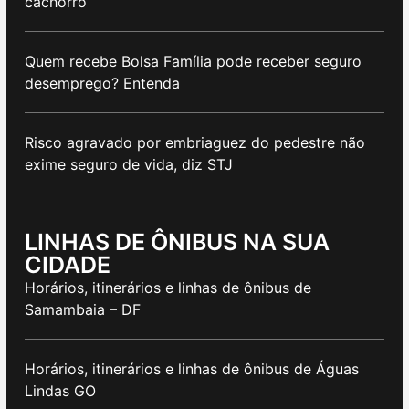
cachorro
Quem recebe Bolsa Família pode receber seguro
desemprego? Entenda
Risco agravado por embriaguez do pedestre não
exime seguro de vida, diz STJ
LINHAS DE ÔNIBUS NA SUA
CIDADE
Horários, itinerários e linhas de ônibus de
Samambaia – DF
Horários, itinerários e linhas de ônibus de Águas
Lindas GO