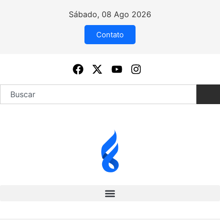
Sábado, 08 Ago 2026
Contato