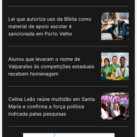
Lei que autoriza uso da Bíblia como
material de apoio escolar é
sancionada em Porto Velho
Alunos que levaram o nome de
Valparaíso às competições estaduais
recebem homenagem
Celina Leão reúne multidão em Santa
Maria e confirma a força política
indicada pelas pesquisas