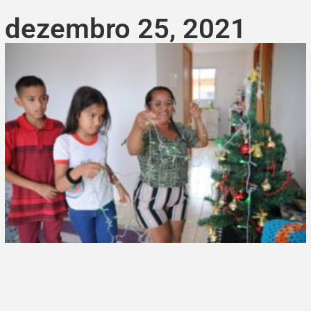
dezembro 25, 2021