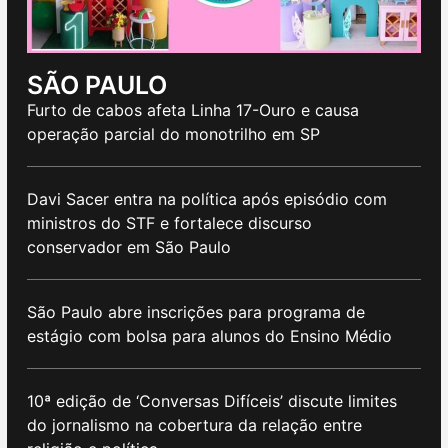
SÃO PAULO
Furto de cabos afeta Linha 17-Ouro e causa
operação parcial do monotrilho em SP
Davi Sacer entra na política após episódio com
ministros do STF e fortalece discurso
conservador em São Paulo
São Paulo abre inscrições para programa de
estágio com bolsa para alunos do Ensino Médio
10ª edição de ‘Conversas Difíceis’ discute limites
do jornalismo na cobertura da relação entre