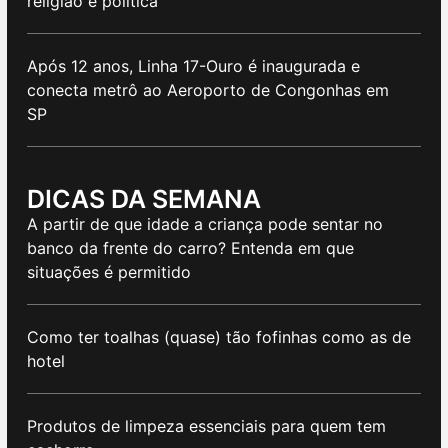
religião e política
Após 12 anos, Linha 17-Ouro é inaugurada e
conecta metrô ao Aeroporto de Congonhas em
SP
DICAS DA SEMANA
A partir de que idade a criança pode sentar no
banco da frente do carro? Entenda em que
situações é permitido
Como ter toalhas (quase) tão fofinhas como as de
hotel
Produtos de limpeza essenciais para quem tem