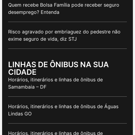
Quem recebe Bolsa Família pode receber seguro
desemprego? Entenda
Risco agravado por embriaguez do pedestre não
exime seguro de vida, diz STJ
LINHAS DE ÔNIBUS NA SUA
CIDADE
Horários, itinerários e linhas de ônibus de
Samambaia – DF
Horários, itinerários e linhas de ônibus de Águas
Lindas GO
Horários, itinerários e linhas de ônibus de