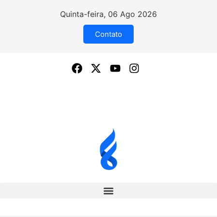
Quinta-feira, 06 Ago 2026
Contato