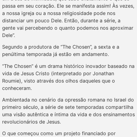
passa em seu coração. Ele se manifesta assim! Às vezes,
a nossa igreja ou a nossa religiosidade pode nos
distanciar um pouco Dele. Então, durante a série, a
gente vai percebendo o quanto podemos nos aproximar
Dele”.
Segundo a produtora de “The Chosen”, a sexta e a
penúltima temporada já estão em andamento.
“The Chosen” é um drama histórico inovador baseado na
vida de Jesus Cristo (interpretado por Jonathan
Roumie), visto através dos olhos daqueles que o
conheceram.
Ambientada no cenário da opressão romana no Israel do
primeiro século, a série de sete temporadas compartilha
uma visão autêntica e íntima da vida e dos ensinamentos
revolucionários de Jesus.
O que começou como um projeto financiado por