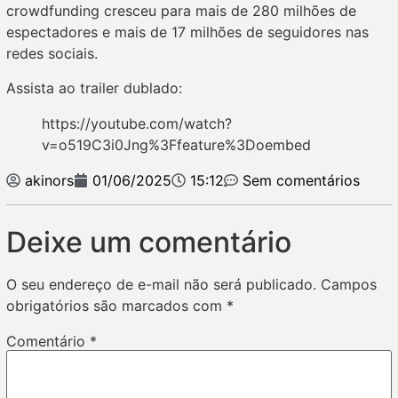
crowdfunding cresceu para mais de 280 milhões de
espectadores e mais de 17 milhões de seguidores nas
redes sociais.
Assista ao trailer dublado:
https://youtube.com/watch?
v=o519C3i0Jng%3Ffeature%3Doembed
akinors
01/06/2025
15:12
Sem comentários
Deixe um comentário
O seu endereço de e-mail não será publicado.
Campos
obrigatórios são marcados com
*
Comentário
*