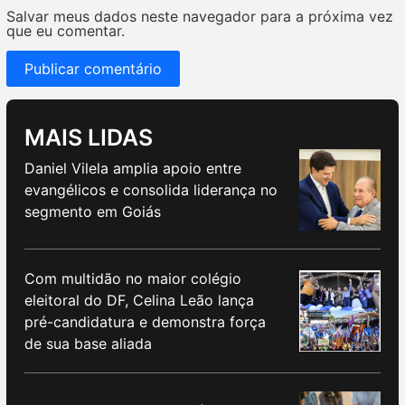
Salvar meus dados neste navegador para a próxima vez
que eu comentar.
MAIS LIDAS
Daniel Vilela amplia apoio entre
evangélicos e consolida liderança no
segmento em Goiás
Com multidão no maior colégio
eleitoral do DF, Celina Leão lança
pré-candidatura e demonstra força
de sua base aliada