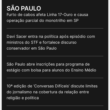
SÃO PAULO
Furto de cabos afeta Linha 17-Ouro e causa
operação parcial do monotrilho em SP
Davi Sacer entra na política após episódio com
ministros do STF e fortalece discurso
conservador em São Paulo
São Paulo abre inscrições para programa de
estágio com bolsa para alunos do Ensino Médio
10ª edição de ‘Conversas Difíceis’ discute limites
do jornalismo na cobertura da relação entre
religião e política