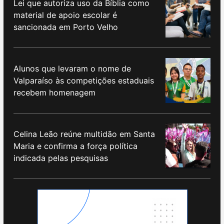
Lei que autoriza uso da Bíblia como
material de apoio escolar é
sancionada em Porto Velho
Alunos que levaram o nome de
Valparaíso às competições estaduais
recebem homenagem
Celina Leão reúne multidão em Santa
Maria e confirma a força política
indicada pelas pesquisas