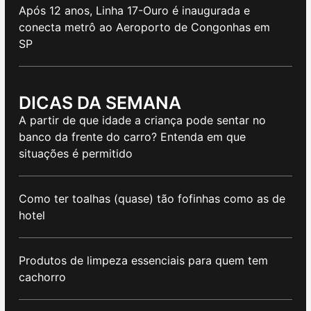
Após 12 anos, Linha 17-Ouro é inaugurada e
conecta metrô ao Aeroporto de Congonhas em
SP
DICAS DA SEMANA
A partir de que idade a criança pode sentar no
banco da frente do carro? Entenda em que
situações é permitido
Como ter toalhas (quase) tão fofinhas como as de
hotel
Produtos de limpeza essenciais para quem tem
cachorro