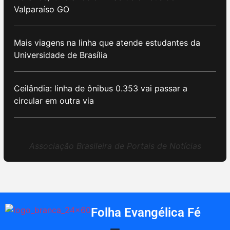
Valparaíso GO
Mais viagens na linha que atende estudantes da
Universidade de Brasília
Ceilândia: linha de ônibus 0.353 vai passar a
circular em outra via
Associação Brasileira de Portais de Notícias
Folha Evangélica Fé