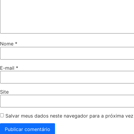
Nome
*
E-mail
*
Site
Salvar meus dados neste navegador para a próxima vez