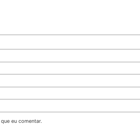
 que eu comentar.