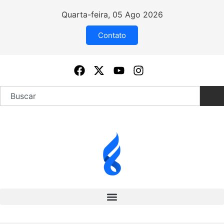
Quarta-feira, 05 Ago 2026
Contato