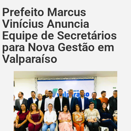
Prefeito Marcus
Vinícius Anuncia
Equipe de Secretários
para Nova Gestão em
Valparaíso