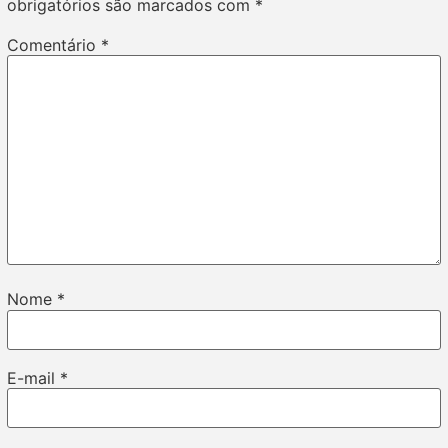
obrigatórios são marcados com
*
Comentário
*
Nome
*
E-mail
*