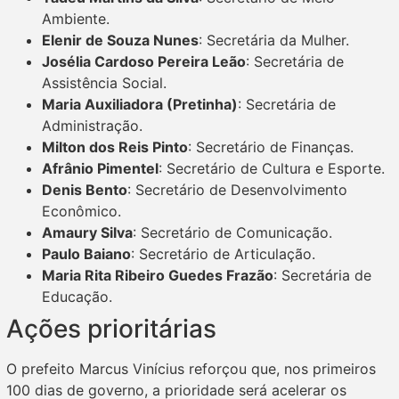
Ambiente.
Elenir de Souza Nunes
: Secretária da Mulher.
Josélia Cardoso Pereira Leão
: Secretária de
Assistência Social.
Maria Auxiliadora (Pretinha)
: Secretária de
Administração.
Milton dos Reis Pinto
: Secretário de Finanças.
Afrânio Pimentel
: Secretário de Cultura e Esporte.
Denis Bento
: Secretário de Desenvolvimento
Econômico.
Amaury Silva
: Secretário de Comunicação.
Paulo Baiano
: Secretário de Articulação.
Maria Rita Ribeiro Guedes Frazão
: Secretária de
Educação.
Ações prioritárias
O prefeito Marcus Vinícius reforçou que, nos primeiros
100 dias de governo, a prioridade será acelerar os