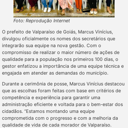
Foto: Reprodução Internet
O prefeito de Valparaíso de Goiás, Marcus Vinícius,
divulgou oficialmente os nomes dos secretários que
integrarão sua equipe na nova gestão. Com o
compromisso de realizar o maior número de ações de
qualidade para a população nos primeiros 100 dias, o
gestor enfatizou a importância de uma equipe técnica e
engajada em atender as demandas do município.
Durante a cerimônia de posse, Marcus Vinícius destacou
que as escolhas foram feitas com base em critérios de
competência e experiência para garantir uma
administração eficiente e voltada para o bem-estar dos
cidadãos. “Estamos montando uma equipe
comprometida com o progresso e com a melhoria da
qualidade de vida de cada morador de Valparaíso.