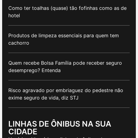
Como ter toalhas (quase) tão fofinhas como as de
hotel
Produtos de limpeza essenciais para quem tem
cachorro
Quem recebe Bolsa Família pode receber seguro
desemprego? Entenda
Risco agravado por embriaguez do pedestre não
exime seguro de vida, diz STJ
LINHAS DE ÔNIBUS NA SUA
CIDADE