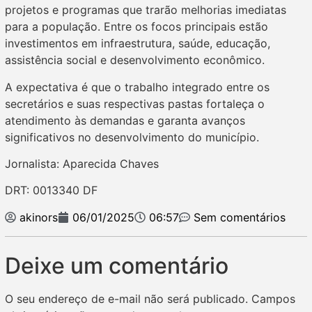
projetos e programas que trarão melhorias imediatas
para a população. Entre os focos principais estão
investimentos em infraestrutura, saúde, educação,
assistência social e desenvolvimento econômico.
A expectativa é que o trabalho integrado entre os
secretários e suas respectivas pastas fortaleça o
atendimento às demandas e garanta avanços
significativos no desenvolvimento do município.
Jornalista: Aparecida Chaves
DRT: 0013340 DF
akinors
06/01/2025
06:57
Sem comentários
Deixe um comentário
O seu endereço de e-mail não será publicado.
Campos