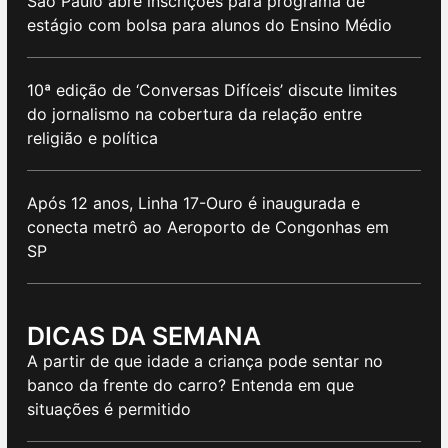
São Paulo abre inscrições para programa de
estágio com bolsa para alunos do Ensino Médio
10ª edição de ‘Conversas Difíceis’ discute limites
do jornalismo na cobertura da relação entre
religião e política
Após 12 anos, Linha 17-Ouro é inaugurada e
conecta metrô ao Aeroporto de Congonhas em
SP
DICAS DA SEMANA
A partir de que idade a criança pode sentar no
banco da frente do carro? Entenda em que
situações é permitido