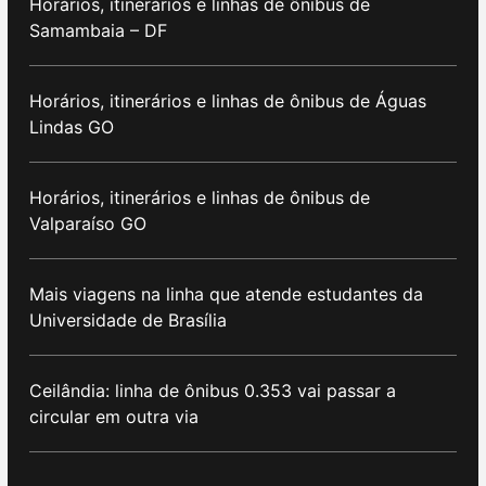
Horários, itinerários e linhas de ônibus de
Samambaia – DF
Horários, itinerários e linhas de ônibus de Águas
Lindas GO
Horários, itinerários e linhas de ônibus de
Valparaíso GO
Mais viagens na linha que atende estudantes da
Universidade de Brasília
Ceilândia: linha de ônibus 0.353 vai passar a
circular em outra via