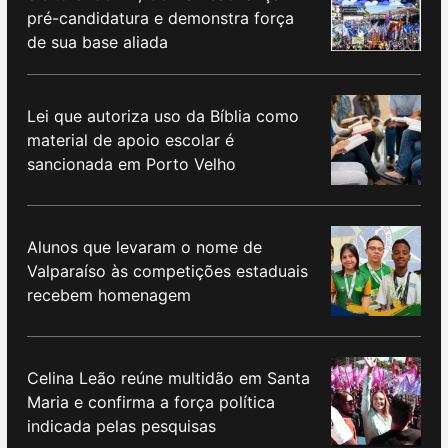
pré-candidatura e demonstra força
de sua base aliada
Lei que autoriza uso da Bíblia como
material de apoio escolar é
sancionada em Porto Velho
Alunos que levaram o nome de
Valparaíso às competições estaduais
recebem homenagem
Celina Leão reúne multidão em Santa
Maria e confirma a força política
indicada pelas pesquisas