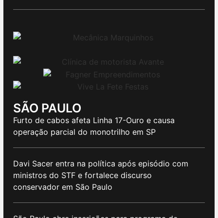
SÃO PAULO
Furto de cabos afeta Linha 17-Ouro e causa
operação parcial do monotrilho em SP
Davi Sacer entra na política após episódio com
ministros do STF e fortalece discurso
conservador em São Paulo