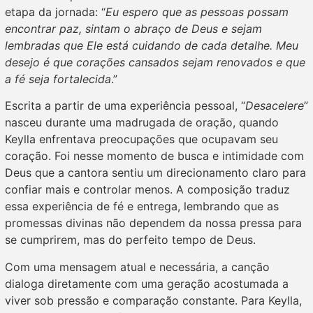
etapa da jornada: “
Eu espero que as pessoas possam
encontrar paz, sintam o abraço de Deus e sejam
lembradas que Ele está cuidando de cada detalhe. Meu
desejo é que corações cansados sejam renovados e que
a fé seja fortalecida
.”
Escrita a partir de uma experiência pessoal, “
Desacelere
”
nasceu durante uma madrugada de oração, quando
Keylla enfrentava preocupações que ocupavam seu
coração. Foi nesse momento de busca e intimidade com
Deus que a cantora sentiu um direcionamento claro para
confiar mais e controlar menos. A composição traduz
essa experiência de fé e entrega, lembrando que as
promessas divinas não dependem da nossa pressa para
se cumprirem, mas do perfeito tempo de Deus.
Com uma mensagem atual e necessária, a canção
dialoga diretamente com uma geração acostumada a
viver sob pressão e comparação constante. Para Keylla,