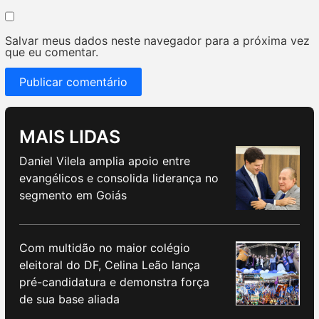
Salvar meus dados neste navegador para a próxima vez
que eu comentar.
MAIS LIDAS
Daniel Vilela amplia apoio entre
evangélicos e consolida liderança no
segmento em Goiás
Com multidão no maior colégio
eleitoral do DF, Celina Leão lança
pré-candidatura e demonstra força
de sua base aliada