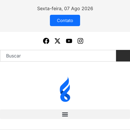
Sexta-feira, 07 Ago 2026
Contato