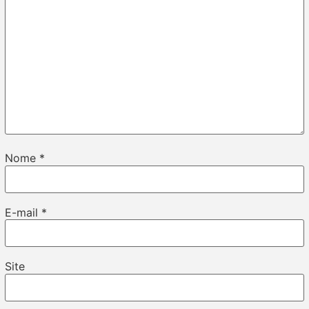
Nome
*
E-mail
*
Site