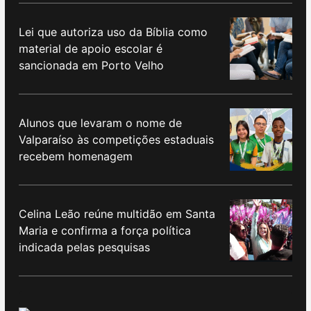
Lei que autoriza uso da Bíblia como
material de apoio escolar é
sancionada em Porto Velho
Alunos que levaram o nome de
Valparaíso às competições estaduais
recebem homenagem
Celina Leão reúne multidão em Santa
Maria e confirma a força política
indicada pelas pesquisas