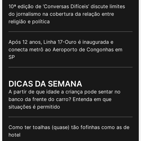
10ª edição de ‘Conversas Difíceis’ discute limites
do jornalismo na cobertura da relação entre
religião e política
Após 12 anos, Linha 17-Ouro é inaugurada e
conecta metrô ao Aeroporto de Congonhas em
SP
DICAS DA SEMANA
A partir de que idade a criança pode sentar no
banco da frente do carro? Entenda em que
situações é permitido
Como ter toalhas (quase) tão fofinhas como as de
hotel