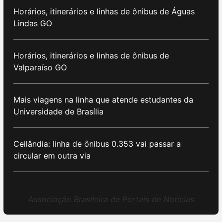
Horários, itinerários e linhas de ônibus de Águas
Lindas GO
Horários, itinerários e linhas de ônibus de
Valparaíso GO
Mais viagens na linha que atende estudantes da
Universidade de Brasília
Ceilândia: linha de ônibus 0.353 vai passar a
circular em outra via
Associação Brasileira de Portais de Notícias