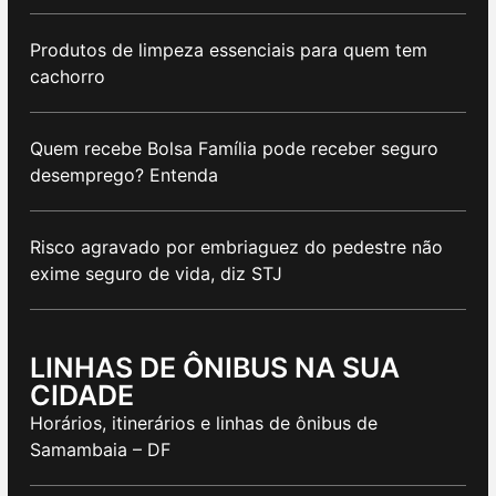
Produtos de limpeza essenciais para quem tem
cachorro
Quem recebe Bolsa Família pode receber seguro
desemprego? Entenda
Risco agravado por embriaguez do pedestre não
exime seguro de vida, diz STJ
LINHAS DE ÔNIBUS NA SUA
CIDADE
Horários, itinerários e linhas de ônibus de
Samambaia – DF