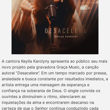
A cantora Keylla Karolyny apresenta ao público seu mais
novo projeto pela gravadora Graça Music, a canção
autoral “
Desacelere
”. Em um tempo marcado por pressa,
ansiedade e busca constante por resultados imediatos, a
artista entrega uma mensagem de esperança e
confiança na soberania de Deus. O
single
convida os
ouvintes a diminuírem o ritmo, silenciarem as
inquietações da alma e encontrarem descanso na
certeza de que o Senhor continua conduzindo cada