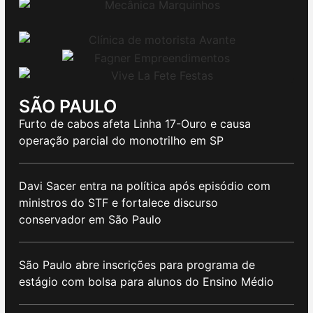
SÃO PAULO
Furto de cabos afeta Linha 17-Ouro e causa
operação parcial do monotrilho em SP
Davi Sacer entra na política após episódio com
ministros do STF e fortalece discurso
conservador em São Paulo
São Paulo abre inscrições para programa de
estágio com bolsa para alunos do Ensino Médio