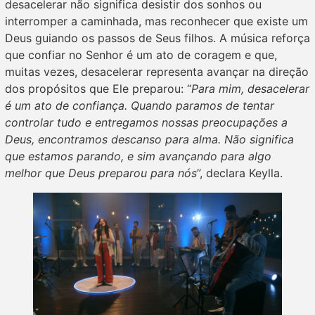
desacelerar não significa desistir dos sonhos ou
interromper a caminhada, mas reconhecer que existe um
Deus guiando os passos de Seus filhos. A música reforça
que confiar no Senhor é um ato de coragem e que,
muitas vezes, desacelerar representa avançar na direção
dos propósitos que Ele preparou: “
Para mim, desacelerar
é um ato de confiança. Quando paramos de tentar
controlar tudo e entregamos nossas preocupações a
Deus, encontramos descanso para alma. Não significa
que estamos parando, e sim avançando para algo
melhor que Deus preparou para nós
”, declara Keylla.