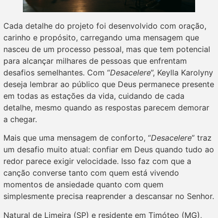
Cada detalhe do projeto foi desenvolvido com oração,
carinho e propósito, carregando uma mensagem que
nasceu de um processo pessoal, mas que tem potencial
para alcançar milhares de pessoas que enfrentam
desafios semelhantes. Com “
Desacelere
”, Keylla Karolyny
deseja lembrar ao público que Deus permanece presente
em todas as estações da vida, cuidando de cada
detalhe, mesmo quando as respostas parecem demorar
a chegar.
Mais que uma mensagem de conforto, “
Desacelere
” traz
um desafio muito atual: confiar em Deus quando tudo ao
redor parece exigir velocidade. Isso faz com que a
canção converse tanto com quem está vivendo
momentos de ansiedade quanto com quem
simplesmente precisa reaprender a descansar no Senhor.
Natural de Limeira (SP) e residente em Timóteo (MG),