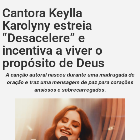
Cantora Keylla
Karolyny estreia
“Desacelere” e
incentiva a viver o
propósito de Deus
A canção autoral nasceu durante uma madrugada de
oração e traz uma mensagem de paz para corações
ansiosos e sobrecarregados
.