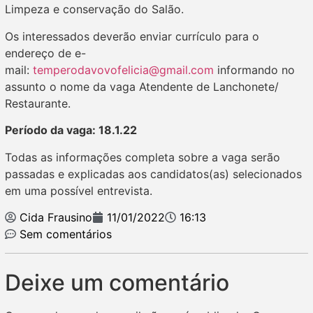
Limpeza e conservação do Salão.
Os interessados deverão enviar currículo para o
endereço de e-
mail:
temperodavovofelicia@gmail.com
informando no
assunto o nome da vaga Atendente de Lanchonete/
Restaurante.
Período da vaga: 18.1.22
Todas as informações completa sobre a vaga serão
passadas e explicadas aos candidatos(as) selecionados
em uma possível entrevista.
Cida Frausino
11/01/2022
16:13
Sem comentários
Deixe um comentário