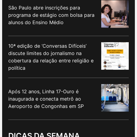
São Paulo abre inscrições para
programa de estágio com bolsa para
alunos do Ensino Médio
10ª edição de ‘Conversas Difíceis’
discute limites do jornalismo na
cobertura da relação entre religião e
política
Após 12 anos, Linha 17-Ouro é
inaugurada e conecta metrô ao
Aeroporto de Congonhas em SP
DICAS DA SEMANA