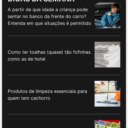
A partir de que idade a criança pode
sentar no banco da frente do carro?
Entenda em que situações é permitido
Como ter toalhas (quase) tão fofinhas
como as de hotel
Produtos de limpeza essenciais para
quem tem cachorro