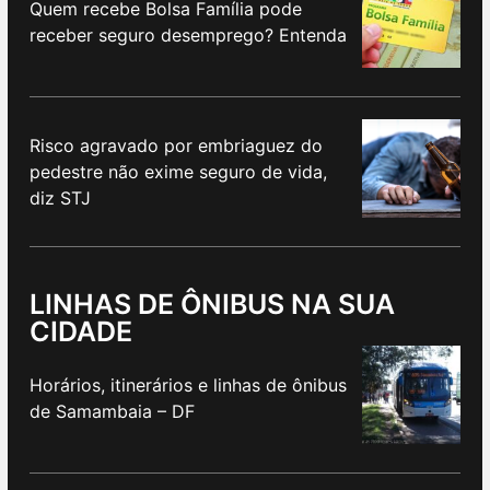
Quem recebe Bolsa Família pode
receber seguro desemprego? Entenda
Risco agravado por embriaguez do
pedestre não exime seguro de vida,
diz STJ
LINHAS DE ÔNIBUS NA SUA
CIDADE
Horários, itinerários e linhas de ônibus
de Samambaia – DF