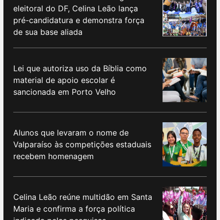
eleitoral do DF, Celina Leão lança
pré-candidatura e demonstra força
de sua base aliada
Lei que autoriza uso da Bíblia como
material de apoio escolar é
sancionada em Porto Velho
Alunos que levaram o nome de
Valparaíso às competições estaduais
recebem homenagem
Celina Leão reúne multidão em Santa
Maria e confirma a força política