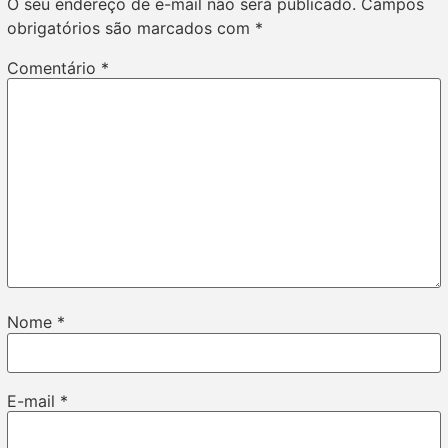
O seu endereço de e-mail não será publicado.
Campos
obrigatórios são marcados com
*
Comentário
*
Nome
*
E-mail
*