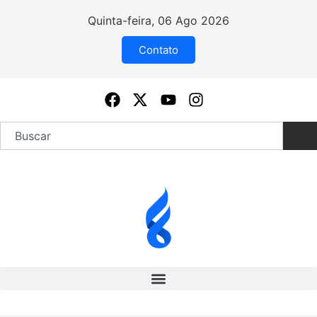
Quinta-feira, 06 Ago 2026
Contato