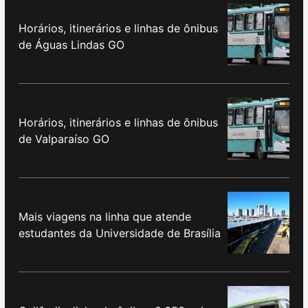
Horários, itinerários e linhas de ônibus
de Águas Lindas GO
Horários, itinerários e linhas de ônibus
de Valparaíso GO
Mais viagens na linha que atende
estudantes da Universidade de Brasília