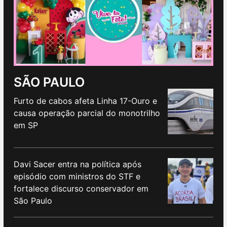
SÃO PAULO
Furto de cabos afeta Linha 17-Ouro e
causa operação parcial do monotrilho
em SP
Davi Sacer entra na política após
episódio com ministros do STF e
fortalece discurso conservador em
São Paulo