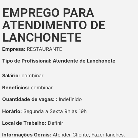
EMPREGO PARA
ATENDIMENTO DE
LANCHONETE
Empresa:
RESTAURANTE
Tipo de Profissional: Atendente de Lanchonete
Salário:
combinar
Benefícios:
combinar
Quantidade de vagas: :
Indefinido
Horário:
Segunda a Sexta 9h às 19h
Local de Trabalho:
Definir
Informações Gerais:
Atender Cliente, Fazer lanches,