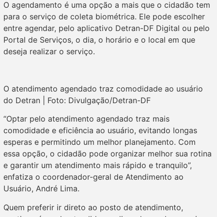
O agendamento é uma opção a mais que o cidadão tem
para o serviço de coleta biométrica. Ele pode escolher
entre agendar, pelo aplicativo Detran-DF Digital ou pelo
Portal de Serviços, o dia, o horário e o local em que
deseja realizar o serviço.
O atendimento agendado traz comodidade ao usuário
do Detran | Foto: Divulgação/Detran-DF
“Optar pelo atendimento agendado traz mais
comodidade e eficiência ao usuário, evitando longas
esperas e permitindo um melhor planejamento. Com
essa opção, o cidadão pode organizar melhor sua rotina
e garantir um atendimento mais rápido e tranquilo”,
enfatiza o coordenador-geral de Atendimento ao
Usuário, André Lima.
Quem preferir ir direto ao posto de atendimento,