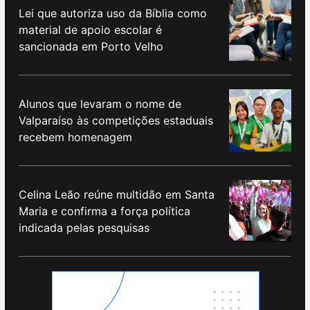
Lei que autoriza uso da Bíblia como
material de apoio escolar é
sancionada em Porto Velho
Alunos que levaram o nome de
Valparaíso às competições estaduais
recebem homenagem
Celina Leão reúne multidão em Santa
Maria e confirma a força política
indicada pelas pesquisas