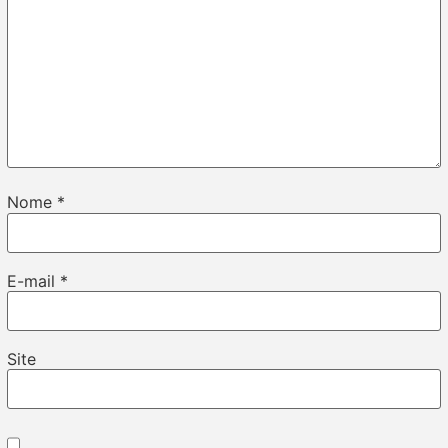
Nome
*
E-mail
*
Site