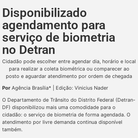
Disponibilizado
agendamento para
serviço de biometria
no Detran
Cidadão pode escolher entre agendar dia, horário e local
para realizar a coleta biométrica ou comparecer ao
posto e aguardar atendimento por ordem de chegada
Por
Agência Brasília* | Edição: Vinicius Nader
O Departamento de Trânsito do Distrito Federal (Detran-
DF) disponibilizou mais uma comodidade para o
cidadão: o serviço de biometria de forma agendada. O
atendimento por livre demanda continua disponível
também.