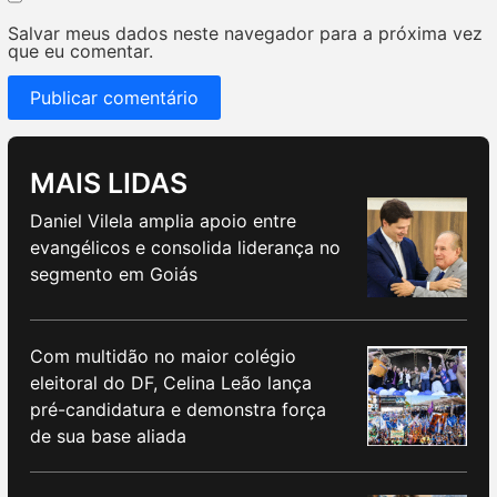
Salvar meus dados neste navegador para a próxima vez
que eu comentar.
MAIS LIDAS
Daniel Vilela amplia apoio entre
evangélicos e consolida liderança no
segmento em Goiás
Com multidão no maior colégio
eleitoral do DF, Celina Leão lança
pré-candidatura e demonstra força
de sua base aliada