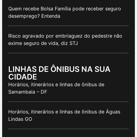
Quem recebe Bolsa Família pode receber seguro
desemprego? Entenda
Risco agravado por embriaguez do pedestre não
exime seguro de vida, diz STJ
LINHAS DE ÔNIBUS NA SUA
CIDADE
Horários, itinerários e linhas de ônibus de
Samambaia – DF
Horários, itinerários e linhas de ônibus de Águas
Lindas GO