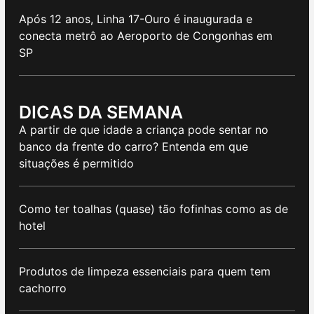
Após 12 anos, Linha 17-Ouro é inaugurada e
conecta metrô ao Aeroporto de Congonhas em
SP
DICAS DA SEMANA
A partir de que idade a criança pode sentar no
banco da frente do carro? Entenda em que
situações é permitido
Como ter toalhas (quase) tão fofinhas como as de
hotel
Produtos de limpeza essenciais para quem tem
cachorro