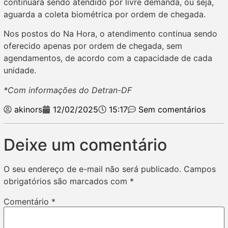
continuará sendo atendido por livre demanda, ou seja,
aguarda a coleta biométrica por ordem de chegada.
Nos postos do Na Hora, o atendimento continua sendo
oferecido apenas por ordem de chegada, sem
agendamentos, de acordo com a capacidade de cada
unidade.
*Com informações do Detran-DF
akinors
12/02/2025
15:17
Sem comentários
Deixe um comentário
O seu endereço de e-mail não será publicado.
Campos
obrigatórios são marcados com
*
Comentário
*