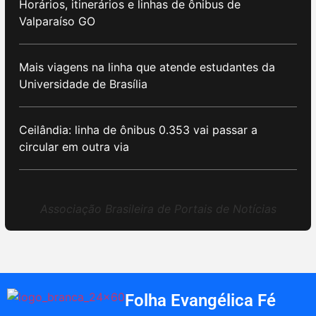
Horários, itinerários e linhas de ônibus de
Valparaíso GO
Mais viagens na linha que atende estudantes da
Universidade de Brasília
Ceilândia: linha de ônibus 0.353 vai passar a
circular em outra via
Associação Brasileira de Portais de Notícias
Folha Evangélica Fé