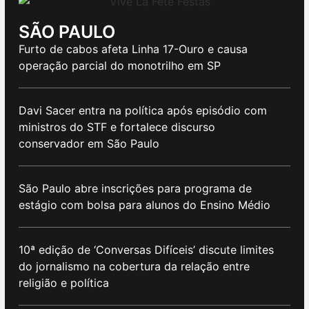
SÃO PAULO
Furto de cabos afeta Linha 17-Ouro e causa
operação parcial do monotrilho em SP
Davi Sacer entra na política após episódio com
ministros do STF e fortalece discurso
conservador em São Paulo
São Paulo abre inscrições para programa de
estágio com bolsa para alunos do Ensino Médio
10ª edição de ‘Conversas Difíceis’ discute limites
do jornalismo na cobertura da relação entre
religião e política