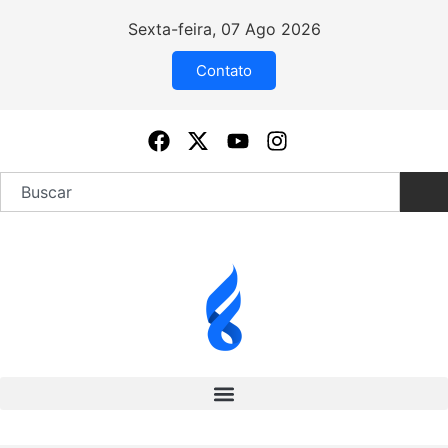
Sexta-feira, 07 Ago 2026
Contato