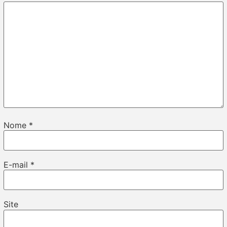
Nome
*
E-mail
*
Site