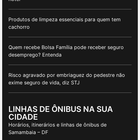
Produtos de limpeza essenciais para quem tem
cachorro
Quem recebe Bolsa Família pode receber seguro
desemprego? Entenda
Risco agravado por embriaguez do pedestre não
exime seguro de vida, diz STJ
LINHAS DE ÔNIBUS NA SUA
CIDADE
Horários, itinerários e linhas de ônibus de
Samambaia – DF