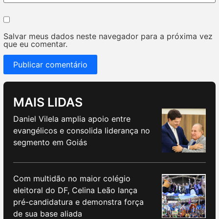
Salvar meus dados neste navegador para a próxima vez
que eu comentar.
MAIS LIDAS
Daniel Vilela amplia apoio entre
evangélicos e consolida liderança no
segmento em Goiás
Com multidão no maior colégio
eleitoral do DF, Celina Leão lança
pré-candidatura e demonstra força
de sua base aliada