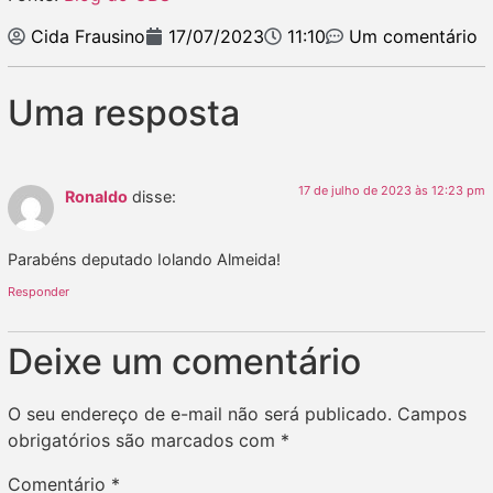
Cida Frausino
17/07/2023
11:10
Um comentário
Uma resposta
17 de julho de 2023 às 12:23 pm
Ronaldo
disse:
Parabéns deputado Iolando Almeida!
Responder
Deixe um comentário
O seu endereço de e-mail não será publicado.
Campos
obrigatórios são marcados com
*
Comentário
*