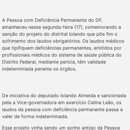
A Pessoa com Deficiência Permanente do DF,
amanheceu nessa segunda-feira (17), comemorando a
sanção do projeto do distrital Iolando que põe fim o
sofrimento dos laudos obrigatórios. Os laudos médicos
que tipifiquem deficiências permanentes, emitidos por
profissionais médicos do sistema de saúde pública do
Distrito Federal, mediante perícia, têm validade
indeterminada perante os órgãos.
De iniciativa do deputado Iolando Almeida e sancionada
pela a Vice-governadora em exercício Celina Leão, os
laudos da pessoa com deficiência permanente passa a
valer de forma indeterminada.
Esse projeto vinha sendo um sonho antigo da Pessoa