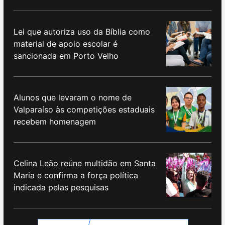
Lei que autoriza uso da Bíblia como
material de apoio escolar é
sancionada em Porto Velho
Alunos que levaram o nome de
Valparaíso às competições estaduais
recebem homenagem
Celina Leão reúne multidão em Santa
Maria e confirma a força política
indicada pelas pesquisas