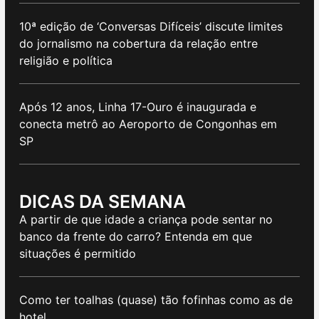
10ª edição de ‘Conversas Difíceis’ discute limites
do jornalismo na cobertura da relação entre
religião e política
Após 12 anos, Linha 17-Ouro é inaugurada e
conecta metrô ao Aeroporto de Congonhas em
SP
DICAS DA SEMANA
A partir de que idade a criança pode sentar no
banco da frente do carro? Entenda em que
situações é permitido
Como ter toalhas (quase) tão fofinhas como as de
hotel