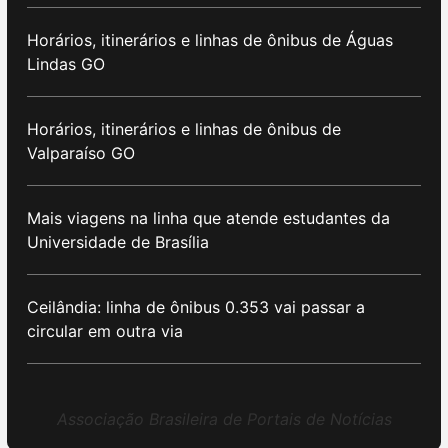
Horários, itinerários e linhas de ônibus de Águas
Lindas GO
Horários, itinerários e linhas de ônibus de
Valparaíso GO
Mais viagens na linha que atende estudantes da
Universidade de Brasília
Ceilândia: linha de ônibus 0.353 vai passar a
circular em outra via
Associação Brasileira de Portais de Notícias