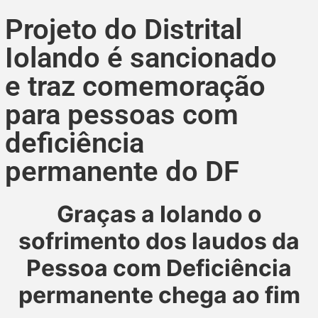
Projeto do Distrital
Iolando é sancionado
e traz comemoração
para pessoas com
deficiência
permanente do DF
Graças a Iolando o
sofrimento dos laudos da
Pessoa com Deficiência
permanente chega ao fim