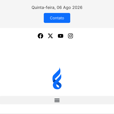
Quinta-feira, 06 Ago 2026
Contato