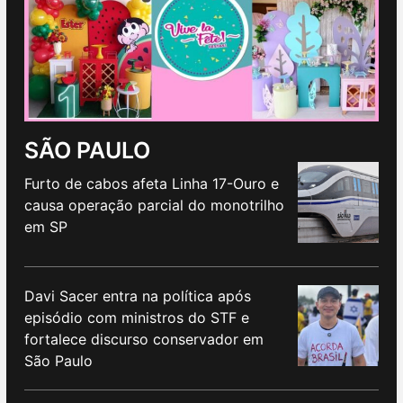
SÃO PAULO
Furto de cabos afeta Linha 17-Ouro e
causa operação parcial do monotrilho
em SP
Davi Sacer entra na política após
episódio com ministros do STF e
fortalece discurso conservador em
São Paulo