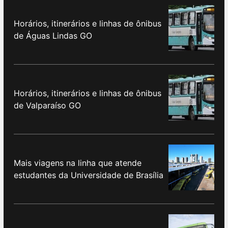
Horários, itinerários e linhas de ônibus
de Águas Lindas GO
Horários, itinerários e linhas de ônibus
de Valparaíso GO
Mais viagens na linha que atende
estudantes da Universidade de Brasília