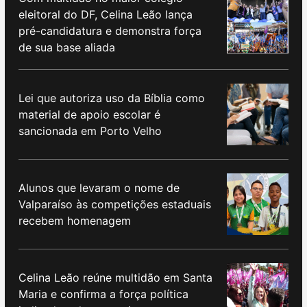
eleitoral do DF, Celina Leão lança
pré-candidatura e demonstra força
de sua base aliada
Lei que autoriza uso da Bíblia como
material de apoio escolar é
sancionada em Porto Velho
Alunos que levaram o nome de
Valparaíso às competições estaduais
recebem homenagem
Celina Leão reúne multidão em Santa
Maria e confirma a força política