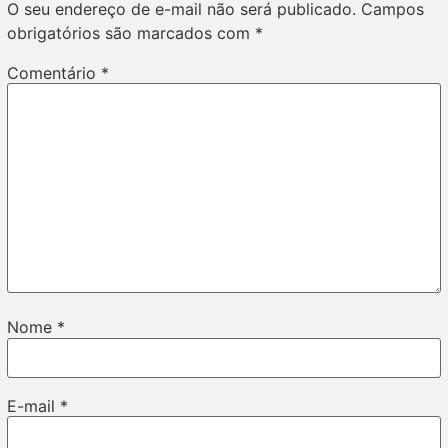
O seu endereço de e-mail não será publicado.
Campos
obrigatórios são marcados com
*
Comentário
*
Nome
*
E-mail
*