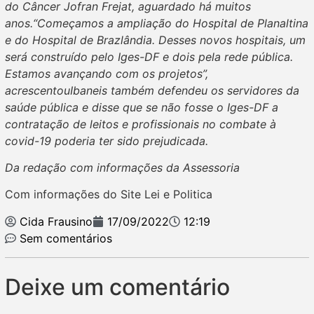
do Câncer Jofran Frejat, aguardado há muitos
anos.“Começamos a ampliação do Hospital de Planaltina
e do Hospital de Brazlândia. Desses novos hospitais, um
será construído pelo Iges-DF e dois pela rede pública.
Estamos avançando com os projetos”,
acrescentouIbaneis também defendeu os servidores da
saúde pública e disse que se não fosse o Iges-DF a
contratação de leitos e profissionais no combate à
covid-19 poderia ter sido prejudicada.
Da redação com informações da Assessoria
Com informações do Site Lei e Politica
Cida Frausino
17/09/2022
12:19
Sem comentários
Deixe um comentário