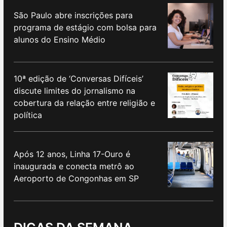
São Paulo abre inscrições para
programa de estágio com bolsa para
alunos do Ensino Médio
10ª edição de ‘Conversas Difíceis’
discute limites do jornalismo na
cobertura da relação entre religião e
política
Após 12 anos, Linha 17-Ouro é
inaugurada e conecta metrô ao
Aeroporto de Congonhas em SP