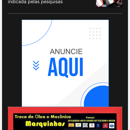
indicada pelas pesquisas