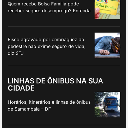
Quem recebe Bolsa Família pode
receber seguro desemprego? Entenda
Risco agravado por embriaguez do
pedestre não exime seguro de vida,
diz STJ
LINHAS DE ÔNIBUS NA SUA
CIDADE
Horários, itinerários e linhas de ônibus
de Samambaia – DF