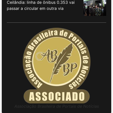
Ceilândia: linha de ônibus 0.353 vai
passar a circular em outra via
Associação Brasileira de Portais de Notícias