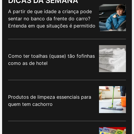
DICAS DA SEMANA
A partir de que idade a criança pode
sentar no banco da frente do carro?
Entenda em que situações é permitido
Como ter toalhas (quase) tão fofinhas
como as de hotel
Produtos de limpeza essenciais para
quem tem cachorro