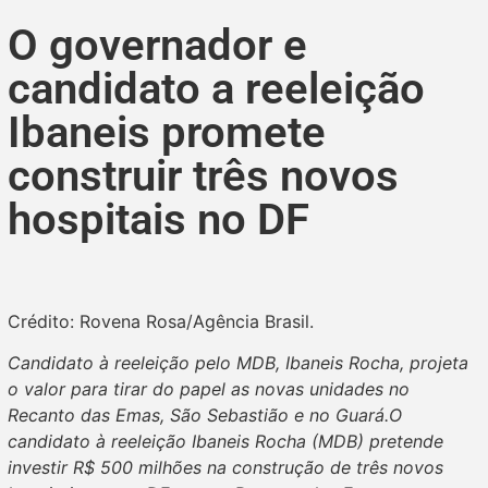
O governador e
candidato a reeleição
Ibaneis promete
construir três novos
hospitais no DF
Crédito: Rovena Rosa/Agência Brasil.
Candidato à reeleição pelo MDB, Ibaneis Rocha, projeta
o valor para tirar do papel as novas unidades no
Recanto das Emas, São Sebastião e no Guará.O
candidato à reeleição Ibaneis Rocha (MDB) pretende
investir R$ 500 milhões na construção de três novos