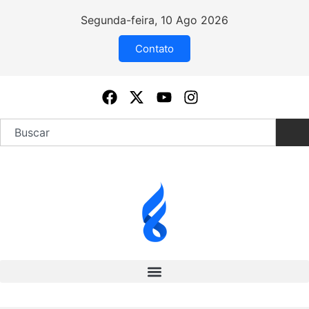
Segunda-feira, 10 Ago 2026
Contato