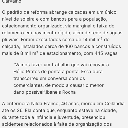
Carvalho.
O padrão de reforma abrange calçadas em um único
nível de soleira e com bancos para a população,
estacionamento organizado, via marginal e faixa de
rolamento em pavimento rígido, além de rede de águas
pluviais. Foram executados cerca de 14 mil m² de
calçada, instalados cerca de 160 bancos e construídos
mais de 8 mil m² de estacionamento, com 445 vagas.
“Vamos fazer um trabalho que vai renovar a
Hélio Prates de ponta a ponta. Essa obra
transcorreu em conversa com os
comerciantes, de modo a causar o menor
dano possível”,Ibaneis Rocha
A enfermeira Nilda Franco, 46 anos, morou em Ceilândia
até os 26. Ela conta que, enquanto esteve na cidade,
durante toda a infância e juventude, presenciou
acidentes relacionados à falta de organização dos