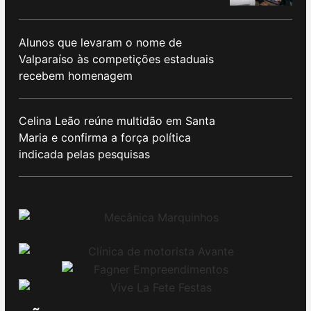
Alunos que levaram o nome de
Valparaíso às competições estaduais
recebem homenagem
Celina Leão reúne multidão em Santa
Maria e confirma a força política
indicada pelas pesquisas