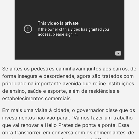
Se antes os pedestres caminhavam juntos aos carros, de
forma insegura e desordenada, agora são tratados com
prioridade na importante avenida que reúne instituições
de ensino, saúde e esporte, além de residências e
estabelecimentos comerciais.
Em mais uma visita à cidade, o governador disse que os
investimentos não vão parar. “Vamos fazer um trabalho
que vai renovar a Hélio Prates de ponta a ponta. Essa
obra transcorreu em conversa com os comerciantes, de