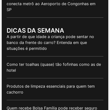
conecta metrô ao Aeroporto de Congonhas em
SP
DICAS DA SEMANA
A partir de que idade a criança pode sentar no
banco da frente do carro? Entenda em que
situações é permitido
Como ter toalhas (quase) tão fofinhas como as de
hotel
Produtos de limpeza essenciais para quem tem
cachorro
Quem recebe Bolsa Família pode receber seguro