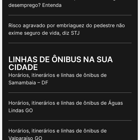
desemprego? Entenda
Risco agravado por embriaguez do pedestre não
exime seguro de vida, diz STJ
LINHAS DE ÔNIBUS NA SUA
CIDADE
Horários, itinerários e linhas de ônibus de
Samambaia – DF
Horários, itinerários e linhas de ônibus de Águas
Lindas GO
Horários, itinerários e linhas de ônibus de
Valparaíso GO