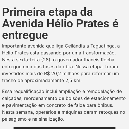
Primeira etapa da
Avenida Hélio Prates é
entregue
Importante avenida que liga Ceilândia a Taguatinga, a
Hélio Prates está passando por uma transformação.
Nesta sexta-feira (28), o governador Ibaneis Rocha
entregou uma das fases da obra. Nessa etapa, foram
investidos mais de R$ 20,2 milhões para reformar um
trecho de aproximadamente 2,5 km.
Essa requalificação inclui ampliação e remodelação de
calçadas, reordenamento de bolsões de estacionamento
e pavimentação em concreto de faixa para ônibus.
Nesta semana, operários e máquinas deram retoques no
paisagismo e na sinalização.