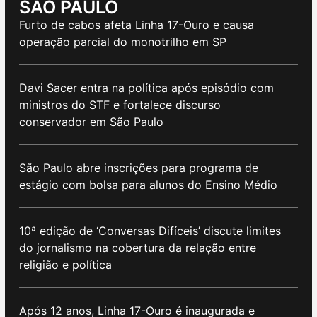
SÃO PAULO
Furto de cabos afeta Linha 17-Ouro e causa
operação parcial do monotrilho em SP
Davi Sacer entra na política após episódio com
ministros do STF e fortalece discurso
conservador em São Paulo
São Paulo abre inscrições para programa de
estágio com bolsa para alunos do Ensino Médio
10ª edição de ‘Conversas Difíceis’ discute limites
do jornalismo na cobertura da relação entre
religião e política
Após 12 anos, Linha 17-Ouro é inaugurada e