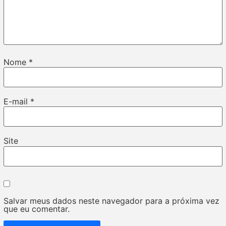
Nome
*
E-mail
*
Site
Salvar meus dados neste navegador para a próxima vez
que eu comentar.