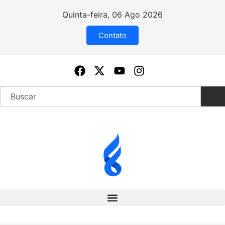
Quinta-feira, 06 Ago 2026
Contato