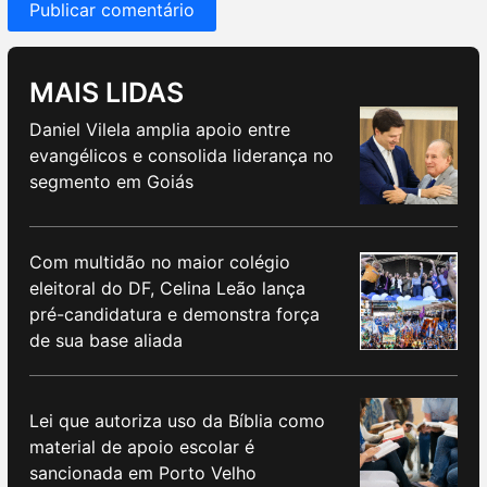
MAIS LIDAS
Daniel Vilela amplia apoio entre
evangélicos e consolida liderança no
segmento em Goiás
Com multidão no maior colégio
eleitoral do DF, Celina Leão lança
pré-candidatura e demonstra força
de sua base aliada
Lei que autoriza uso da Bíblia como
material de apoio escolar é
sancionada em Porto Velho