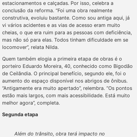
estacionamentos e calçadas. Por isso, celebra a
conclusão da reforma. “Foi uma obra realmente
construtiva, evoluiu bastante. Como sou antiga aqui, já
vi vários acidentes e as vias de acesso eram muito
cheias, o que era ruim para as pessoas com deficiência,
mas não só para elas. Todos tinham dificuldade em se
locomover”, relata Nilda.
Quem também elogia a primeira etapa de obras é o
porteiro Eduardo Moreira, 40, conhecido como Bigodão
de Ceilândia. O principal benefício, segundo ele, foi o
aumento do espaço disponível nos abrigos de ônibus.
“Antigamente era muito apertado”, relembra. “Os pontos
estão mais largos, com mais acessibilidade. Está muito
melhor agora”, completa.
Segunda etapa
Além do trânsito, obra terá impacto no