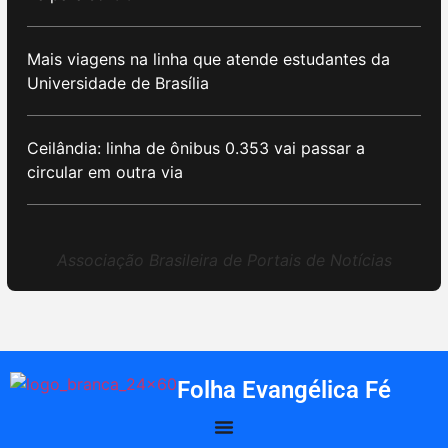
Mais viagens na linha que atende estudantes da
Universidade de Brasília
Ceilândia: linha de ônibus 0.353 vai passar a
circular em outra via
Associação Brasileira de Portais de Notícias
Folha Evangélica Fé