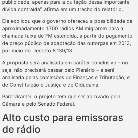
publicidade, apenas para a quitação dessa importante
dívida contraída”, afirma em um trecho do relatório.
Ele explicou que o governo ofereceu a possibilidade de
aproximadamente 1.700 rádios AM migrarem para a
chamada faixa de FM estendida, a partir do pagamento
de preço público de adaptação das outorgas em 2013,
por meio do Decreto 8.139/13.
A proposta será analisada em caráter conclusivo – ou
seja, não precisará passar pelo Plenário – e será
analisada pelas comissões de Finanças e Tributação; e
de Constituição e Justiça e de Cidadania.
Para virar lei, o projeto tem que ser aprovado pela
Câmara e pelo Senado Federal.
Alto custo para emissoras
de rádio