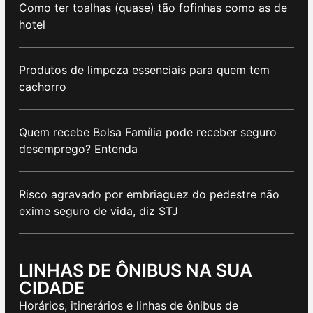
Como ter toalhas (quase) tão fofinhas como as de
hotel
Produtos de limpeza essenciais para quem tem
cachorro
Quem recebe Bolsa Família pode receber seguro
desemprego? Entenda
Risco agravado por embriaguez do pedestre não
exime seguro de vida, diz STJ
LINHAS DE ÔNIBUS NA SUA
CIDADE
Horários, itinerários e linhas de ônibus de