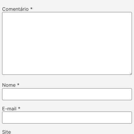
Comentário
*
Nome
*
E-mail
*
Site