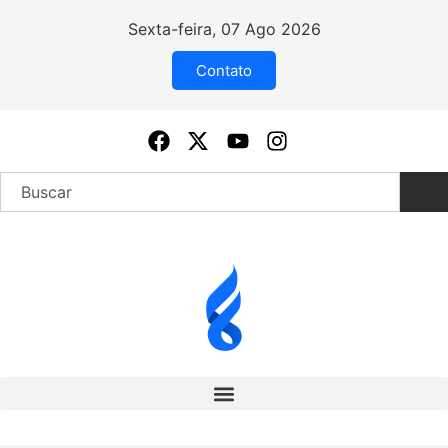
Sexta-feira, 07 Ago 2026
Contato