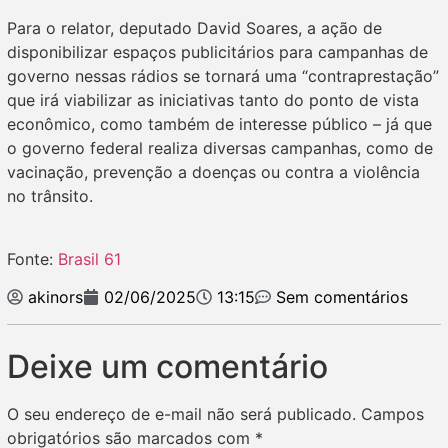
Para o relator, deputado David Soares, a ação de
disponibilizar espaços publicitários para campanhas de
governo nessas rádios se tornará uma “contraprestação”
que irá viabilizar as iniciativas tanto do ponto de vista
econômico, como também de interesse público – já que
o governo federal realiza diversas campanhas, como de
vacinação, prevenção a doenças ou contra a violência
no trânsito.
Fonte:
Brasil 61
akinors
02/06/2025
13:15
Sem comentários
Deixe um comentário
O seu endereço de e-mail não será publicado.
Campos
obrigatórios são marcados com
*