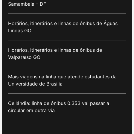
Samambaia – DF
Horários, itinerários e linhas de ônibus de Águas
Lindas GO
Horários, itinerários e linhas de ônibus de
Valparaíso GO
Mais viagens na linha que atende estudantes da
Universidade de Brasília
Ceilândia: linha de ônibus 0.353 vai passar a
circular em outra via