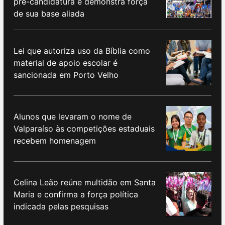
pré-candidatura e demonstra força
de sua base aliada
Lei que autoriza uso da Bíblia como
material de apoio escolar é
sancionada em Porto Velho
Alunos que levaram o nome de
Valparaíso às competições estaduais
recebem homenagem
Celina Leão reúne multidão em Santa
Maria e confirma a força política
indicada pelas pesquisas