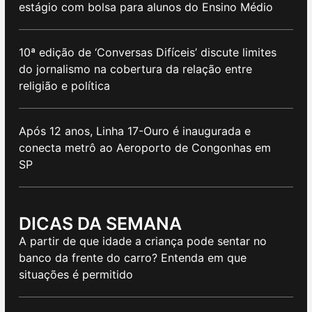
estágio com bolsa para alunos do Ensino Médio
10ª edição de ‘Conversas Difíceis’ discute limites
do jornalismo na cobertura da relação entre
religião e política
Após 12 anos, Linha 17-Ouro é inaugurada e
conecta metrô ao Aeroporto de Congonhas em
SP
DICAS DA SEMANA
A partir de que idade a criança pode sentar no
banco da frente do carro? Entenda em que
situações é permitido