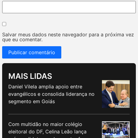
Salvar meus dados neste navegador para a próxima vez
que eu comentar.
MAIS LIDAS
Daniel Vilela amplia apoio entre
evangélicos e consolida liderança no
segmento em Goiás
Com multidão no maior colégio
eleitoral do DF, Celina Leão lança