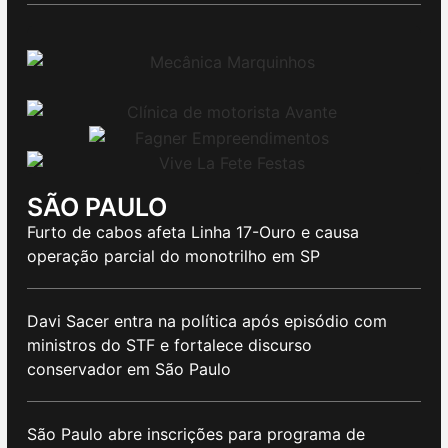
SÃO PAULO
Furto de cabos afeta Linha 17-Ouro e causa
operação parcial do monotrilho em SP
Davi Sacer entra na política após episódio com
ministros do STF e fortalece discurso
conservador em São Paulo
São Paulo abre inscrições para programa de