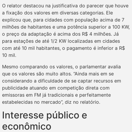
O relator destacou na justificativa do parecer que houve
a fixação dos valores em diversas categorias. Ele
explicou que, para cidades com população acima de 7
milhões de habitantes e uma potência superior a 100 KW,
o preço da adaptação é acima dos R$ 4 milhões. Já
para estações de até 1/2 KW localizadas em cidades
com até 10 mil habitantes, o pagamento é inferior a R$
10 mil.
Mesmo comparando os valores, o parlamentar avalia
que os valores são muito altos. “Ainda mais em se
considerando a dificuldade de se captar recursos em
publicidade atuando em competição direta com
emissoras em FM já tradicionais e perfeitamente
estabelecidas no mercado”, diz no relatório.
Interesse público e
econômico