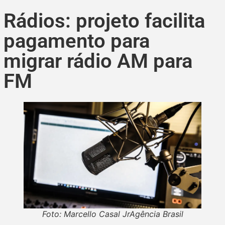
Rádios: projeto facilita
pagamento para
migrar rádio AM para
FM
Foto: Marcello Casal JrAgência Brasil