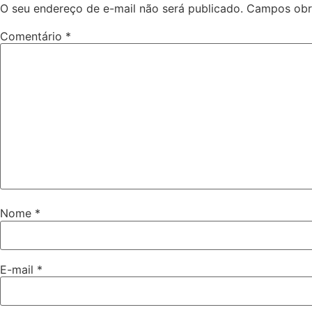
O seu endereço de e-mail não será publicado.
Campos obr
Comentário
*
Nome
*
E-mail
*