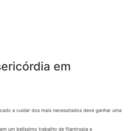
ericórdia em
dicado a cuidar dos mais necessitados deve ganhar uma
m um belíssimo trabalho de filantropia e