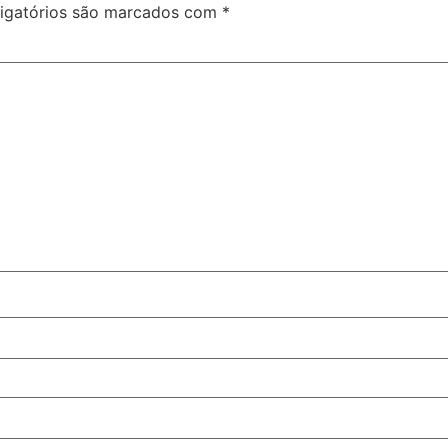
igatórios são marcados com
*