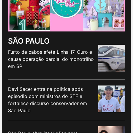
SÃO PAULO
Furto de cabos afeta Linha 17-Ouro e
causa operação parcial do monotrilho
em SP
Davi Sacer entra na política após
episódio com ministros do STF e
fortalece discurso conservador em
São Paulo