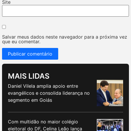
Site
Salvar meus dados neste navegador para a próxima vez
que eu comentar.
MAIS LIDAS
Daniel Vilela amplia apoio entre
evangélicos e consolida liderança no
segmento em Goiás
Com multidão no maior colégio
eleitoral do DF, Celina Leão lança