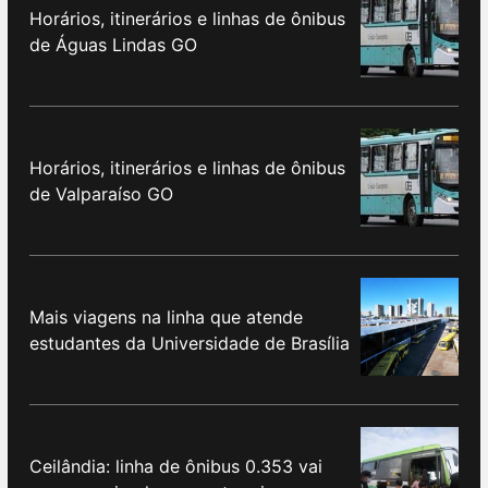
Horários, itinerários e linhas de ônibus
de Águas Lindas GO
Horários, itinerários e linhas de ônibus
de Valparaíso GO
Mais viagens na linha que atende
estudantes da Universidade de Brasília
Ceilândia: linha de ônibus 0.353 vai