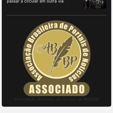
passar a circular em outra via
Associação Brasileira de Portais de Notícias