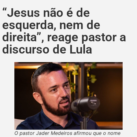
“Jesus não é de
esquerda, nem de
direita”, reage pastor a
discurso de Lula
O pastor Jader Medeiros afirmou que o nome