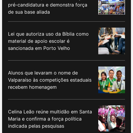
pré-candidatura e demonstra força
de sua base aliada
Lei que autoriza uso da Bíblia como
material de apoio escolar é
sancionada em Porto Velho
Alunos que levaram o nome de
Valparaíso às competições estaduais
recebem homenagem
Celina Leão reúne multidão em Santa
Maria e confirma a força política
indicada pelas pesquisas