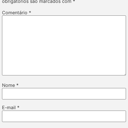
obrigatórios são marcados com
*
Comentário
*
Nome
*
E-mail
*