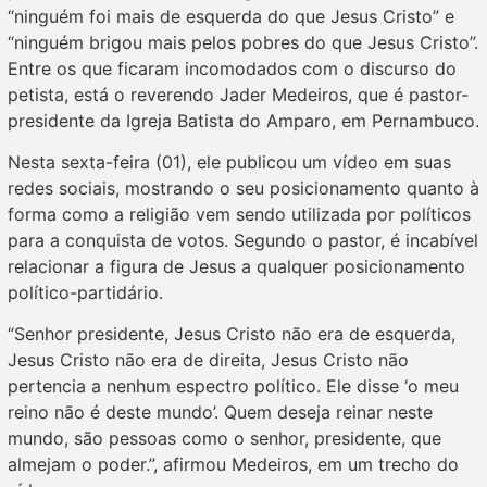
“ninguém foi mais de esquerda do que Jesus Cristo” e
“ninguém brigou mais pelos pobres do que Jesus Cristo”.
Entre os que ficaram incomodados com o discurso do
petista, está o reverendo Jader Medeiros, que é pastor-
presidente da Igreja Batista do Amparo, em Pernambuco.
Nesta sexta-feira (01), ele publicou um vídeo em suas
redes sociais, mostrando o seu posicionamento quanto à
forma como a religião vem sendo utilizada por políticos
para a conquista de votos. Segundo o pastor, é incabível
relacionar a figura de Jesus a qualquer posicionamento
político-partidário.
“Senhor presidente, Jesus Cristo não era de esquerda,
Jesus Cristo não era de direita, Jesus Cristo não
pertencia a nenhum espectro político. Ele disse ‘o meu
reino não é deste mundo’. Quem deseja reinar neste
mundo, são pessoas como o senhor, presidente, que
almejam o poder.”, afirmou Medeiros, em um trecho do