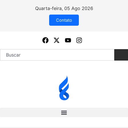
Quarta-feira, 05 Ago 2026
Contato