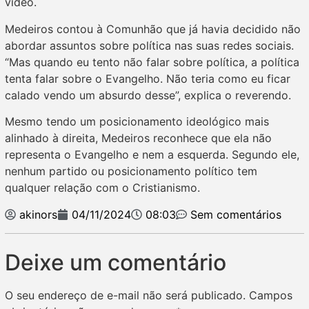
vídeo.
Medeiros contou à Comunhão que já havia decidido não
abordar assuntos sobre política nas suas redes sociais.
“Mas quando eu tento não falar sobre política, a política
tenta falar sobre o Evangelho. Não teria como eu ficar
calado vendo um absurdo desse”, explica o reverendo.
Mesmo tendo um posicionamento ideológico mais
alinhado à direita, Medeiros reconhece que ela não
representa o Evangelho e nem a esquerda. Segundo ele,
nenhum partido ou posicionamento político tem
qualquer relação com o Cristianismo.
akinors
04/11/2024
08:03
Sem comentários
Deixe um comentário
O seu endereço de e-mail não será publicado.
Campos