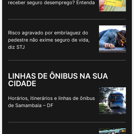
receber seguro desemprego? Entenda
Risco agravado por embriaguez do
pedestre não exime seguro de vida,
diz STJ
LINHAS DE ÔNIBUS NA SUA
CIDADE
Horários, itinerários e linhas de ônibus
de Samambaia – DF