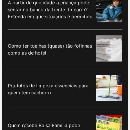
A partir de que idade a criança pode
sentar no banco da frente do carro?
Entenda em que situações é permitido
Como ter toalhas (quase) tão fofinhas
como as de hotel
Produtos de limpeza essenciais para
quem tem cachorro
Quem recebe Bolsa Família pode