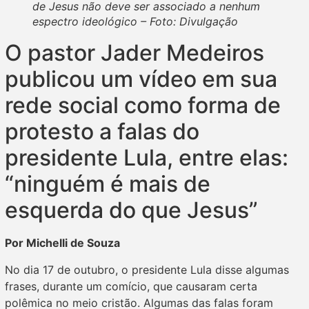
de Jesus não deve ser associado a nenhum
espectro ideológico – Foto: Divulgação
O pastor Jader Medeiros
publicou um vídeo em sua
rede social como forma de
protesto a falas do
presidente Lula, entre elas:
“ninguém é mais de
esquerda do que Jesus”
Por Michelli de Souza
No dia 17 de outubro, o presidente Lula disse algumas
frases, durante um comício, que causaram certa
polêmica no meio cristão. Algumas das falas foram