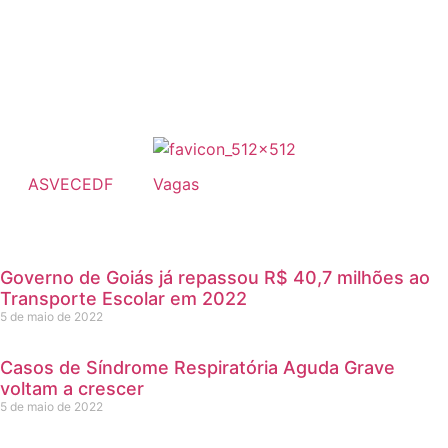
ASVECEDF
Vagas
Governo de Goiás já repassou R$ 40,7 milhões ao
Transporte Escolar em 2022
5 de maio de 2022
Casos de Síndrome Respiratória Aguda Grave
voltam a crescer
5 de maio de 2022