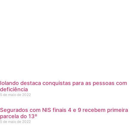
Iolando destaca conquistas para as pessoas com
deficiência
5 de maio de 2022
Segurados com NIS finais 4 e 9 recebem primeira
parcela do 13º
5 de maio de 2022