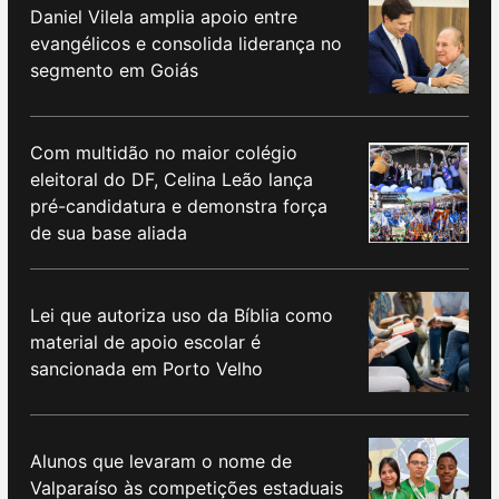
Daniel Vilela amplia apoio entre
evangélicos e consolida liderança no
segmento em Goiás
Com multidão no maior colégio
eleitoral do DF, Celina Leão lança
pré-candidatura e demonstra força
de sua base aliada
Lei que autoriza uso da Bíblia como
material de apoio escolar é
sancionada em Porto Velho
Alunos que levaram o nome de
Valparaíso às competições estaduais