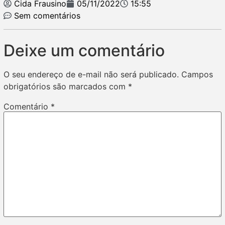
Cida Frausino
05/11/2022
15:55
Sem comentários
Deixe um comentário
O seu endereço de e-mail não será publicado.
Campos
obrigatórios são marcados com
*
Comentário
*