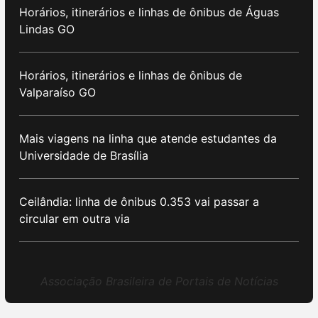
Horários, itinerários e linhas de ônibus de Águas
Lindas GO
Horários, itinerários e linhas de ônibus de
Valparaíso GO
Mais viagens na linha que atende estudantes da
Universidade de Brasília
Ceilândia: linha de ônibus 0.353 vai passar a
circular em outra via
Associação Brasileira de Portais de Notícias