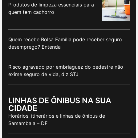
Produtos de limpeza essenciais para
quem tem cachorro
Quem recebe Bolsa Família pode receber seguro
desemprego? Entenda
Risco agravado por embriaguez do pedestre não
exime seguro de vida, diz STJ
LINHAS DE ÔNIBUS NA SUA
CIDADE
Horários, itinerários e linhas de ônibus de
Samambaia – DF