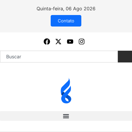
Quinta-feira, 06 Ago 2026
Contato