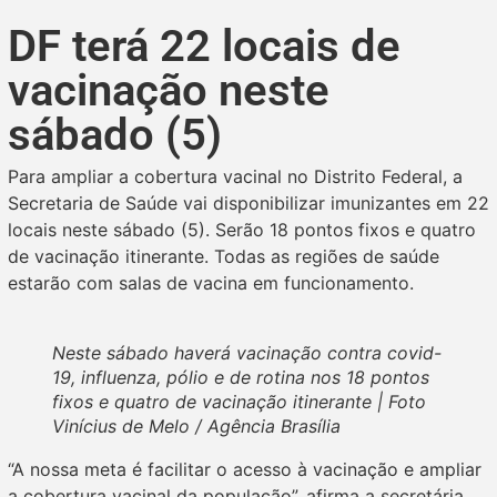
DF terá 22 locais de
vacinação neste
sábado (5)
Para ampliar a cobertura vacinal no Distrito Federal, a
Secretaria de Saúde vai disponibilizar imunizantes em 22
locais neste sábado (5). Serão 18 pontos fixos e quatro
de vacinação itinerante. Todas as regiões de saúde
estarão com salas de vacina em funcionamento.
Neste sábado haverá vacinação contra covid-
19, influenza, pólio e de rotina nos 18 pontos
fixos e quatro de vacinação itinerante | Foto
Vinícius de Melo / Agência Brasília
“A nossa meta é facilitar o acesso à vacinação e ampliar
a cobertura vacinal da população”, afirma a secretária