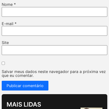
Nome
*
E-mail
*
Site
Salvar meus dados neste navegador para a próxima vez
que eu comentar.
MAIS LIDAS