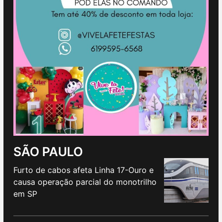
SÃO PAULO
Furto de cabos afeta Linha 17-Ouro e
causa operação parcial do monotrilho
em SP