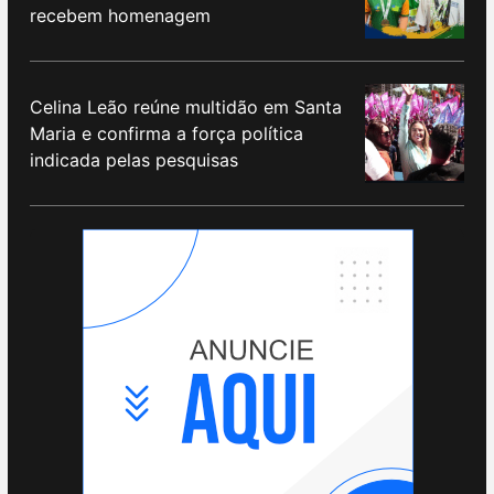
recebem homenagem
Celina Leão reúne multidão em Santa
Maria e confirma a força política
indicada pelas pesquisas