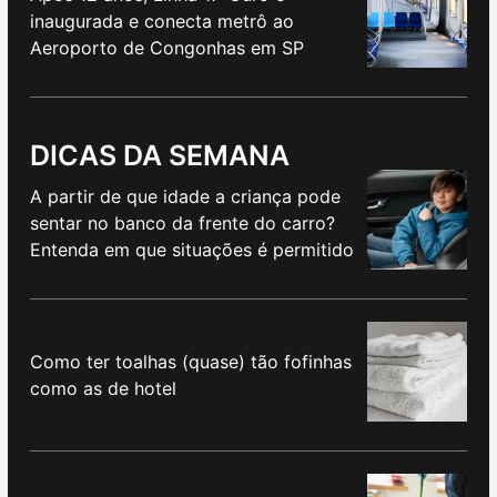
inaugurada e conecta metrô ao
Aeroporto de Congonhas em SP
DICAS DA SEMANA
A partir de que idade a criança pode
sentar no banco da frente do carro?
Entenda em que situações é permitido
Como ter toalhas (quase) tão fofinhas
como as de hotel