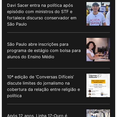
Davi Sacer entra na política após
episódio com ministros do STF e
fortalece discurso conservador em
São Paulo
São Paulo abre inscrições para
programa de estágio com bolsa para
alunos do Ensino Médio
10ª edição de ‘Conversas Difíceis’
discute limites do jornalismo na
cobertura da relação entre religião e
política
Após 12 anos, Linha 17-Ouro é