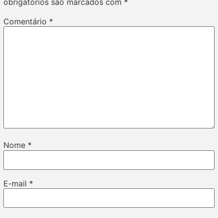
obrigatórios são marcados com
*
Comentário
*
Nome
*
E-mail
*