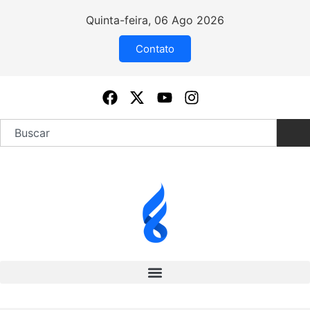
Quinta-feira, 06 Ago 2026
Contato