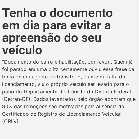
Tenha o documento
em dia para evitar a
apreensão do seu
veículo
“Documento do carro e habilitação, por favor”. Quem já
foi parado em uma blitz certamente ouviu essa frase da
boca de um agente de trânsito. E, diante da falta do
licenciamento, viu o próprio veículo ser levado para o
pátio do Departamento de Trânsito do Distrito Federal
(Detran-DF). Dados levantados pelo órgão apontam que
90% das remoções são motivadas pela ausência do
Certificado de Registro de Licenciamento Veicular
(CRLV).