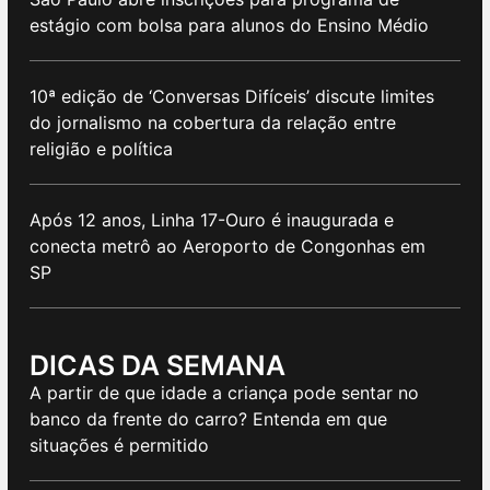
estágio com bolsa para alunos do Ensino Médio
10ª edição de ‘Conversas Difíceis’ discute limites
do jornalismo na cobertura da relação entre
religião e política
Após 12 anos, Linha 17-Ouro é inaugurada e
conecta metrô ao Aeroporto de Congonhas em
SP
DICAS DA SEMANA
A partir de que idade a criança pode sentar no
banco da frente do carro? Entenda em que
situações é permitido