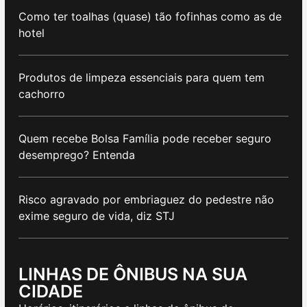
Como ter toalhas (quase) tão fofinhas como as de
hotel
Produtos de limpeza essenciais para quem tem
cachorro
Quem recebe Bolsa Família pode receber seguro
desemprego? Entenda
Risco agravado por embriaguez do pedestre não
exime seguro de vida, diz STJ
LINHAS DE ÔNIBUS NA SUA
CIDADE