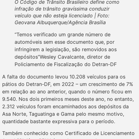
O Código de Trânsito Brasileiro define como
infração de trânsito gravíssima conduzir
veículo que não esteja licenciado | Foto:
Geovana Albuquerque/Agência Brasília
“Temos verificado um grande número de
automóveis sem esse documento que, por
infringirem a legislação, são removidos aos
depósitos”Wesley Cavalcante, diretor de
Policiamento de Fiscalização do Detran-DF
A falta do documento levou 10.208 veículos para os
pátios do Detran-DF, em 2022 – um crescimento de 7%
em relação ao ano anterior, quando o número ficou em
9.540. Nos dois primeiros meses deste ano, no entanto,
2.312 veículos foram encaminhados aos depósitos da
Asa Norte, Taguatinga e Gama pelo mesmo motivo,
quantidade bastante expressiva para o período.
Também conhecido como Certificado de Licenciamento