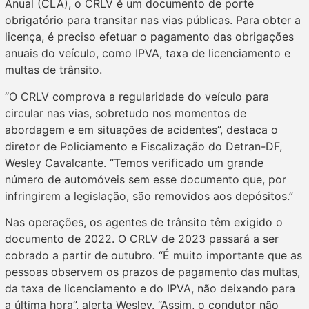
Anual (CLA), o CRLV é um documento de porte
obrigatório para transitar nas vias públicas. Para obter a
licença, é preciso efetuar o pagamento das obrigações
anuais do veículo, como IPVA, taxa de licenciamento e
multas de trânsito.
“O CRLV comprova a regularidade do veículo para
circular nas vias, sobretudo nos momentos de
abordagem e em situações de acidentes”, destaca o
diretor de Policiamento e Fiscalização do Detran-DF,
Wesley Cavalcante. “Temos verificado um grande
número de automóveis sem esse documento que, por
infringirem a legislação, são removidos aos depósitos.”
Nas operações, os agentes de trânsito têm exigido o
documento de 2022. O CRLV de 2023 passará a ser
cobrado a partir de outubro. “É muito importante que as
pessoas observem os prazos de pagamento das multas,
da taxa de licenciamento e do IPVA, não deixando para
a última hora”, alerta Wesley. “Assim, o condutor não