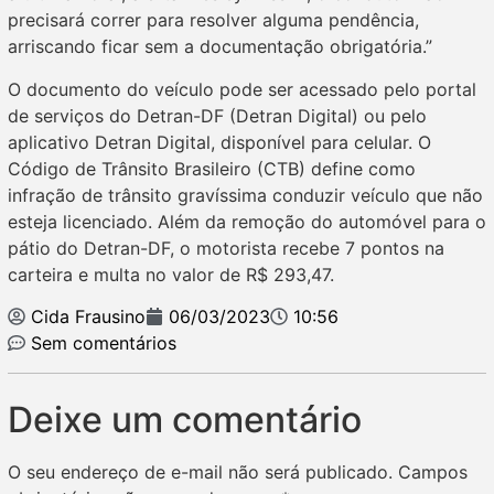
precisará correr para resolver alguma pendência,
arriscando ficar sem a documentação obrigatória.”
O documento do veículo pode ser acessado pelo portal
de serviços do Detran-DF (Detran Digital) ou pelo
aplicativo Detran Digital, disponível para celular. O
Código de Trânsito Brasileiro (CTB) define como
infração de trânsito gravíssima conduzir veículo que não
esteja licenciado. Além da remoção do automóvel para o
pátio do Detran-DF, o motorista recebe 7 pontos na
carteira e multa no valor de R$ 293,47.
Cida Frausino
06/03/2023
10:56
Sem comentários
Deixe um comentário
O seu endereço de e-mail não será publicado.
Campos