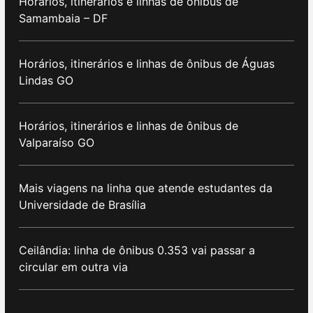
Horários, itinerários e linhas de ônibus de
Samambaia – DF
Horários, itinerários e linhas de ônibus de Águas
Lindas GO
Horários, itinerários e linhas de ônibus de
Valparaíso GO
Mais viagens na linha que atende estudantes da
Universidade de Brasília
Ceilândia: linha de ônibus 0.353 vai passar a
circular em outra via