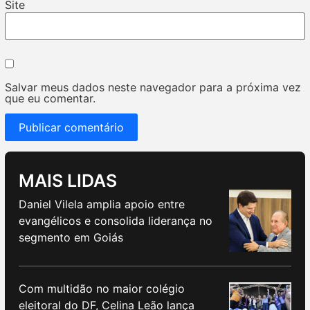
Site
Salvar meus dados neste navegador para a próxima vez
que eu comentar.
MAIS LIDAS
Daniel Vilela amplia apoio entre
evangélicos e consolida liderança no
segmento em Goiás
Com multidão no maior colégio
eleitoral do DF, Celina Leão lança