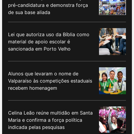
pré-candidatura e demonstra força
de sua base aliada
Lei que autoriza uso da Bíblia como
material de apoio escolar é
sancionada em Porto Velho
Alunos que levaram o nome de
Valparaíso às competições estaduais
recebem homenagem
Celina Leão reúne multidão em Santa
Maria e confirma a força política
indicada pelas pesquisas