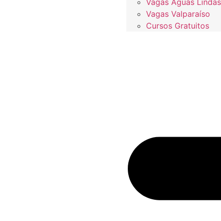
Vagas Águas Lindas
Vagas Valparaíso
Cursos Gratuitos