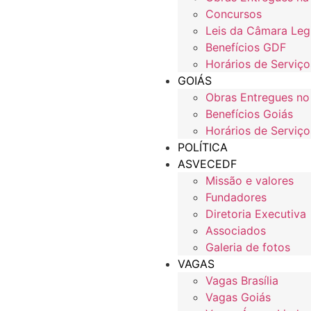
Concursos
Leis da Câmara Legi
Benefícios GDF
Horários de Serviço
GOIÁS
Obras Entregues no
Benefícios Goiás
Horários de Serviço
POLÍTICA
ASVECEDF
Missão e valores
Fundadores
Diretoria Executiva
Associados
Galeria de fotos
VAGAS
Vagas Brasília
Vagas Goiás