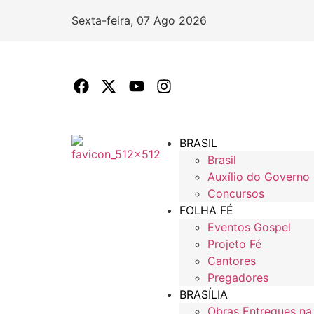
Sexta-feira, 07 Ago 2026
BRASIL
Brasil
Auxílio do Governo
Concursos
FOLHA FÉ
Eventos Gospel
Projeto Fé
Cantores
Pregadores
BRASÍLIA
Obras Entregues na