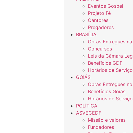
Eventos Gospel
Projeto Fé
Cantores
Pregadores
BRASÍLIA
Obras Entregues na
Concursos
Leis da Câmara Legi
Benefícios GDF
Horários de Serviço
GOIÁS
Obras Entregues no
Benefícios Goiás
Horários de Serviço
POLÍTICA
ASVECEDF
Missão e valores
Fundadores