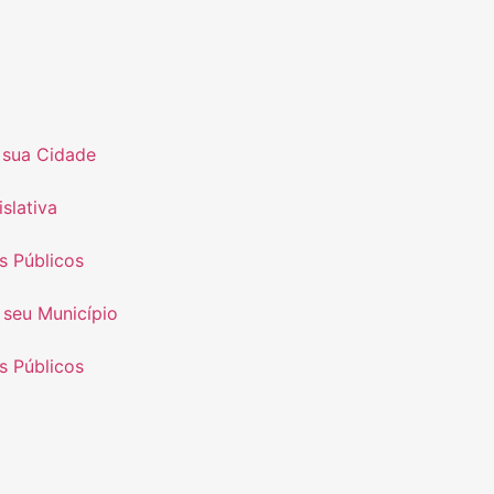
 sua Cidade
slativa
s Públicos
 seu Município
s Públicos