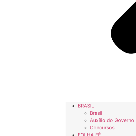
BRASIL
Brasil
Auxílio do Governo
Concursos
FOLHA FÉ