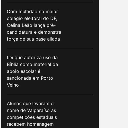
Com multidão no maior
colégio eleitoral do DF,
Celina Leão lança pré-
candidatura e demonstra
força de sua base aliada
Lei que autoriza uso da
Bíblia como material de
apoio escolar é
sancionada em Porto
Velho
Alunos que levaram o
nome de Valparaíso às
competições estaduais
recebem homenagem