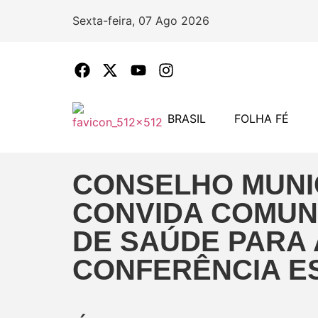
Sexta-feira, 07 Ago 2026
BRASIL
FOLHA FÉ
CONSELHO MUNI
CONVIDA COMUN
DE SAÚDE PARA 
CONFERÊNCIA E