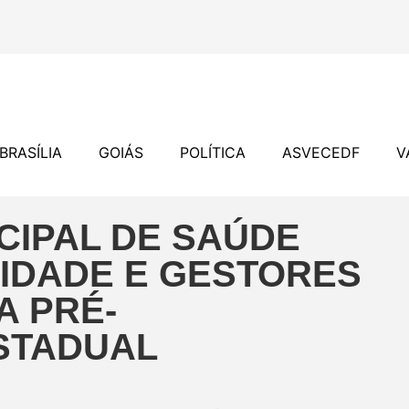
BRASÍLIA
GOIÁS
POLÍTICA
ASVECEDF
V
CIPAL DE SAÚDE
IDADE E GESTORES
A PRÉ-
STADUAL