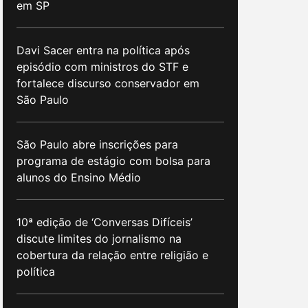
em SP
Davi Sacer entra na política após
episódio com ministros do STF e
fortalece discurso conservador em
São Paulo
São Paulo abre inscrições para
programa de estágio com bolsa para
alunos do Ensino Médio
10ª edição de ‘Conversas Difíceis’
discute limites do jornalismo na
cobertura da relação entre religião e
política