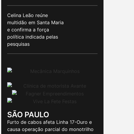
Celina Leão reúne
multidão em Santa Maria
e confirma a força
política indicada pelas
pesquisas
SÃO PAULO
Furto de cabos afeta Linha 17-Ouro e
causa operação parcial do monotrilho