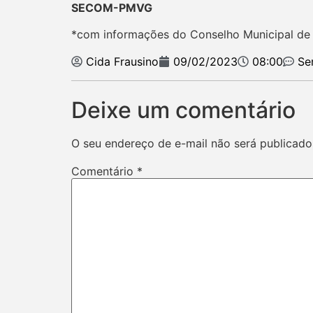
SECOM-PMVG
*com informações do Conselho Municipal de
Cida Frausino
09/02/2023
08:00
Se
Deixe um comentário
O seu endereço de e-mail não será publicado
Comentário
*