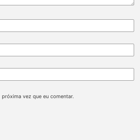
 próxima vez que eu comentar.