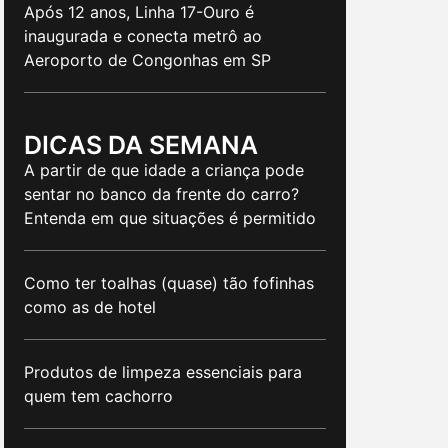
Após 12 anos, Linha 17-Ouro é
inaugurada e conecta metrô ao
Aeroporto de Congonhas em SP
DICAS DA SEMANA
A partir de que idade a criança pode
sentar no banco da frente do carro?
Entenda em que situações é permitido
Como ter toalhas (quase) tão fofinhas
como as de hotel
Produtos de limpeza essenciais para
quem tem cachorro