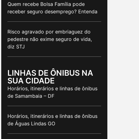
Quem recebe Bolsa Família pode
receber seguro desemprego? Entenda
Risco agravado por embriaguez do
pedestre não exime seguro de vida,
diz STJ
LINHAS DE ÔNIBUS NA
SUA CIDADE
Horários, itinerários e linhas de ônibus
de Samambaia – DF
Horários, itinerários e linhas de ônibus
de Águas Lindas GO