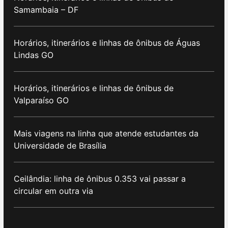
Samambaia – DF
Horários, itinerários e linhas de ônibus de Águas
Lindas GO
Horários, itinerários e linhas de ônibus de
Valparaíso GO
Mais viagens na linha que atende estudantes da
Universidade de Brasília
Ceilândia: linha de ônibus 0.353 vai passar a
circular em outra via