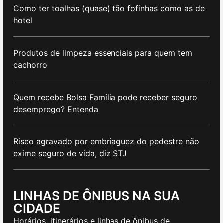
Como ter toalhas (quase) tão fofinhas como as de
hotel
Produtos de limpeza essenciais para quem tem
cachorro
Quem recebe Bolsa Família pode receber seguro
desemprego? Entenda
Risco agravado por embriaguez do pedestre não
exime seguro de vida, diz STJ
LINHAS DE ÔNIBUS NA SUA
CIDADE
Horários, itinerários e linhas de ônibus de