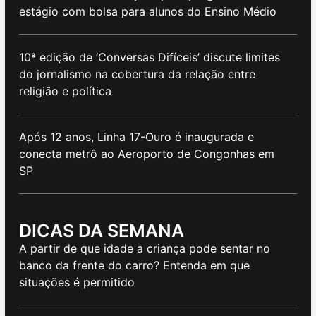
estágio com bolsa para alunos do Ensino Médio
10ª edição de ‘Conversas Difíceis’ discute limites
do jornalismo na cobertura da relação entre
religião e política
Após 12 anos, Linha 17-Ouro é inaugurada e
conecta metrô ao Aeroporto de Congonhas em
SP
DICAS DA SEMANA
A partir de que idade a criança pode sentar no
banco da frente do carro? Entenda em que
situações é permitido