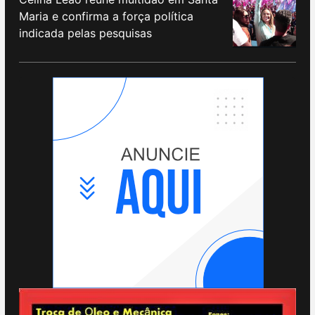
Maria e confirma a força política
indicada pelas pesquisas