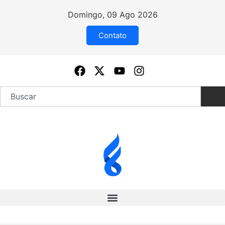
Domingo, 09 Ago 2026
Contato