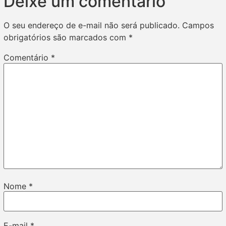
Deixe um comentário
O seu endereço de e-mail não será publicado.
Campos
obrigatórios são marcados com
*
Comentário
*
Nome
*
E-mail
*