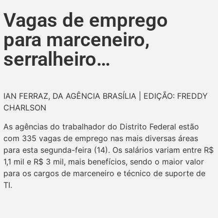
Vagas de emprego
para marceneiro,
serralheiro…
IAN FERRAZ, DA AGÊNCIA BRASÍLIA | EDIÇÃO: FREDDY
CHARLSON
As agências do trabalhador do Distrito Federal estão
com 335 vagas de emprego nas mais diversas áreas
para esta segunda-feira (14). Os salários variam entre R$
1,1 mil e R$ 3 mil, mais benefícios, sendo o maior valor
para os cargos de marceneiro e técnico de suporte de
TI.