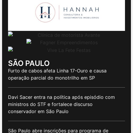
SÃO PAULO
Furto de cabos afeta Linha 17-Ouro e causa
operação parcial do monotrilho em SP
Davi Sacer entra na política após episódio com
ministros do STF e fortalece discurso
conservador em São Paulo
São Paulo abre inscrições para programa de