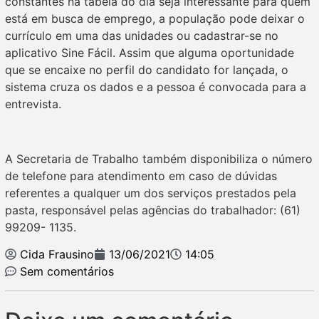
constantes na tabela do dia seja interessante para quem
está em busca de emprego, a população pode deixar o
currículo em uma das unidades ou cadastrar-se no
aplicativo Sine Fácil. Assim que alguma oportunidade
que se encaixe no perfil do candidato for lançada, o
sistema cruza os dados e a pessoa é convocada para a
entrevista.
A Secretaria de Trabalho também disponibiliza o número
de telefone para atendimento em caso de dúvidas
referentes a qualquer um dos serviços prestados pela
pasta, responsável pelas agências do trabalhador: (61)
99209- 1135.
Cida Frausino
13/06/2021
14:05
Sem comentários