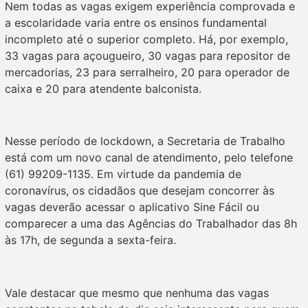
Nem todas as vagas exigem experiência comprovada e
a escolaridade varia entre os ensinos fundamental
incompleto até o superior completo. Há, por exemplo,
33 vagas para açougueiro, 30 vagas para repositor de
mercadorias, 23 para serralheiro, 20 para operador de
caixa e 20 para atendente balconista.
Nesse período de lockdown, a Secretaria de Trabalho
está com um novo canal de atendimento, pelo telefone
(61) 99209-1135. Em virtude da pandemia de
coronavírus, os cidadãos que desejam concorrer às
vagas deverão acessar o aplicativo Sine Fácil ou
comparecer a uma das Agências do Trabalhador das 8h
às 17h, de segunda a sexta-feira.
Vale destacar que mesmo que nenhuma das vagas