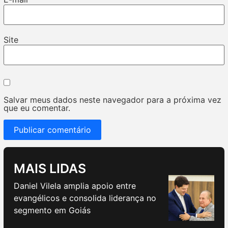
Site
Salvar meus dados neste navegador para a próxima vez
que eu comentar.
MAIS LIDAS
Daniel Vilela amplia apoio entre
evangélicos e consolida liderança no
segmento em Goiás