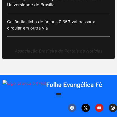
Universidade de Brasília
Ceilândia: linha de ônibus 0.353 vai passar a
circular em outra via
Associação Brasileira de Portais de Notícias
Folha Evangélica Fé