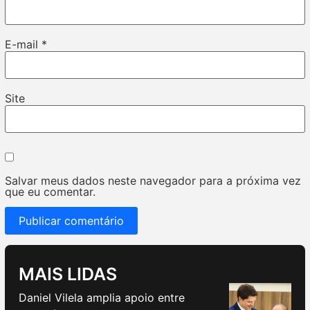
E-mail
*
Site
Salvar meus dados neste navegador para a próxima vez
que eu comentar.
MAIS LIDAS
Daniel Vilela amplia apoio entre