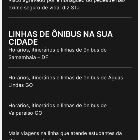
exime seguro de vida, diz STJ
LINHAS DE ÔNIBUS NA SUA
CIDADE
Horários, itinerários e linhas de ônibus de
Samambaia – DF
Horários, itinerários e linhas de ônibus de Águas
Lindas GO
Horários, itinerários e linhas de ônibus de
Valparaíso GO
Mais viagens na linha que atende estudantes da