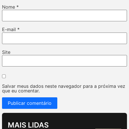
Nome
*
E-mail
*
Site
Salvar meus dados neste navegador para a próxima vez
que eu comentar.
MAIS LIDAS