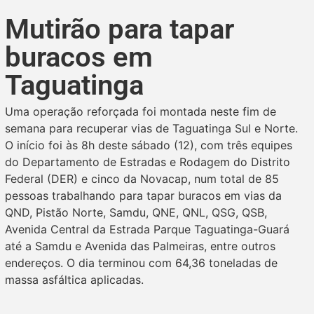
Mutirão para tapar
buracos em
Taguatinga
Uma operação reforçada foi montada neste fim de
semana para recuperar vias de Taguatinga Sul e Norte.
O início foi às 8h deste sábado (12), com três equipes
do Departamento de Estradas e Rodagem do Distrito
Federal (DER) e cinco da Novacap, num total de 85
pessoas trabalhando para tapar buracos em vias da
QND, Pistão Norte, Samdu, QNE, QNL, QSG, QSB,
Avenida Central da Estrada Parque Taguatinga-Guará
até a Samdu e Avenida das Palmeiras, entre outros
endereços. O dia terminou com 64,36 toneladas de
massa asfáltica aplicadas.