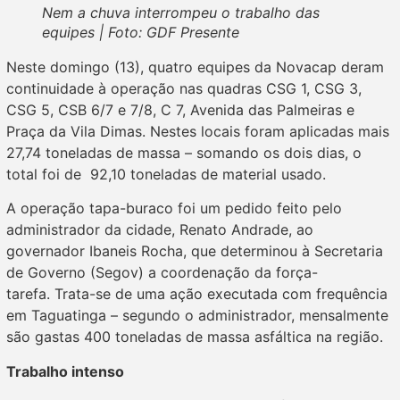
Nem a chuva interrompeu o trabalho das
equipes | Foto: GDF Presente
Neste domingo (13), quatro equipes da Novacap deram
continuidade à operação nas quadras CSG 1, CSG 3,
CSG 5, CSB 6/7 e 7/8, C 7, Avenida das Palmeiras e
Praça da Vila Dimas. Nestes locais foram aplicadas mais
27,74 toneladas de massa – somando os dois dias, o
total foi de 92,10 toneladas de material usado.
A operação tapa-buraco foi um pedido feito pelo
administrador da cidade, Renato Andrade, ao
governador Ibaneis Rocha, que determinou à Secretaria
de Governo (Segov) a coordenação da força-
tarefa. Trata-se de uma ação executada com frequência
em Taguatinga – segundo o administrador, mensalmente
são gastas 400 toneladas de massa asfáltica na região.
Trabalho intenso