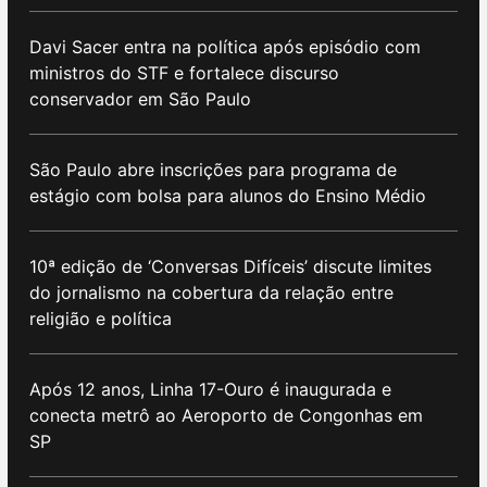
Davi Sacer entra na política após episódio com
ministros do STF e fortalece discurso
conservador em São Paulo
São Paulo abre inscrições para programa de
estágio com bolsa para alunos do Ensino Médio
10ª edição de ‘Conversas Difíceis’ discute limites
do jornalismo na cobertura da relação entre
religião e política
Após 12 anos, Linha 17-Ouro é inaugurada e
conecta metrô ao Aeroporto de Congonhas em
SP