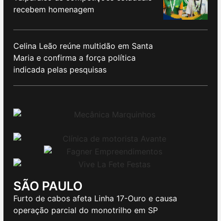
recebem homenagem
Celina Leão reúne multidão em Santa
Maria e confirma a força política
indicada pelas pesquisas
SÃO PAULO
Furto de cabos afeta Linha 17-Ouro e causa
operação parcial do monotrilho em SP