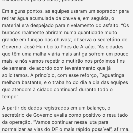
Em alguns pontos, as equipes usaram um soprador para
retirar água acumulada da chuva e, em seguida, o
material era despejado para nivelamento do asfalto. “Os
buracos realmente abriram numa quantidade muito
grande em função das chuvas”, observa o secretário de
Governo, José Humberto Pires de Araújo. “As cidades
que têm uma malha viária mais antiga sofrem um pouco
mais, e nós vamos repetir o mutirão nos próximos fins
de semana, de acordo com levantamento que já
solicitamos. A princípio, com esse reforço, Taguatinga
melhora bastante, e o trabalho do dia a dia das equipes
que atendem à cidade continuará durante todo o
tempo”.
A partir de dados registrados em um balanço, o
secretário de Governo avalia como positivo o resultado
da operação. “Vamos continuar nessa luta para
normalizar as vias do DF o mais rápido possível”, afirma.