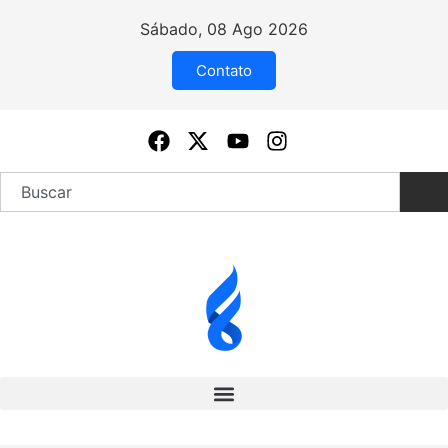
Sábado, 08 Ago 2026
Contato