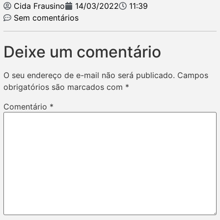
Cida Frausino
14/03/2022
11:39
Sem comentários
Deixe um comentário
O seu endereço de e-mail não será publicado.
Campos
obrigatórios são marcados com
*
Comentário
*