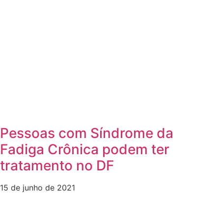
Pessoas com Síndrome da
Fadiga Crônica podem ter
tratamento no DF
15 de junho de 2021