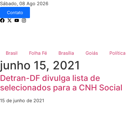
Sábado, 08 Ago 2026
Contato
Brasil
Folha Fé
Brasília
Goiás
Política
junho 15, 2021
Detran-DF divulga lista de
selecionados para a CNH Social
15 de junho de 2021