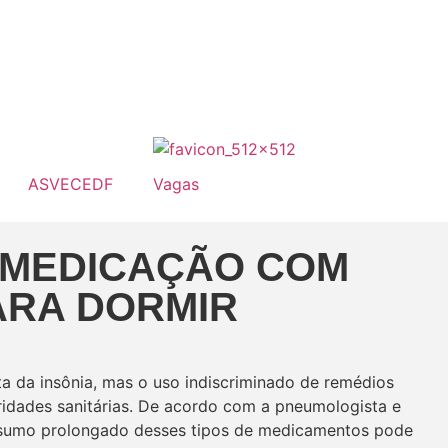
ASVECEDF
Vagas
OMEDICAÇÃO COM
ARA DORMIR
ta da insônia, mas o uso indiscriminado de remédios
idades sanitárias. De acordo com a pneumologista e
onsumo prolongado desses tipos de medicamentos pode