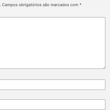
.
Campos obrigatórios são marcados com
*