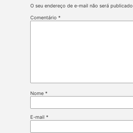
O seu endereço de e-mail não será publicado
Comentário
*
Nome
*
E-mail
*