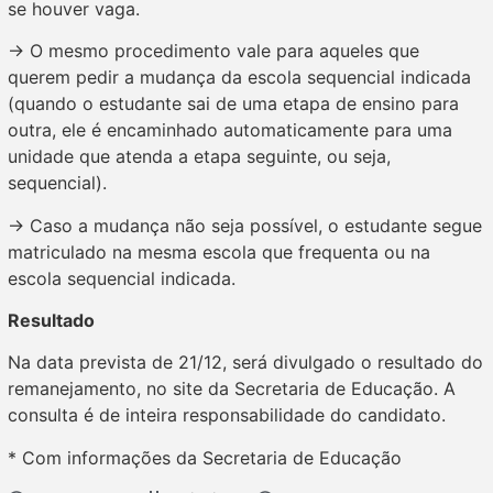
se houver vaga.
→ O mesmo procedimento vale para aqueles que
querem pedir a mudança da escola sequencial indicada
(quando o estudante sai de uma etapa de ensino para
outra, ele é encaminhado automaticamente para uma
unidade que atenda a etapa seguinte, ou seja,
sequencial).
→ Caso a mudança não seja possível, o estudante segue
matriculado na mesma escola que frequenta ou na
escola sequencial indicada.
Resultado
Na data prevista de 21/12, será divulgado o resultado do
remanejamento, no site da Secretaria de Educação. A
consulta é de inteira responsabilidade do candidato.
* Com informações da Secretaria de Educação