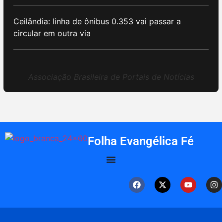
Ceilândia: linha de ônibus 0.353 vai passar a
circular em outra via
Associação Brasileira de Portais de Notícias
Folha Evangélica Fé