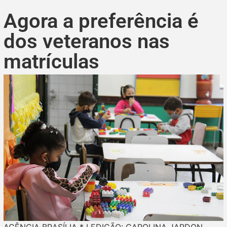
Agora a preferência é
dos veteranos nas
matrículas