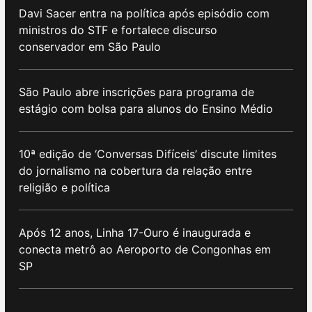
Davi Sacer entra na política após episódio com
ministros do STF e fortalece discurso
conservador em São Paulo
São Paulo abre inscrições para programa de
estágio com bolsa para alunos do Ensino Médio
10ª edição de ‘Conversas Difíceis’ discute limites
do jornalismo na cobertura da relação entre
religião e política
Após 12 anos, Linha 17-Ouro é inaugurada e
conecta metrô ao Aeroporto de Congonhas em
SP