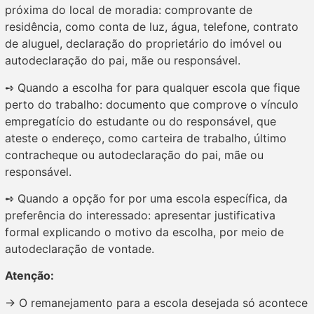
próxima do local de moradia: comprovante de
residência, como conta de luz, água, telefone, contrato
de aluguel, declaração do proprietário do imóvel ou
autodeclaração do pai, mãe ou responsável.
➺ Quando a escolha for para qualquer escola que fique
perto do trabalho: documento que comprove o vínculo
empregatício do estudante ou do responsável, que
ateste o endereço, como carteira de trabalho, último
contracheque ou autodeclaração do pai, mãe ou
responsável.
➺ Quando a opção for por uma escola específica, da
preferência do interessado: apresentar justificativa
formal explicando o motivo da escolha, por meio de
autodeclaração de vontade.
Atenção:
→ O remanejamento para a escola desejada só acontece