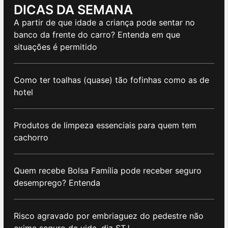
DICAS DA SEMANA
A partir de que idade a criança pode sentar no
banco da frente do carro? Entenda em que
situações é permitido
Como ter toalhas (quase) tão fofinhas como as de
hotel
Produtos de limpeza essenciais para quem tem
cachorro
Quem recebe Bolsa Família pode receber seguro
desemprego? Entenda
Risco agravado por embriaguez do pedestre não
exime seguro de vida, diz STJ