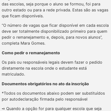
das escolas, seja porque o aluno se formou, foi para
outro estado ou para a rede privada. Estas são as vagas
que ficam disponíveis.
“O número de vagas que ficar disponível em cada escola
deve ser totalmente disponibilizado primeiro para quem
pedir o remanejamento e, depois, para novos alunos”,
completa Mara Gomes.
Como pedir o remanejamento
Os pais ou responsáveis legais devem fazer o pedido
diretamente na escola onde o estudante está
matriculado.
Documentos obrigatórios no ato da inscrição
*Todos os documentos abaixo podem ser substituídos
por autodeclaração firmada pelo responsável
➺ Quando a opção for para qualquer escola que seja