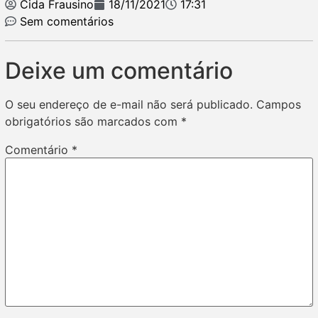
Cida Frausino
18/11/2021
17:31
Sem comentários
Deixe um comentário
O seu endereço de e-mail não será publicado.
Campos
obrigatórios são marcados com
*
Comentário
*