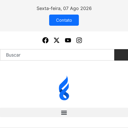
Sexta-feira, 07 Ago 2026
Contato