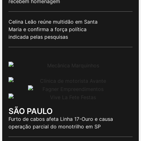
recebem homenagem
Celina Leão reúne multidão em Santa
Maria e confirma a força política
indicada pelas pesquisas
SÃO PAULO
Furto de cabos afeta Linha 17-Ouro e causa
operação parcial do monotrilho em SP