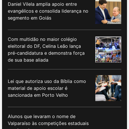
Daniel Vilela amplia apoio entre
evangélicos e consolida liderança no
segmento em Goiás
Com multidão no maior colégio
eleitoral do DF, Celina Leão lança
pré-candidatura e demonstra força
de sua base aliada
Lei que autoriza uso da Bíblia como
material de apoio escolar é
sancionada em Porto Velho
Alunos que levaram o nome de
Valparaíso às competições estaduais