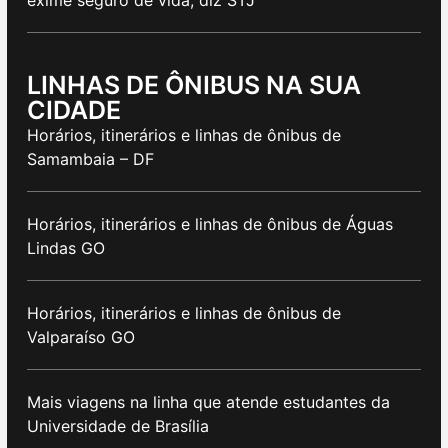
LINHAS DE ÔNIBUS NA SUA
CIDADE
Horários, itinerários e linhas de ônibus de
Samambaia – DF
Horários, itinerários e linhas de ônibus de Águas
Lindas GO
Horários, itinerários e linhas de ônibus de
Valparaíso GO
Mais viagens na linha que atende estudantes da
Universidade de Brasília