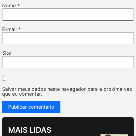
Nome
*
E-mail
*
Site
Salvar meus dados neste navegador para a próxima vez
que eu comentar.
MAIS LIDAS