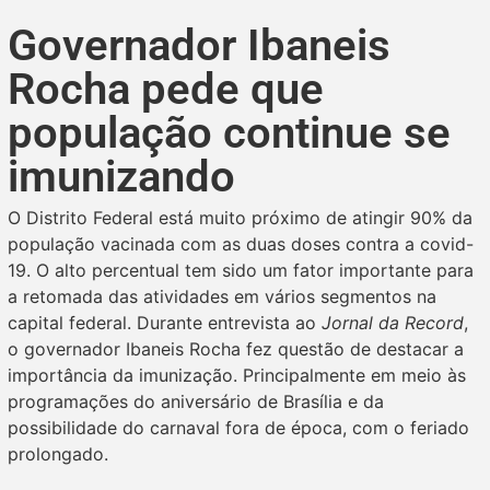
Governador Ibaneis
Rocha pede que
população continue se
imunizando
O Distrito Federal está muito próximo de atingir 90% da
população vacinada com as duas doses contra a covid-
19. O alto percentual tem sido um fator importante para
a retomada das atividades em vários segmentos na
capital federal. Durante entrevista ao
Jornal da Record
,
o governador Ibaneis Rocha fez questão de destacar a
importância da imunização. Principalmente em meio às
programações do aniversário de Brasília e da
possibilidade do carnaval fora de época, com o feriado
prolongado.