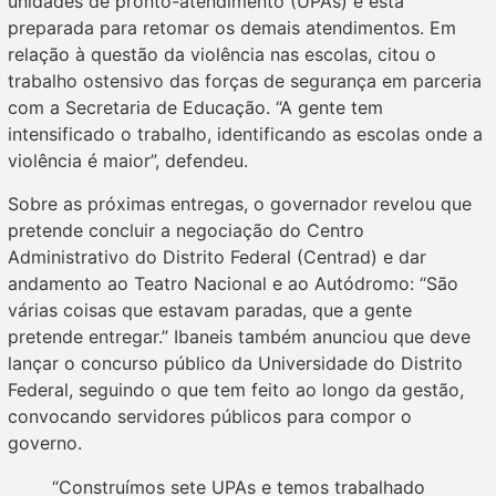
unidades de pronto-atendimento (UPAs) e está
preparada para retomar os demais atendimentos. Em
relação à questão da violência nas escolas, citou o
trabalho ostensivo das forças de segurança em parceria
com a Secretaria de Educação. “A gente tem
intensificado o trabalho, identificando as escolas onde a
violência é maior”, defendeu.
Sobre as próximas entregas, o governador revelou que
pretende concluir a negociação do Centro
Administrativo do Distrito Federal (Centrad) e dar
andamento ao Teatro Nacional e ao Autódromo: “São
várias coisas que estavam paradas, que a gente
pretende entregar.” Ibaneis também anunciou que deve
lançar o concurso público da Universidade do Distrito
Federal, seguindo o que tem feito ao longo da gestão,
convocando servidores públicos para compor o
governo.
“Construímos sete UPAs e temos trabalhado