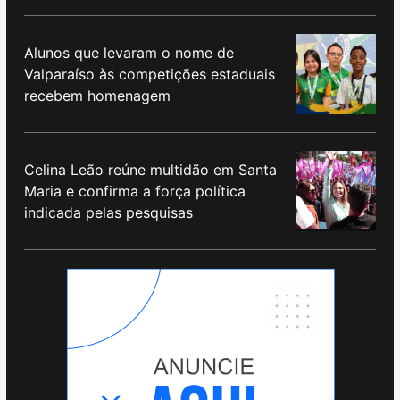
Alunos que levaram o nome de
Valparaíso às competições estaduais
recebem homenagem
Celina Leão reúne multidão em Santa
Maria e confirma a força política
indicada pelas pesquisas