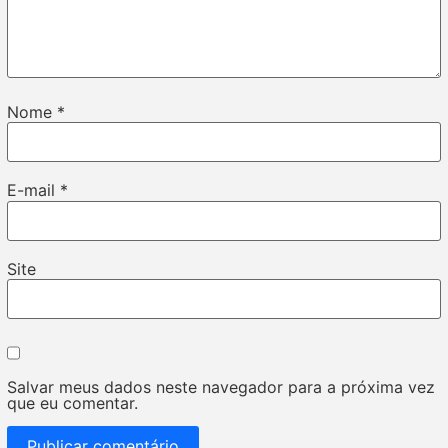
Nome
*
E-mail
*
Site
Salvar meus dados neste navegador para a próxima vez
que eu comentar.