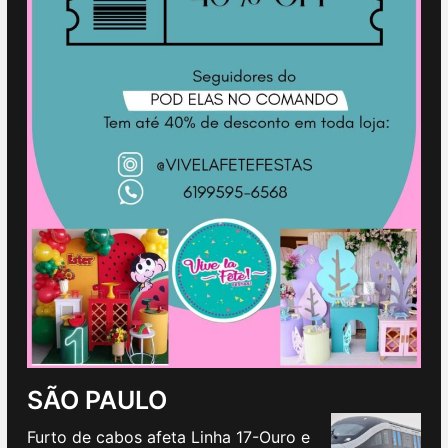
SÃO PAULO
Furto de cabos afeta Linha 17-Ouro e