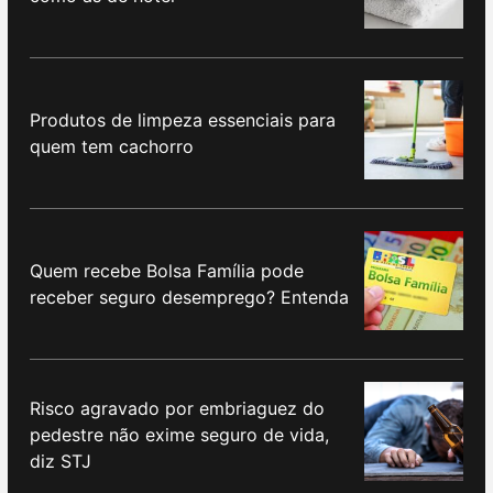
Produtos de limpeza essenciais para
quem tem cachorro
Quem recebe Bolsa Família pode
receber seguro desemprego? Entenda
Risco agravado por embriaguez do
pedestre não exime seguro de vida,
diz STJ