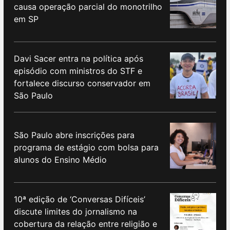
causa operação parcial do monotrilho
em SP
Davi Sacer entra na política após
episódio com ministros do STF e
fortalece discurso conservador em
São Paulo
São Paulo abre inscrições para
programa de estágio com bolsa para
alunos do Ensino Médio
10ª edição de ‘Conversas Difíceis’
discute limites do jornalismo na
cobertura da relação entre religião e