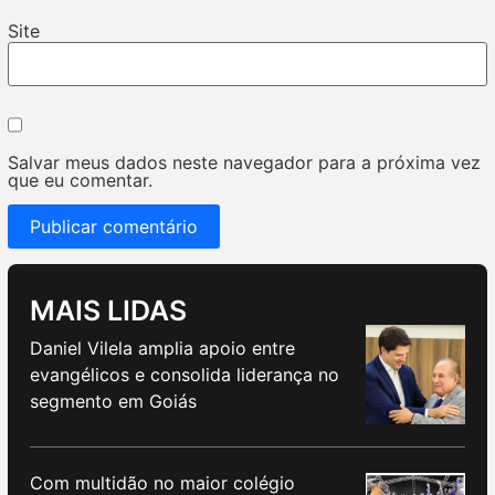
Site
Salvar meus dados neste navegador para a próxima vez
que eu comentar.
MAIS LIDAS
Daniel Vilela amplia apoio entre
evangélicos e consolida liderança no
segmento em Goiás
Com multidão no maior colégio