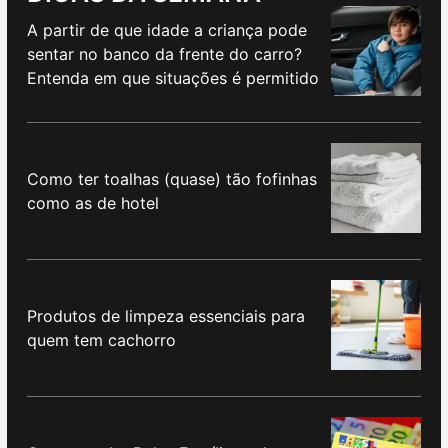
A partir de que idade a criança pode
sentar no banco da frente do carro?
Entenda em que situações é permitido
Como ter toalhas (quase) tão fofinhas
como as de hotel
Produtos de limpeza essenciais para
quem tem cachorro