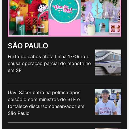
SÃO PAULO
Furto de cabos afeta Linha 17-Ouro e
causa operação parcial do monotrilho
em SP
Davi Sacer entra na política após
episódio com ministros do STF e
fortalece discurso conservador em
São Paulo