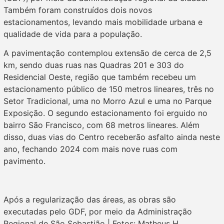
Também foram construídos dois novos
estacionamentos, levando mais mobilidade urbana e
qualidade de vida para a população.
A pavimentação contemplou extensão de cerca de 2,5
km, sendo duas ruas nas Quadras 201 e 303 do
Residencial Oeste, região que também recebeu um
estacionamento público de 150 metros lineares, três no
Setor Tradicional, uma no Morro Azul e uma no Parque
Exposição. O segundo estacionamento foi erguido no
bairro São Francisco, com 68 metros lineares. Além
disso, duas vias do Centro receberão asfalto ainda neste
ano, fechando 2024 com mais nove ruas com
pavimento.
Após a regularização das áreas, as obras são
executadas pelo GDF, por meio da Administração
Regional de São Sebastião | Fotos: Matheus H.