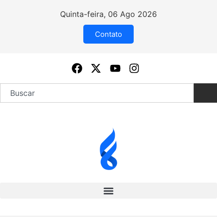
Quinta-feira, 06 Ago 2026
Contato