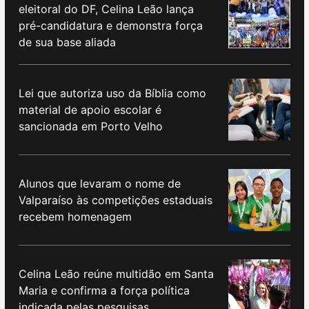
eleitoral do DF, Celina Leão lança
pré-candidatura e demonstra força
de sua base aliada
Lei que autoriza uso da Bíblia como
material de apoio escolar é
sancionada em Porto Velho
Alunos que levaram o nome de
Valparaíso às competições estaduais
recebem homenagem
Celina Leão reúne multidão em Santa
Maria e confirma a força política
indicada pelas pesquisas