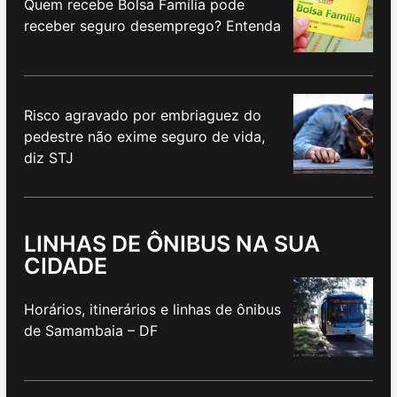
Quem recebe Bolsa Família pode
receber seguro desemprego? Entenda
Risco agravado por embriaguez do
pedestre não exime seguro de vida,
diz STJ
LINHAS DE ÔNIBUS NA SUA
CIDADE
Horários, itinerários e linhas de ônibus
de Samambaia – DF