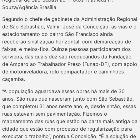
Souza/Agência Brasília
Segundo o chefe de gabinete da Administração Regional
de São Sebastião, Valmir José da Conceição, as vias e o
estacionamento do bairro São Francisco ainda
receberão sinalização horizontal, com demarcação de
faixas, e meios-fios. Quinze pessoas participaram dos
serviços, das quais dez são reeducandos da Fundação
de Amparo ao Trabalhador Preso (Funap-DF), com apoio
de motoniveladora, rolo compactador e caminhões
caçamba.
“A população aguardava essas obras há mais de 30
anos. São ruas que nasceram junto com São Sebastião,
que completou 31 anos neste ano, e, desde então, essas
ruas estavam sem pavimentação. Fizemos o
mapeamento das ruas que estão na parte mais antiga da
cidade que estão com processo de regularização para
executar o trabalho”, pontua Conceição. “É a solução de