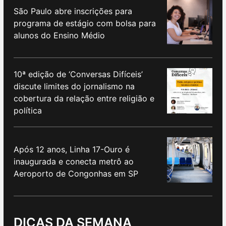
São Paulo abre inscrições para
programa de estágio com bolsa para
alunos do Ensino Médio
10ª edição de ‘Conversas Difíceis’
discute limites do jornalismo na
cobertura da relação entre religião e
política
Após 12 anos, Linha 17-Ouro é
inaugurada e conecta metrô ao
Aeroporto de Congonhas em SP
DICAS DA SEMANA