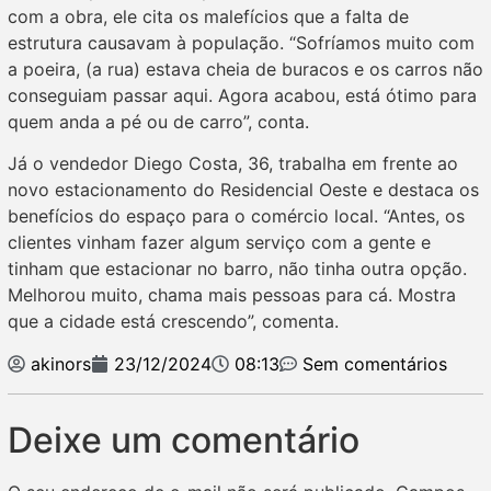
com a obra, ele cita os malefícios que a falta de
estrutura causavam à população. “Sofríamos muito com
a poeira, (a rua) estava cheia de buracos e os carros não
conseguiam passar aqui. Agora acabou, está ótimo para
quem anda a pé ou de carro”, conta.
Já o vendedor Diego Costa, 36, trabalha em frente ao
novo estacionamento do Residencial Oeste e destaca os
benefícios do espaço para o comércio local. “Antes, os
clientes vinham fazer algum serviço com a gente e
tinham que estacionar no barro, não tinha outra opção.
Melhorou muito, chama mais pessoas para cá. Mostra
que a cidade está crescendo”, comenta.
akinors
23/12/2024
08:13
Sem comentários
Deixe um comentário