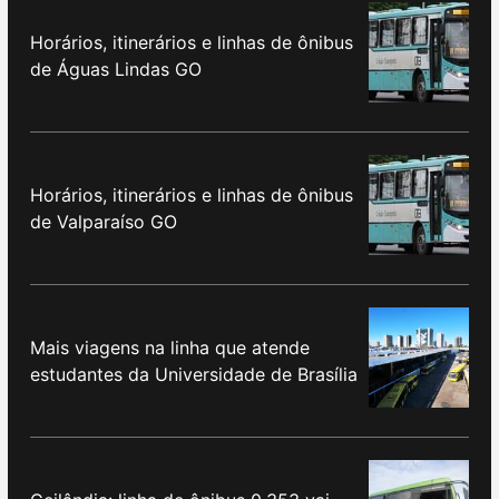
Horários, itinerários e linhas de ônibus
de Águas Lindas GO
Horários, itinerários e linhas de ônibus
de Valparaíso GO
Mais viagens na linha que atende
estudantes da Universidade de Brasília