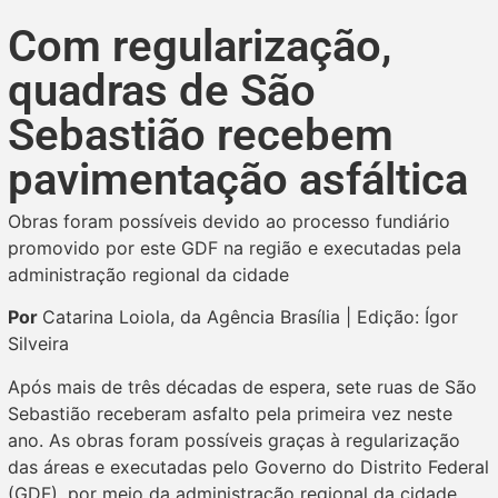
Com regularização,
quadras de São
Sebastião recebem
pavimentação asfáltica
Obras foram possíveis devido ao processo fundiário
promovido por este GDF na região e executadas pela
administração regional da cidade
Por
Catarina Loiola, da Agência Brasília | Edição: Ígor
Silveira
Após mais de três décadas de espera, sete ruas de São
Sebastião receberam asfalto pela primeira vez neste
ano. As obras foram possíveis graças à regularização
das áreas e executadas pelo Governo do Distrito Federal
(GDF), por meio da administração regional da cidade.