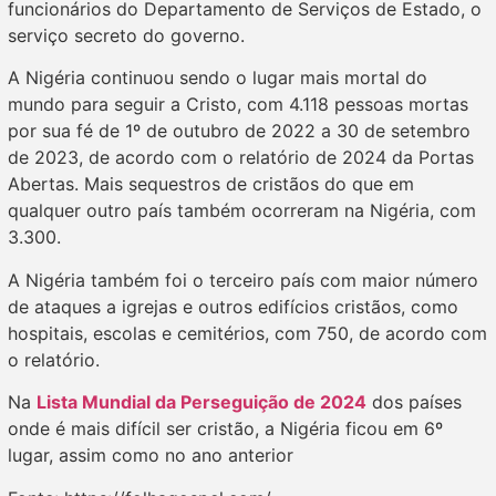
funcionários do Departamento de Serviços de Estado, o
serviço secreto do governo.
A Nigéria continuou sendo o lugar mais mortal do
mundo para seguir a Cristo, com 4.118 pessoas mortas
por sua fé de 1º de outubro de 2022 a 30 de setembro
de 2023, de acordo com o relatório de 2024 da Portas
Abertas. Mais sequestros de cristãos do que em
qualquer outro país também ocorreram na Nigéria, com
3.300.
A Nigéria também foi o terceiro país com maior número
de ataques a igrejas e outros edifícios cristãos, como
hospitais, escolas e cemitérios, com 750, de acordo com
o relatório.
Na
Lista Mundial da Perseguição de 2024
dos países
onde é mais difícil ser cristão, a Nigéria ficou em 6º
lugar, assim como no ano anterior