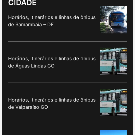
CIDADE
Horários, itinerários e linhas de ônibus
de Samambaia – DF
Horários, itinerários e linhas de ônibus
de Águas Lindas GO
Horários, itinerários e linhas de ônibus
de Valparaíso GO