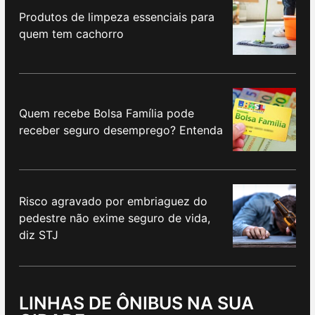
Produtos de limpeza essenciais para
quem tem cachorro
Quem recebe Bolsa Família pode
receber seguro desemprego? Entenda
Risco agravado por embriaguez do
pedestre não exime seguro de vida,
diz STJ
LINHAS DE ÔNIBUS NA SUA