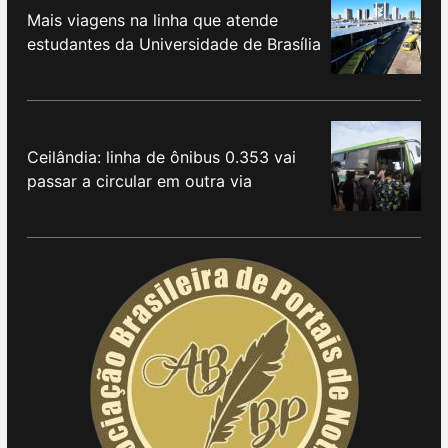
Mais viagens na linha que atende
estudantes da Universidade de Brasília
Ceilândia: linha de ônibus 0.353 vai
passar a circular em outra via