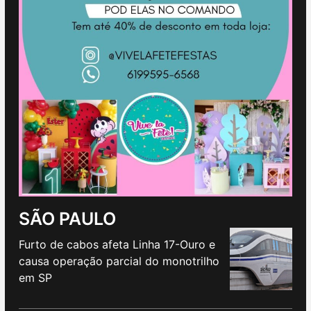
SÃO PAULO
Furto de cabos afeta Linha 17-Ouro e
causa operação parcial do monotrilho
em SP