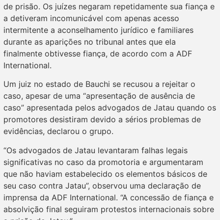
de prisão. Os juízes negaram repetidamente sua fiança e
a detiveram incomunicável com apenas acesso
intermitente a aconselhamento jurídico e familiares
durante as aparições no tribunal antes que ela
finalmente obtivesse fiança, de acordo com a ADF
International.
Um juiz no estado de Bauchi se recusou a rejeitar o
caso, apesar de uma “apresentação de ausência de
caso” apresentada pelos advogados de Jatau quando os
promotores desistiram devido a sérios problemas de
evidências, declarou o grupo.
“Os advogados de Jatau levantaram falhas legais
significativas no caso da promotoria e argumentaram
que não haviam estabelecido os elementos básicos de
seu caso contra Jatau”, observou uma declaração de
imprensa da ADF International. “A concessão de fiança e
absolvição final seguiram protestos internacionais sobre