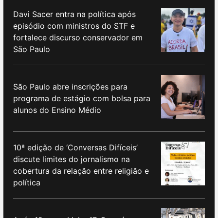
Davi Sacer entra na política após
episódio com ministros do STF e
fortalece discurso conservador em
São Paulo
São Paulo abre inscrições para
programa de estágio com bolsa para
alunos do Ensino Médio
10ª edição de ‘Conversas Difíceis’
discute limites do jornalismo na
cobertura da relação entre religião e
política