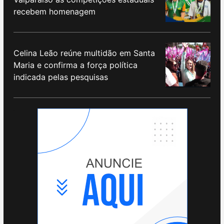
recebem homenagem
Celina Leão reúne multidão em Santa
Maria e confirma a força política
indicada pelas pesquisas