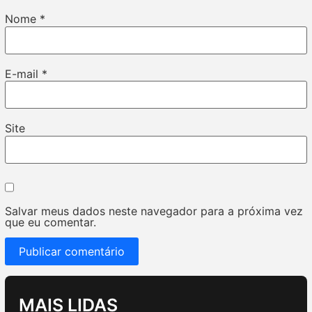
Nome
*
E-mail
*
Site
Salvar meus dados neste navegador para a próxima vez
que eu comentar.
MAIS LIDAS