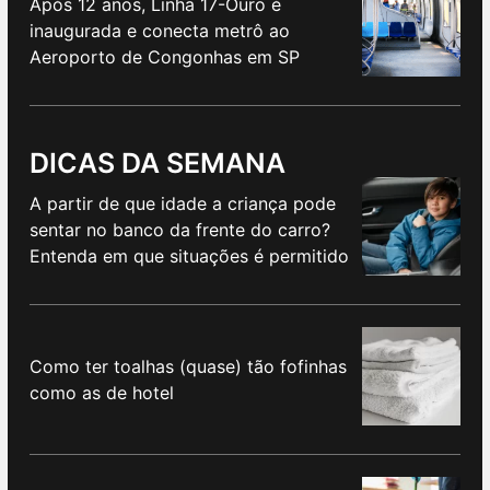
Após 12 anos, Linha 17-Ouro é
inaugurada e conecta metrô ao
Aeroporto de Congonhas em SP
DICAS DA SEMANA
A partir de que idade a criança pode
sentar no banco da frente do carro?
Entenda em que situações é permitido
Como ter toalhas (quase) tão fofinhas
como as de hotel