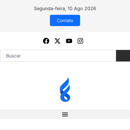
Segunda-feira, 10 Ago 2026
Contato