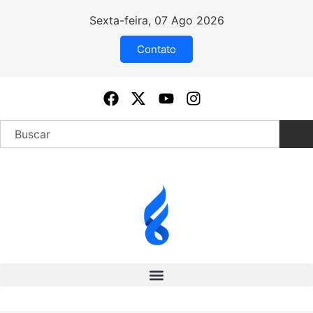
Sexta-feira, 07 Ago 2026
Contato