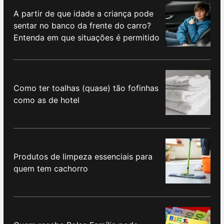
A partir de que idade a criança pode
sentar no banco da frente do carro?
Entenda em que situações é permitido
Como ter toalhas (quase) tão fofinhas
como as de hotel
Produtos de limpeza essenciais para
quem tem cachorro