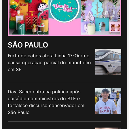
SÃO PAULO
Furto de cabos afeta Linha 17-Ouro e
causa operação parcial do monotrilho
em SP
Davi Sacer entra na política após
episódio com ministros do STF e
fortalece discurso conservador em
São Paulo