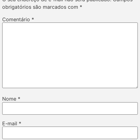
obrigatórios são marcados com
*
Comentário
*
Nome
*
E-mail
*