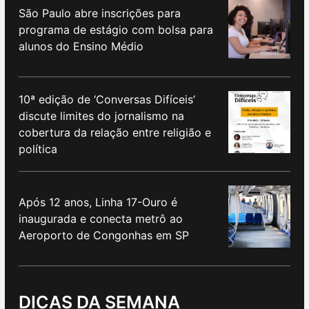
São Paulo abre inscrições para
programa de estágio com bolsa para
alunos do Ensino Médio
10ª edição de ‘Conversas Difíceis’
discute limites do jornalismo na
cobertura da relação entre religião e
política
Após 12 anos, Linha 17-Ouro é
inaugurada e conecta metrô ao
Aeroporto de Congonhas em SP
DICAS DA SEMANA