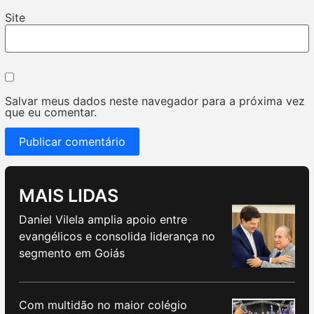
Site
Salvar meus dados neste navegador para a próxima vez
que eu comentar.
MAIS LIDAS
Daniel Vilela amplia apoio entre
evangélicos e consolida liderança no
segmento em Goiás
Com multidão no maior colégio