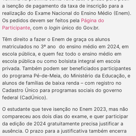
a isenção de pagamento da taxa de inscrição para a
realização do Exame Nacional do Ensino Médio (Enem).
Os pedidos devem ser feitos pela
Página do
Participante
, com o
login
único do Gov.br.
Têm direito a fazer o Enem de graça os alunos
matriculados no 3º ano do ensino médio em 2024, em
escola pública, e quem fez todo o ensino médio em
escola pública ou como bolsista integral em escola
privada. Também podem ser beneficiados participantes
do programa Pé-de-Meia, do Ministério da Educação, e
alunos de famílias de baixa renda – com registro no
Cadastro Único para programas sociais do governo
federal (CadÚnico).
O estudante que teve isenção no Enem 2023, mas não
compareceu aos dois dias do exame, e quer participar
da edição de 2024 gratuitamente precisa justificar a
ausência. O prazo para a justificativa também encerra