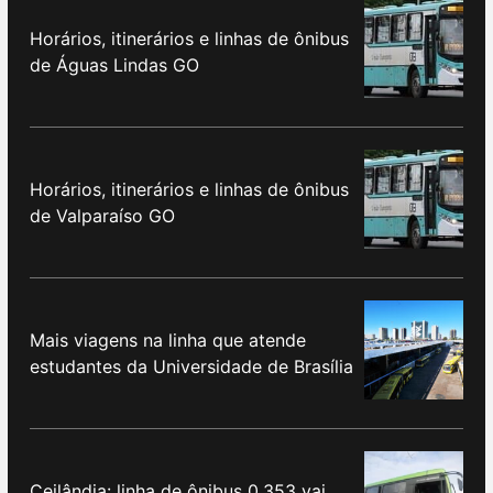
Horários, itinerários e linhas de ônibus
de Águas Lindas GO
Horários, itinerários e linhas de ônibus
de Valparaíso GO
Mais viagens na linha que atende
estudantes da Universidade de Brasília
Ceilândia: linha de ônibus 0.353 vai