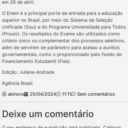
em 26 de abril.
O Enem é a principal porta de entrada para a educação
superior no Brasil, por meio do Sistema de Seleção
Unificada (Sisu) e do Programa Universidade para Todos
(Prouni). Os resultados do Exame são utilizados como
critério único ou complementar dos processos seletivos,
além de servirem de parâmetro para acesso a auxílios
governamentais, como o proporcionado pelo Fundo de
Financiamento Estudantil (Fies).
Edição: Juliana Andrade
Agência Brasil
akinors
25/04/2024
11:11
Sem comentários
Deixe um comentário
O seu endereço de e-mail não será publicado.
Campos