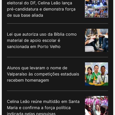
eleitoral do DF, Celina Leão lança
pré-candidatura e demonstra força
de sua base aliada
Lei que autoriza uso da Bíblia como
material de apoio escolar é
sancionada em Porto Velho
Alunos que levaram o nome de
Valparaíso às competições estaduais
recebem homenagem
Celina Leão reúne multidão em Santa
Maria e confirma a força política
indicada pelas pesquisas