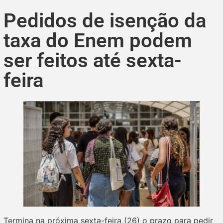
Pedidos de isenção da
taxa do Enem podem
ser feitos até sexta-
feira
Termina na próxima sexta-feira (26) o prazo para pedir