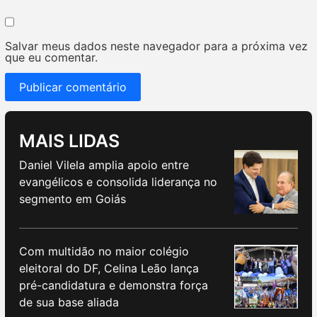
Salvar meus dados neste navegador para a próxima vez
que eu comentar.
MAIS LIDAS
Daniel Vilela amplia apoio entre
evangélicos e consolida liderança no
segmento em Goiás
Com multidão no maior colégio
eleitoral do DF, Celina Leão lança
pré-candidatura e demonstra força
de sua base aliada