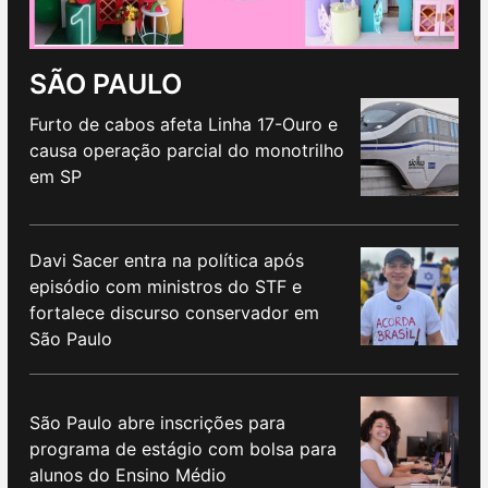
SÃO PAULO
Furto de cabos afeta Linha 17-Ouro e
causa operação parcial do monotrilho
em SP
Davi Sacer entra na política após
episódio com ministros do STF e
fortalece discurso conservador em
São Paulo
São Paulo abre inscrições para
programa de estágio com bolsa para
alunos do Ensino Médio