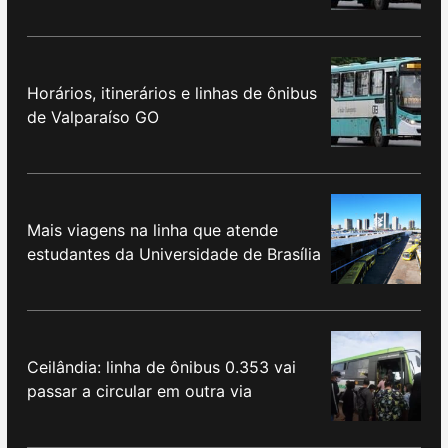
Horários, itinerários e linhas de ônibus
de Valparaíso GO
Mais viagens na linha que atende
estudantes da Universidade de Brasília
Ceilândia: linha de ônibus 0.353 vai
passar a circular em outra via