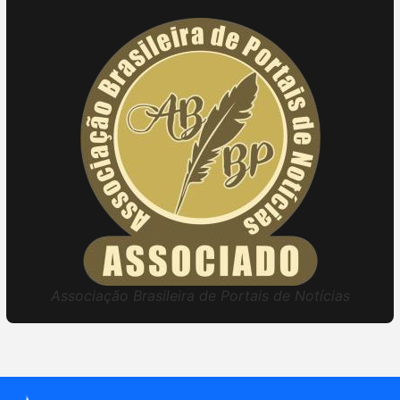
Associação Brasileira de Portais de Notícias