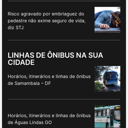
Risco agravado por embriaguez do
pedestre não exime seguro de vida,
diz STJ
LINHAS DE ÔNIBUS NA SUA
CIDADE
Horários, itinerários e linhas de ônibus
de Samambaia – DF
Horários, itinerários e linhas de ônibus
de Águas Lindas GO