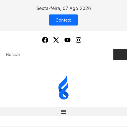
Sexta-feira, 07 Ago 2026
Contato