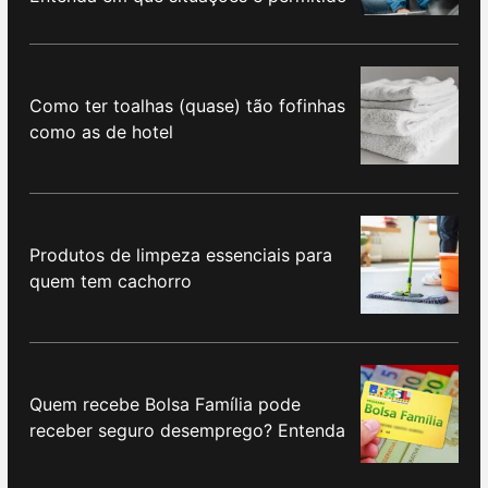
Como ter toalhas (quase) tão fofinhas
como as de hotel
Produtos de limpeza essenciais para
quem tem cachorro
Quem recebe Bolsa Família pode
receber seguro desemprego? Entenda