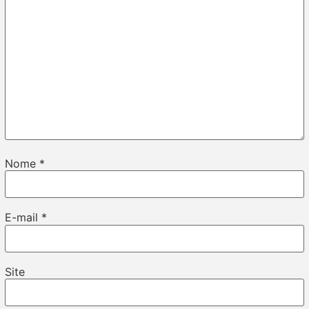
Nome
*
E-mail
*
Site