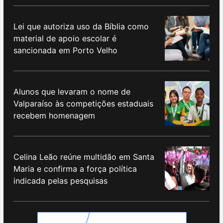
Lei que autoriza uso da Bíblia como
material de apoio escolar é
sancionada em Porto Velho
Alunos que levaram o nome de
Valparaíso às competições estaduais
recebem homenagem
Celina Leão reúne multidão em Santa
Maria e confirma a força política
indicada pelas pesquisas