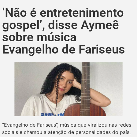
‘Não é entretenimento
gospel’, disse Aymeê
sobre música
Evangelho de Fariseus
“Evangelho de Fariseus”, música que viralizou nas redes
sociais e chamou a atenção de personalidades do país,