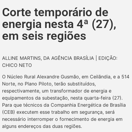
Corte temporário de
energia nesta 4ª (27),
em seis regiões
ALLINE MARTINS, DA AGÊNCIA BRASÍLIA | EDIÇÃO:
CHICO NETO
O Núcleo Rural Alexandre Gusmão, em Ceilândia, e a 514
Norte, no Plano Piloto, terão substituídos,
respectivamente, um transformador de energia e
equipamentos da subestação, nesta quarta-feira (27).
Para que técnicos da Companhia Energética de Brasília
(CEB) executem esse trabalho em segurança, será
necessário interromper o fornecimento de energia em
alguns endereços das duas regiões.