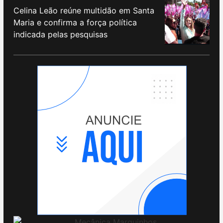
Celina Leão reúne multidão em Santa
Maria e confirma a força política
indicada pelas pesquisas