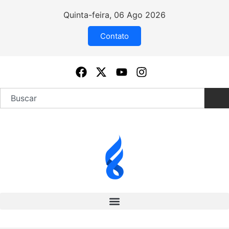
Quinta-feira, 06 Ago 2026
Contato