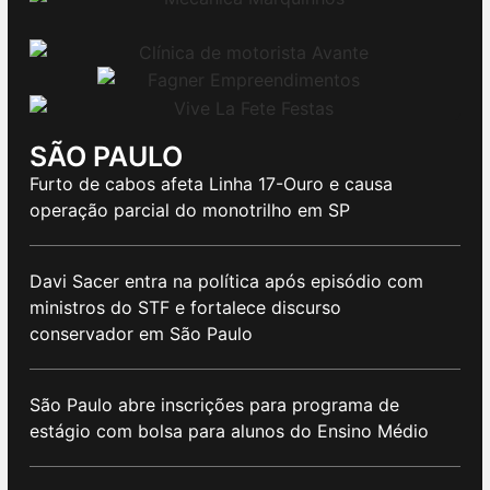
SÃO PAULO
Furto de cabos afeta Linha 17-Ouro e causa
operação parcial do monotrilho em SP
Davi Sacer entra na política após episódio com
ministros do STF e fortalece discurso
conservador em São Paulo
São Paulo abre inscrições para programa de
estágio com bolsa para alunos do Ensino Médio