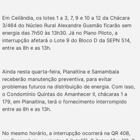
Em Ceilândia, os lotes 1 a 3, 7, 9 e 10 a 12 da Chácara
3/464 do Núcleo Rural Alexandre Gusmão ficarão sem
energia das 7h50 às 13h30. Já no Plano Piloto, a
interrupção afetará o Lote 9 do Bloco D da SEPN 514,
entre as 8h e as 13h.
Ainda nesta quarta-feira, Planaltina e Samambaia
receberão manutenção preventiva, para evitar
problemas futuros na distribuição de energia. Com isso,
o Condomínio Quintas do Amanhecer II, chácaras 1 a
179, em Planaltina, terá o fornecimento interrompido
entre as 8h e as 13h.
No mesmo horário, a interrupção ocorrerá na QR 408,