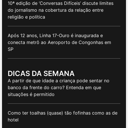
10ª edição de ‘Conversas Difíceis’ discute limites
do jornalismo na cobertura da relação entre
religião e política
Após 12 anos, Linha 17-Ouro é inaugurada e
conecta metrô ao Aeroporto de Congonhas em
SP
DICAS DA SEMANA
A partir de que idade a criança pode sentar no
banco da frente do carro? Entenda em que
situações é permitido
Como ter toalhas (quase) tão fofinhas como as de
hotel