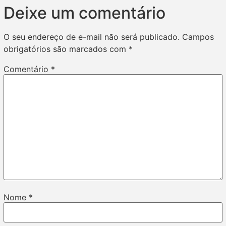
Deixe um comentário
O seu endereço de e-mail não será publicado.
Campos
obrigatórios são marcados com
*
Comentário
*
Nome
*