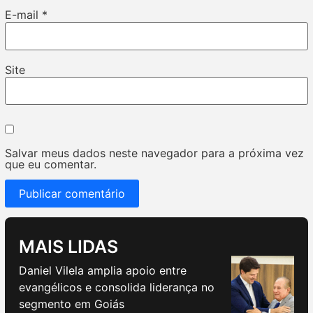
E-mail
*
Site
Salvar meus dados neste navegador para a próxima vez
que eu comentar.
MAIS LIDAS
Daniel Vilela amplia apoio entre
evangélicos e consolida liderança no
segmento em Goiás