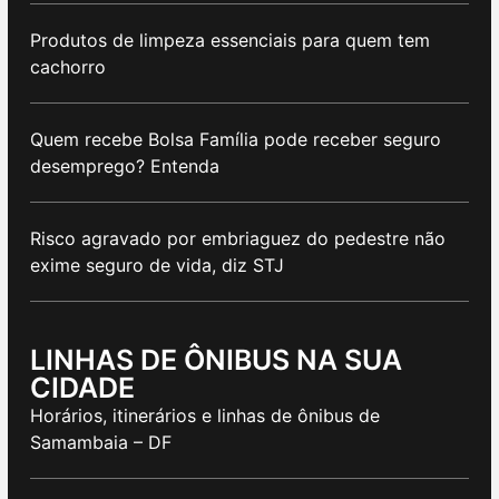
Produtos de limpeza essenciais para quem tem
cachorro
Quem recebe Bolsa Família pode receber seguro
desemprego? Entenda
Risco agravado por embriaguez do pedestre não
exime seguro de vida, diz STJ
LINHAS DE ÔNIBUS NA SUA
CIDADE
Horários, itinerários e linhas de ônibus de
Samambaia – DF