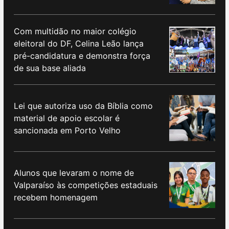
Com multidão no maior colégio
eleitoral do DF, Celina Leão lança
pré-candidatura e demonstra força
de sua base aliada
Lei que autoriza uso da Bíblia como
material de apoio escolar é
sancionada em Porto Velho
Alunos que levaram o nome de
Valparaíso às competições estaduais
recebem homenagem