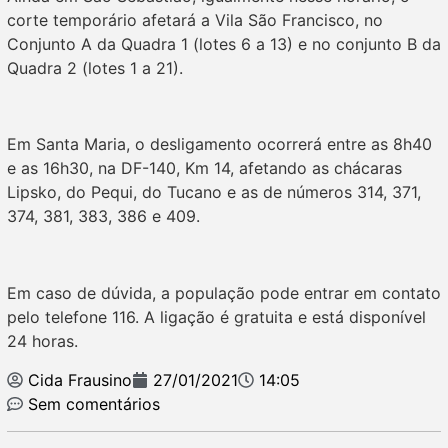
corte temporário afetará a Vila São Francisco, no
Conjunto A da Quadra 1 (lotes 6 a 13) e no conjunto B da
Quadra 2 (lotes 1 a 21).
Em Santa Maria, o desligamento ocorrerá entre as 8h40
e as 16h30, na DF-140, Km 14, afetando as chácaras
Lipsko, do Pequi, do Tucano e as de números 314, 371,
374, 381, 383, 386 e 409.
Em caso de dúvida, a população pode entrar em contato
pelo telefone 116. A ligação é gratuita e está disponível
24 horas.
Cida Frausino
27/01/2021
14:05
Sem comentários