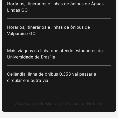
Horários, itinerários e linhas de ônibus de Águas
Lindas GO
Horários, itinerários e linhas de ônibus de
Valparaíso GO
Mais viagens na linha que atende estudantes da
Universidade de Brasília
Ceilândia: linha de ônibus 0.353 vai passar a
circular em outra via
Associação Brasileira de Portais de Notícias