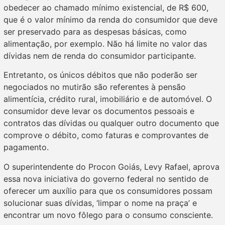
obedecer ao chamado mínimo existencial, de R$ 600,
que é o valor mínimo da renda do consumidor que deve
ser preservado para as despesas básicas, como
alimentação, por exemplo. Não há limite no valor das
dívidas nem de renda do consumidor participante.
Entretanto, os únicos débitos que não poderão ser
negociados no mutirão são referentes à pensão
alimentícia, crédito rural, imobiliário e de automóvel. O
consumidor deve levar os documentos pessoais e
contratos das dívidas ou qualquer outro documento que
comprove o débito, como faturas e comprovantes de
pagamento.
O superintendente do Procon Goiás, Levy Rafael, aprova
essa nova iniciativa do governo federal no sentido de
oferecer um auxílio para que os consumidores possam
solucionar suas dívidas, ‘limpar o nome na praça’ e
encontrar um novo fôlego para o consumo consciente.