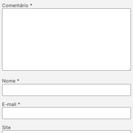
Comentário
*
Nome
*
E-mail
*
Site