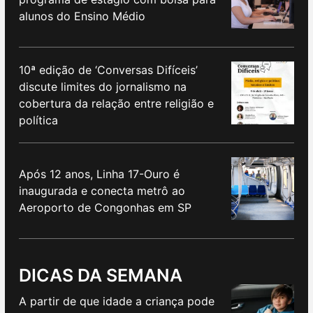
alunos do Ensino Médio
10ª edição de ‘Conversas Difíceis’
discute limites do jornalismo na
cobertura da relação entre religião e
política
Após 12 anos, Linha 17-Ouro é
inaugurada e conecta metrô ao
Aeroporto de Congonhas em SP
DICAS DA SEMANA
A partir de que idade a criança pode