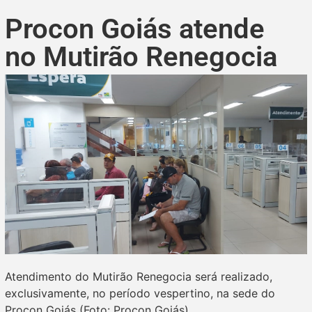
Procon Goiás atende
no Mutirão Renegocia
Atendimento do Mutirão Renegocia será realizado,
exclusivamente, no período vespertino, na sede do
Procon Goiás (Foto: Procon Goiás)