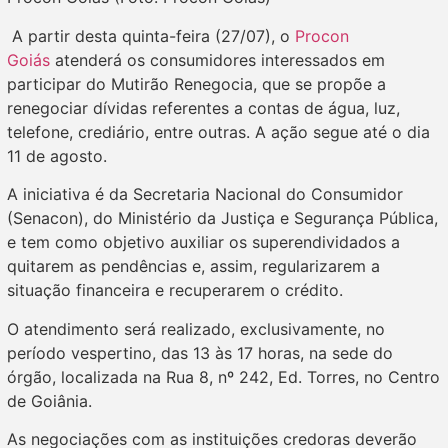
A partir desta quinta-feira (27/07), o
Procon
Goiás
atenderá os consumidores interessados em
participar do Mutirão Renegocia, que se propõe a
renegociar dívidas referentes a contas de água, luz,
telefone, crediário, entre outras. A ação segue até o dia
11 de agosto.
A iniciativa é da Secretaria Nacional do Consumidor
(Senacon), do Ministério da Justiça e Segurança Pública,
e tem como objetivo auxiliar os superendividados a
quitarem as pendências e, assim, regularizarem a
situação financeira e recuperarem o crédito.
O atendimento será realizado, exclusivamente, no
período vespertino, das 13 às 17 horas, na sede do
órgão, localizada na Rua 8, nº 242, Ed. Torres, no Centro
de Goiânia.
As negociações com as instituições credoras deverão