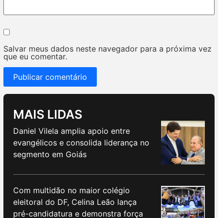
Salvar meus dados neste navegador para a próxima vez
que eu comentar.
MAIS LIDAS
Daniel Vilela amplia apoio entre
evangélicos e consolida liderança no
segmento em Goiás
Com multidão no maior colégio
eleitoral do DF, Celina Leão lança
pré-candidatura e demonstra força