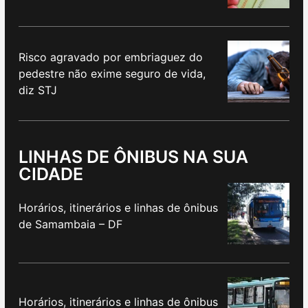
Risco agravado por embriaguez do
pedestre não exime seguro de vida,
diz STJ
LINHAS DE ÔNIBUS NA SUA
CIDADE
Horários, itinerários e linhas de ônibus
de Samambaia – DF
Horários, itinerários e linhas de ônibus