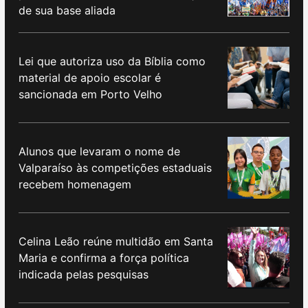
de sua base aliada
Lei que autoriza uso da Bíblia como
material de apoio escolar é
sancionada em Porto Velho
Alunos que levaram o nome de
Valparaíso às competições estaduais
recebem homenagem
Celina Leão reúne multidão em Santa
Maria e confirma a força política
indicada pelas pesquisas