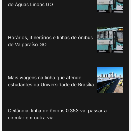
de Águas Lindas GO
Horários, itinerários e linhas de ônibus
de Valparaíso GO
Mais viagens na linha que atende
estudantes da Universidade de Brasília
Ceilândia: linha de ônibus 0.353 vai passar a
circular em outra via