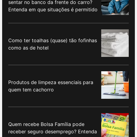
sentar no banco da frente do carro?
Entenda em que situações é permitido
Como ter toalhas (quase) tão fofinhas
como as de hotel
Produtos de limpeza essenciais para
quem tem cachorro
Quem recebe Bolsa Família pode
receber seguro desemprego? Entenda