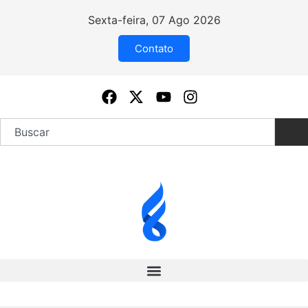
Sexta-feira, 07 Ago 2026
Contato