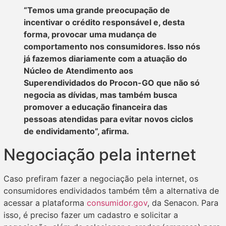
“Temos uma grande preocupação de
incentivar o crédito responsável e, desta
forma, provocar uma mudança de
comportamento nos consumidores. Isso nós
já fazemos diariamente com a atuação do
Núcleo de Atendimento aos
Superendividados do Procon-GO que não só
negocia as dívidas, mas também busca
promover a educação financeira das
pessoas atendidas para evitar novos ciclos
de endividamento”, afirma.
Negociação pela internet
Caso prefiram fazer a negociação pela internet, os
consumidores endividados também têm a alternativa de
acessar a plataforma
consumidor.gov
, da Senacon. Para
isso, é preciso fazer um cadastro e solicitar a