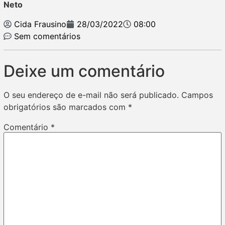
Neto
Cida Frausino
28/03/2022
08:00
Sem comentários
Deixe um comentário
O seu endereço de e-mail não será publicado.
Campos
obrigatórios são marcados com
*
Comentário
*