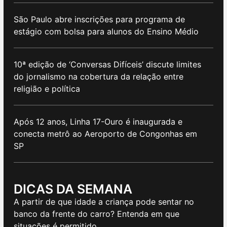
São Paulo abre inscrições para programa de
estágio com bolsa para alunos do Ensino Médio
10ª edição de ‘Conversas Difíceis’ discute limites
do jornalismo na cobertura da relação entre
religião e política
Após 12 anos, Linha 17-Ouro é inaugurada e
conecta metrô ao Aeroporto de Congonhas em
SP
DICAS DA SEMANA
A partir de que idade a criança pode sentar no
banco da frente do carro? Entenda em que
situações é permitido