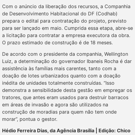
Com o anúncio da liberação dos recursos, a Companhia
de Desenvolvimento Habitacional do DF (Codhab)
prepara o edital para contratação do projeto, previsto
para ser lançado em maio. Cumprida essa etapa, abre-se
a licitação para contratar a empresa executora da obra.
O prazo estimado de construção é de 18 meses.
De acordo com o presidente da companhia, Wellington
Luiz, a determinação do governador Ibaneis Rocha é dar
assistência às famílias mais carentes, tanto com a
doação de lotes urbanizados quanto com a doação
inédita de unidades totalmente construídas. “Isso
demonstra a sensibilidade desta gestão em empregar os
tratores, que antes eram usados para destruir barracos
em áreas de invasão e agora são utilizados na
construção de moradias para quem não tem onde
morar”, pontua o gestor.
Hédio Ferreira Dias, da Agência Brasília | Edição: Chico