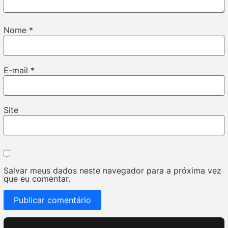
Nome
*
E-mail
*
Site
Salvar meus dados neste navegador para a próxima vez
que eu comentar.