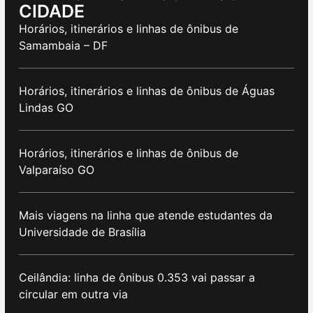
CIDADE
Horários, itinerários e linhas de ônibus de
Samambaia – DF
Horários, itinerários e linhas de ônibus de Águas
Lindas GO
Horários, itinerários e linhas de ônibus de
Valparaíso GO
Mais viagens na linha que atende estudantes da
Universidade de Brasília
Ceilândia: linha de ônibus 0.353 vai passar a
circular em outra via