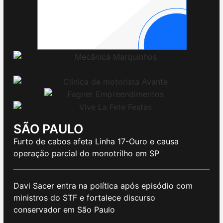
SÃO PAULO
Furto de cabos afeta Linha 17-Ouro e causa
operação parcial do monotrilho em SP
Davi Sacer entra na política após episódio com
ministros do STF e fortalece discurso
conservador em São Paulo