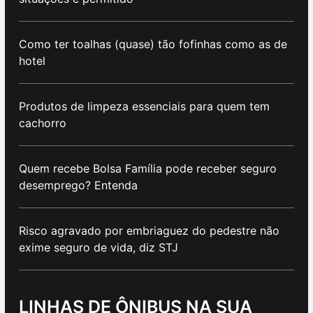
Como ter toalhas (quase) tão fofinhas como as de
hotel
Produtos de limpeza essenciais para quem tem
cachorro
Quem recebe Bolsa Família pode receber seguro
desemprego? Entenda
Risco agravado por embriaguez do pedestre não
exime seguro de vida, diz STJ
LINHAS DE ÔNIBUS NA SUA