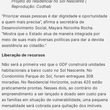
Projeto do residencial no Sol Nascente |
Reprodução: Codhab
“Priorizar essas pessoas é dar dignidade e oportunidade
a quem mais precisa”, afirma a secretária de
Desenvolvimento Social, Mayara Noronha Rocha.
“Mostra que o Estado atua de maneira integrada por
meio de suas mais diversas políticas para dar a devida
assistência ao cidadão.”
Liberação de recursos
Não será a primeira vez que o GDF construirá unidades
habitacionais a baixo custo no Sol Nascente. No
Condomínio Parque do Sol, foram entregues 308
moradias. No Residencial Horizonte, outras 420 estão
praticamente prontas. Nesses dois, ao contrário do
empreendimento a ser lançado e doado sem custo para
as famílias em situação de vulnerabilidade, uma pequena
mensalidade será cobrada para quitação dos imóveis.