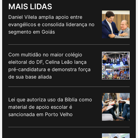
MAIS LIDAS
Daniel Vilela amplia apoio entre
evangélicos e consolida liderança no
segmento em Goiás
Com multidão no maior colégio
eleitoral do DF, Celina Leão lança
pré-candidatura e demonstra força
de sua base aliada
Lei que autoriza uso da Bíblia como
material de apoio escolar é
sancionada em Porto Velho