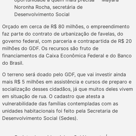
Noronha Rocha, secretária de
Desenvolvimento Social
Orçado em cerca de R$ 80 milhões, o empreendimento
faz parte do contrato de urbanização de favelas, do
governo federal, com parceria e contrapartida de R$ 20
milhões do GDF. Os recursos são fruto de
financiamentos da Caixa Econômica Federal e do Banco
do Brasil.
O terreno será doado pelo GDF, que vai investir ainda
mais R$ 5 milhões em assistência e cursos de preparo e
socialização desses cidadãos, já que muitos deles vivem
em situação de rua. O cadastro que atesta a
vulnerabilidade das famílias contempladas com as
unidades habitacionais foi feito pela Secretaria de
Desenvolvimento Social (Sedes).