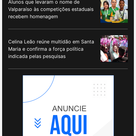
Alunos que levaram o nome de
Valparaíso às competições estaduais
recebem homenagem
Celina Leão reúne multidão em Santa
Maria e confirma a força política
indicada pelas pesquisas