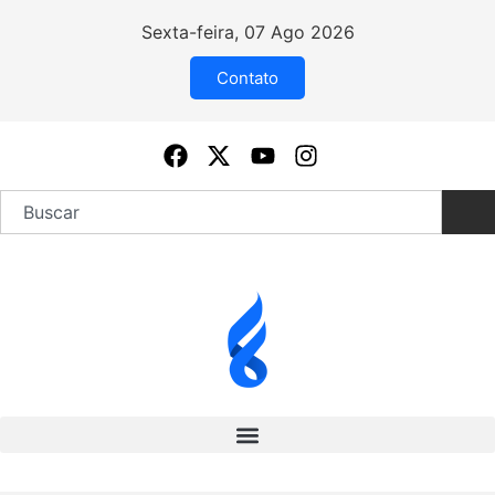
Sexta-feira, 07 Ago 2026
Contato