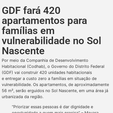
GDF fará 420
apartamentos para
famílias em
vulnerabilidade no Sol
Nascente
Por meio da Companhia de Desenvolvimento
Habitacional (Codhab), o Governo do Distrito Federal
(GDF) vai construir 420 unidades habitacionais
e entregar a custo zero a famílias em situação de
vulnerabilidade. Os apartamentos, de aproximadamente
56 m², serão erguidos no Sol Nascente, em uma área já
urbanizada da região.
“Priorizar essas pessoas é dar dignidade e
oportunidade a quem mais precisa” – Mayara