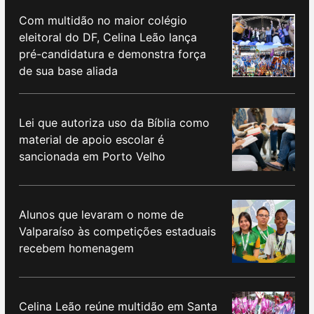
Com multidão no maior colégio
eleitoral do DF, Celina Leão lança
pré-candidatura e demonstra força
de sua base aliada
Lei que autoriza uso da Bíblia como
material de apoio escolar é
sancionada em Porto Velho
Alunos que levaram o nome de
Valparaíso às competições estaduais
recebem homenagem
Celina Leão reúne multidão em Santa