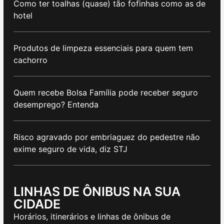
Como ter toalhas (quase) tão fofinhas como as de
hotel
Produtos de limpeza essenciais para quem tem
cachorro
Quem recebe Bolsa Família pode receber seguro
desemprego? Entenda
Risco agravado por embriaguez do pedestre não
exime seguro de vida, diz STJ
LINHAS DE ÔNIBUS NA SUA
CIDADE
Horários, itinerários e linhas de ônibus de