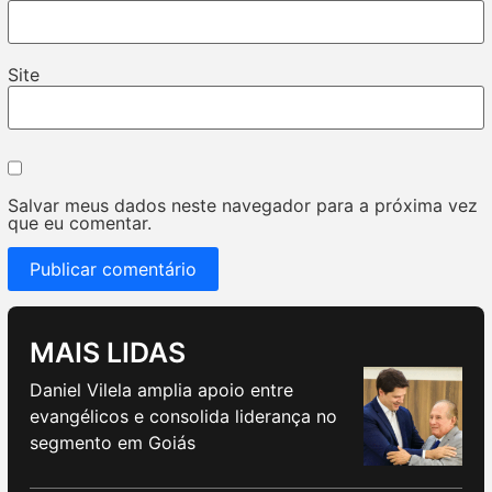
Site
Salvar meus dados neste navegador para a próxima vez
que eu comentar.
MAIS LIDAS
Daniel Vilela amplia apoio entre
evangélicos e consolida liderança no
segmento em Goiás