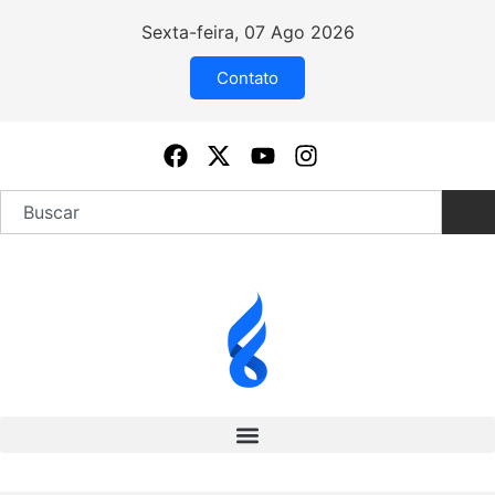
Sexta-feira, 07 Ago 2026
Contato