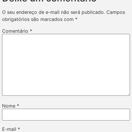
O seu endereço de e-mail não será publicado.
Campos
obrigatórios são marcados com
*
Comentário
*
Nome
*
E-mail
*