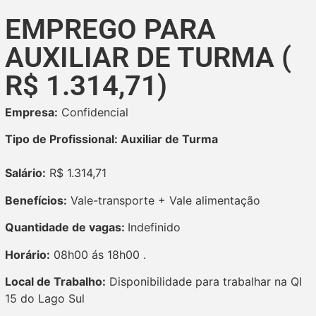
EMPREGO PARA
AUXILIAR DE TURMA (
R$ 1.314,71)
Empresa:
Confidencial
Tipo de Profissional: Auxiliar de Turma
Salário:
R$ 1.314,71
Benefícios:
Vale-transporte + Vale alimentação
Quantidade de vagas:
Indefinido
Horário:
08h00 ás 18h00 .
Local de Trabalho:
Disponibilidade para trabalhar na QI
15 do Lago Sul