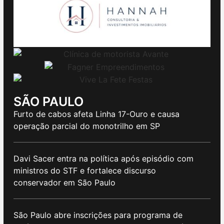
SÃO PAULO
Furto de cabos afeta Linha 17-Ouro e causa
operação parcial do monotrilho em SP
Davi Sacer entra na política após episódio com
ministros do STF e fortalece discurso
conservador em São Paulo
São Paulo abre inscrições para programa de