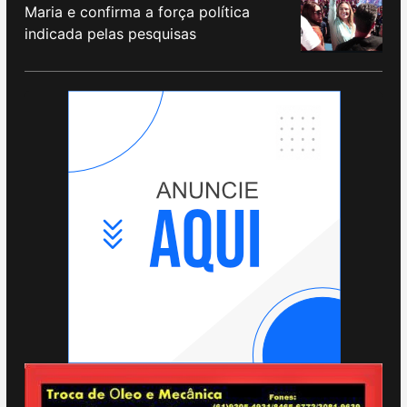
Maria e confirma a força política
indicada pelas pesquisas