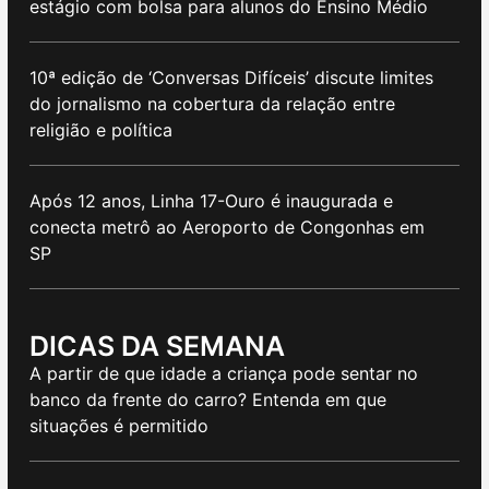
estágio com bolsa para alunos do Ensino Médio
10ª edição de ‘Conversas Difíceis’ discute limites
do jornalismo na cobertura da relação entre
religião e política
Após 12 anos, Linha 17-Ouro é inaugurada e
conecta metrô ao Aeroporto de Congonhas em
SP
DICAS DA SEMANA
A partir de que idade a criança pode sentar no
banco da frente do carro? Entenda em que
situações é permitido