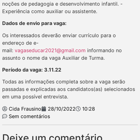
noções de pedagogia e desenvolvimento infantil. -
Experiência como auxiliar ou assistente.
Dados de envio para vaga:
Os interessados deverão enviar currículo para o
endereço de e-
mail:
vagaseducar2021@gmail.com
informando no
assunto o nome da vaga Auxiliar de Turma.
Período da vaga: 3.11.22
Todas as informações completa sobre a vaga serão
passadas e explicadas aos candidatos(as) selecionados
em uma possível entrevista.
Cida Frausino
28/10/2022
10:28
Sem comentários
Deixe um comentário