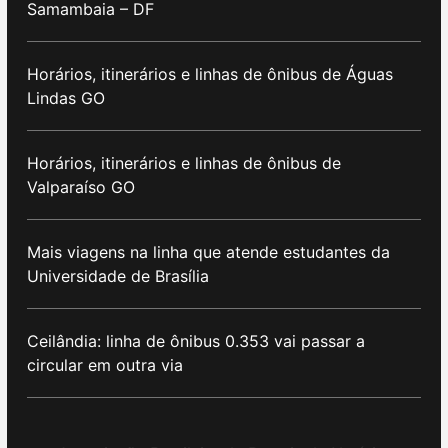
Samambaia – DF
Horários, itinerários e linhas de ônibus de Águas
Lindas GO
Horários, itinerários e linhas de ônibus de
Valparaíso GO
Mais viagens na linha que atende estudantes da
Universidade de Brasília
Ceilândia: linha de ônibus 0.353 vai passar a
circular em outra via