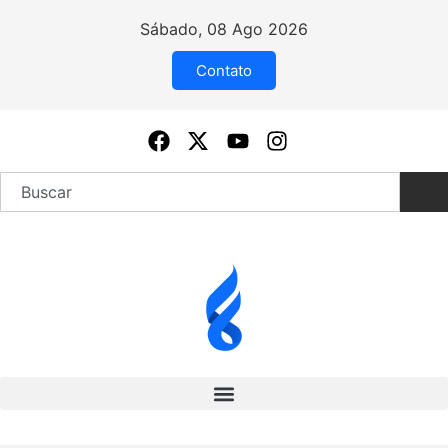
Sábado, 08 Ago 2026
Contato