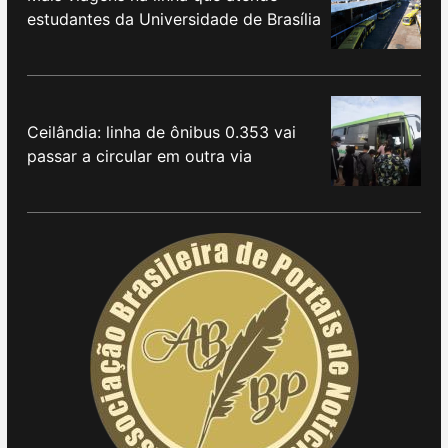
estudantes da Universidade de Brasília
Ceilândia: linha de ônibus 0.353 vai
passar a circular em outra via