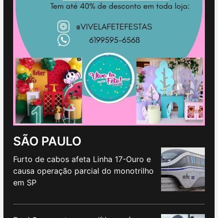
SÃO PAULO
Furto de cabos afeta Linha 17-Ouro e
causa operação parcial do monotrilho
em SP