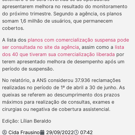
apresentarem melhora no resultado do monitoramento
do próximo trimestre. Segundo a agência, os planos
somam 1,6 milhão de usuários, que permanecem
cobertos.
A lista dos
planos com comercialização suspensa pode
ser consultada no site da agência
, assim como a
lista
dos 40 que tiveram sua comercialização liberada
por
terem apresentado melhora de desempenho após um
período de suspensão.
No relatório, a ANS considerou 37.936 reclamações
realizadas no período de 1º de abril a 30 de junho. As
queixas se referem ao descumprimento dos prazos
máximos para realização de consultas, exames e
cirurgias ou negativa de cobertura assistencial.
Edição: Lílian Beraldo
Cida Frausino
29/09/2022
07:42