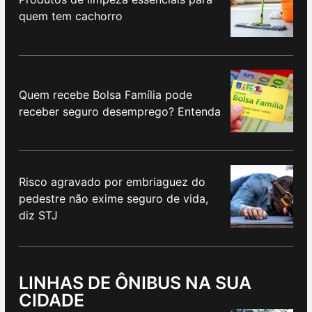
quem tem cachorro
Quem recebe Bolsa Família pode
receber seguro desemprego? Entenda
Risco agravado por embriaguez do
pedestre não exime seguro de vida,
diz STJ
LINHAS DE ÔNIBUS NA SUA
CIDADE