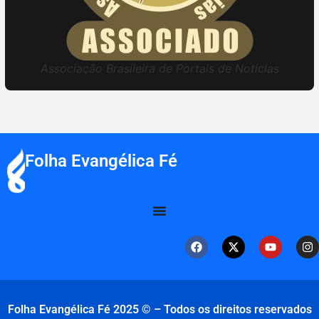
Associação Brasileira de Portais de Notícias
Folha Evangélica Fé
Folha Evangélica Fé 2025 © – Todos os direitos reservados