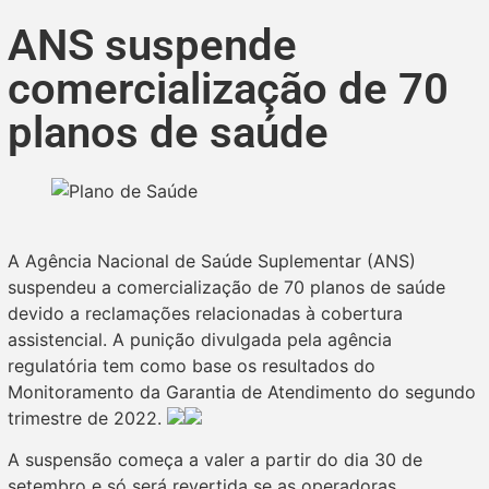
ANS suspende
comercialização de 70
planos de saúde
A Agência Nacional de Saúde Suplementar (ANS)
suspendeu a comercialização de 70 planos de saúde
devido a reclamações relacionadas à cobertura
assistencial. A punição divulgada pela agência
regulatória tem como base os resultados do
Monitoramento da Garantia de Atendimento do segundo
trimestre de 2022.
A suspensão começa a valer a partir do dia 30 de
setembro e só será revertida se as operadoras