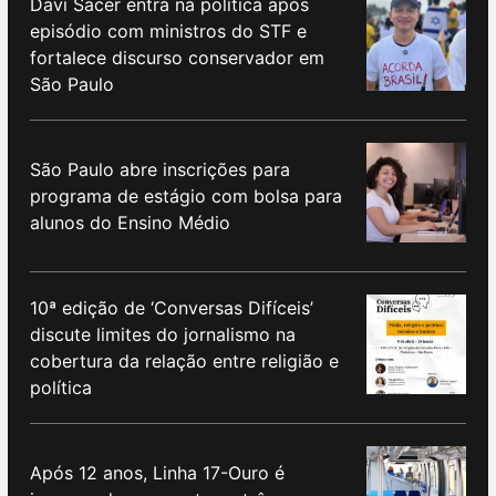
Davi Sacer entra na política após
episódio com ministros do STF e
fortalece discurso conservador em
São Paulo
São Paulo abre inscrições para
programa de estágio com bolsa para
alunos do Ensino Médio
10ª edição de ‘Conversas Difíceis’
discute limites do jornalismo na
cobertura da relação entre religião e
política
Após 12 anos, Linha 17-Ouro é