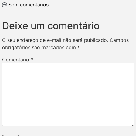
Sem comentários
Deixe um comentário
O seu endereço de e-mail não será publicado.
Campos
obrigatórios são marcados com
*
Comentário
*