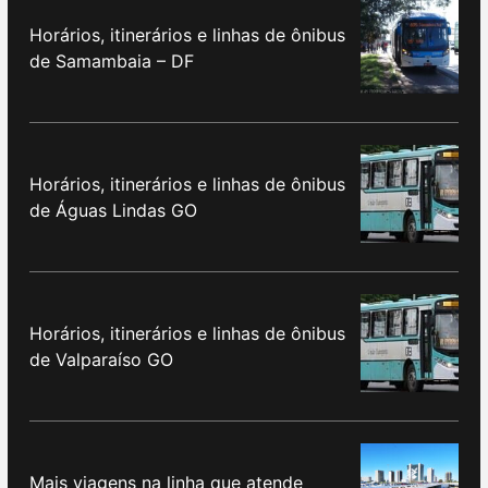
Horários, itinerários e linhas de ônibus
de Samambaia – DF
Horários, itinerários e linhas de ônibus
de Águas Lindas GO
Horários, itinerários e linhas de ônibus
de Valparaíso GO
Mais viagens na linha que atende