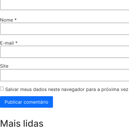
Nome
*
E-mail
*
Site
Salvar meus dados neste navegador para a próxima vez
Mais lidas