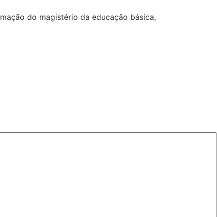
formação do magistério da educação básica,