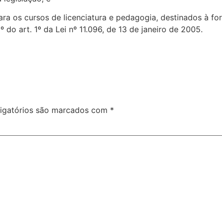
 para os cursos de licenciatura e pedagogia, destinados à 
do art. 1º da Lei nº 11.096, de 13 de janeiro de 2005.
igatórios são marcados com
*