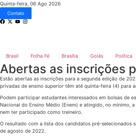
Quinta-feira, 06 Ago 2026
Contato
Brasil
Folha Fé
Brasília
Goiás
Política
Abertas as inscrições 
Estão abertas as inscrições para a segunda edição de 202
privadas de ensino superior têm até quinta-feira (4) para 
Podem participar estudantes interessados em bolsas de es
Nacional do Ensino Médio (Enem) e atingido, no mínimo, 
nem ter participado como treineiro.
O resultado com a lista dos candidatos pré-selecionados s
de agosto de 2022.