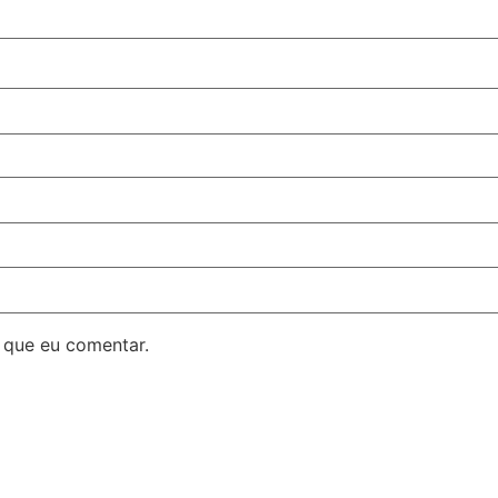
 que eu comentar.