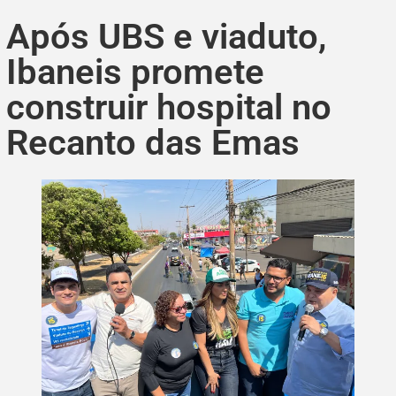
Após UBS e viaduto,
Ibaneis promete
construir hospital no
Recanto das Emas