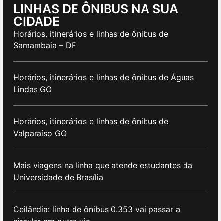
LINHAS DE ÔNIBUS NA SUA
CIDADE
Horários, itinerários e linhas de ônibus de
Samambaia – DF
Horários, itinerários e linhas de ônibus de Águas
Lindas GO
Horários, itinerários e linhas de ônibus de
Valparaíso GO
Mais viagens na linha que atende estudantes da
Universidade de Brasília
Ceilândia: linha de ônibus 0.353 vai passar a