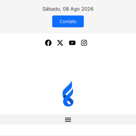
Sábado, 08 Ago 2026
Contato