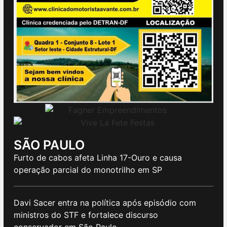
SÃO PAULO
Furto de cabos afeta Linha 17-Ouro e causa
operação parcial do monotrilho em SP
Davi Sacer entra na política após episódio com
ministros do STF e fortalece discurso