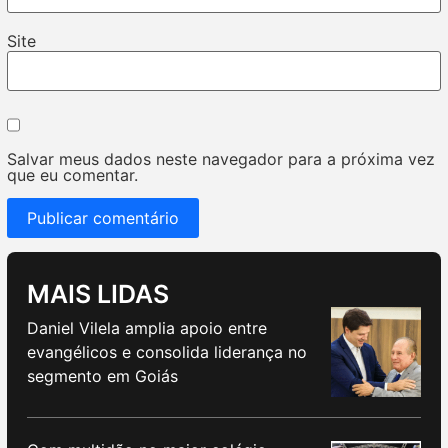
Site
Salvar meus dados neste navegador para a próxima vez
que eu comentar.
MAIS LIDAS
Daniel Vilela amplia apoio entre
evangélicos e consolida liderança no
segmento em Goiás