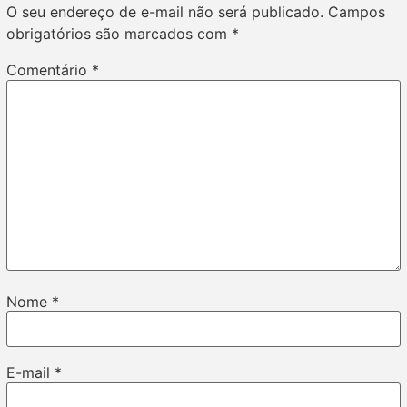
O seu endereço de e-mail não será publicado.
Campos
obrigatórios são marcados com
*
Comentário
*
Nome
*
E-mail
*