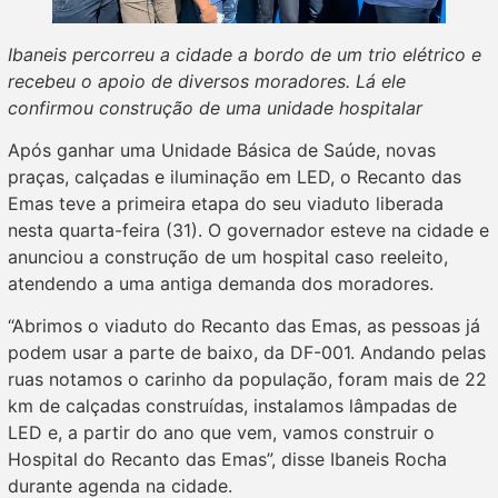
Ibaneis percorreu a cidade a bordo de um trio elétrico e
recebeu o apoio de diversos moradores. Lá ele
confirmou construção de uma unidade hospitalar
Após ganhar uma Unidade Básica de Saúde, novas
praças, calçadas e iluminação em LED, o Recanto das
Emas teve a primeira etapa do seu viaduto liberada
nesta quarta-feira (31). O governador esteve na cidade e
anunciou a construção de um hospital caso reeleito,
atendendo a uma antiga demanda dos moradores.
“Abrimos o viaduto do Recanto das Emas, as pessoas já
podem usar a parte de baixo, da DF-001. Andando pelas
ruas notamos o carinho da população, foram mais de 22
km de calçadas construídas, instalamos lâmpadas de
LED e, a partir do ano que vem, vamos construir o
Hospital do Recanto das Emas”, disse Ibaneis Rocha
durante agenda na cidade.