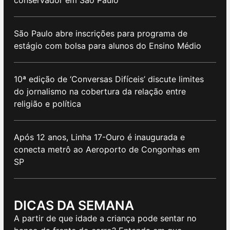
conservador em São Paulo
São Paulo abre inscrições para programa de
estágio com bolsa para alunos do Ensino Médio
10ª edição de ‘Conversas Difíceis’ discute limites
do jornalismo na cobertura da relação entre
religião e política
Após 12 anos, Linha 17-Ouro é inaugurada e
conecta metrô ao Aeroporto de Congonhas em
SP
DICAS DA SEMANA
A partir de que idade a criança pode sentar no