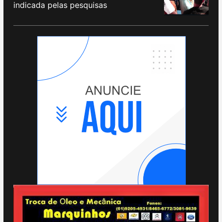
indicada pelas pesquisas