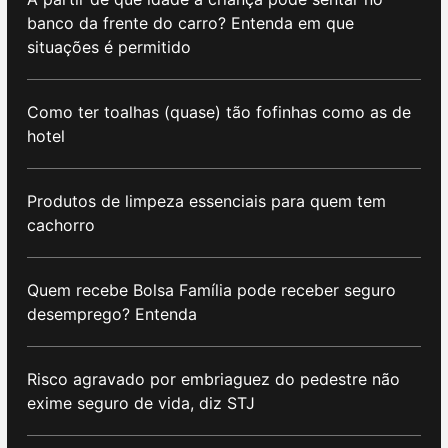
banco da frente do carro? Entenda em que
situações é permitido
Como ter toalhas (quase) tão fofinhas como as de
hotel
Produtos de limpeza essenciais para quem tem
cachorro
Quem recebe Bolsa Família pode receber seguro
desemprego? Entenda
Risco agravado por embriaguez do pedestre não
exime seguro de vida, diz STJ