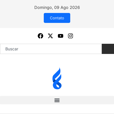
Domingo, 09 Ago 2026
Contato