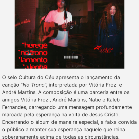
O selo Cultura do Céu apresenta o lançamento da
canção “
No Trono
”, interpretada por Vitória Frozi e
André Martins. A composição é uma parceria entre os
amigos Vitória Frozi, André Martins, Natie e Kaleb
Fernandes, carregando uma mensagem profundamente
marcada pela esperança na volta de Jesus Cristo.
Encerrando o álbum de maneira especial, a faixa convida
o público a manter sua esperança naquele que reina
soberanamente acima de todas as circunstâncias.