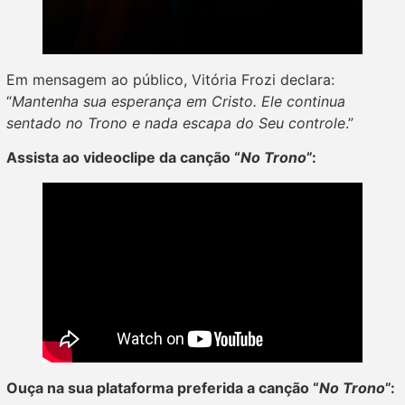
Em mensagem ao público, Vitória Frozi declara:
“
Mantenha sua esperança em Cristo. Ele continua
sentado no Trono e nada escapa do Seu controle
.”
Assista ao videoclipe da canção “
No Trono
”:
Ouça na sua plataforma preferida a canção “
No Trono
”: