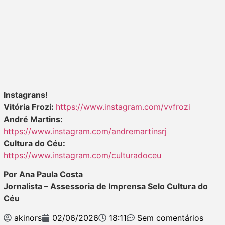
Instagrans!
Vitória Frozi:
https://www.instagram.com/vvfrozi
André Martins:
https://www.instagram.com/andremartinsrj
Cultura do Céu:
https://www.instagram.com/culturadoceu
Por Ana Paula Costa
Jornalista – Assessoria de Imprensa Selo Cultura do
Céu
akinors
02/06/2026
18:11
Sem comentários