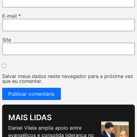
E-mail
*
Site
Salvar meus dados neste navegador para a próxima vez
que eu comentar.
MAIS LIDAS
Daniel Vilela amplia apoio entre
evangélicos e consolida liderança no