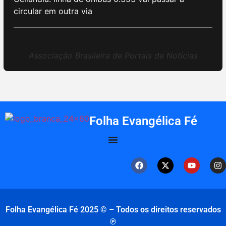
circular em outra via
Associação Brasileira de Portais de Notícias
Folha Evangélica Fé
Folha Evangélica Fé 2025 © – Todos os direitos reservados
℗