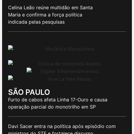
Celina Leão reúne multidão em Santa
Maria e confirma a força política
indicada pelas pesquisas
SÃO PAULO
Furto de cabos afeta Linha 17-Ouro e causa
operação parcial do monotrilho em SP
Davi Sacer entra na política após episódio com
ministros do STF e fortalece discurso