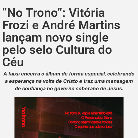
“No Trono”: Vitória
Frozi e André Martins
lançam novo single
pelo selo Cultura do
Céu
A faixa encerra o álbum de forma especial, celebrando
a esperança na volta de Cristo e traz uma mensagem
de confiança no governo soberano de Jesus.