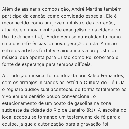
Além de assinar a composição, André Martins também
participa da canção como convidado especial. Ele é
reconhecido como um jovem ministro de adoração,
atuante em movimentos de evangelismo na cidade do
Rio de Janeiro (RJ). André vem se consolidando como
uma das referências da nova geração cristã. A união
entre os artistas fortalece ainda mais a proposta da
música, que aponta para Cristo como Rei soberano e
fonte de esperança para tempos difíceis.
A produção musical foi conduzida por Kaleb Fernandes,
com os arranjos iniciados no estúdio Cultura do Céu. Já
o registro audiovisual aconteceu de forma totalmente ao
vivo em um cenário pouco convencional: o
estacionamento de um posto de gasolina na zona
sudoeste da cidade do Rio de Janeiro (RJ). A escolha do
local acabou se tornando um testemunho de fé para a
equipe, já que a autorização para a gravação foi