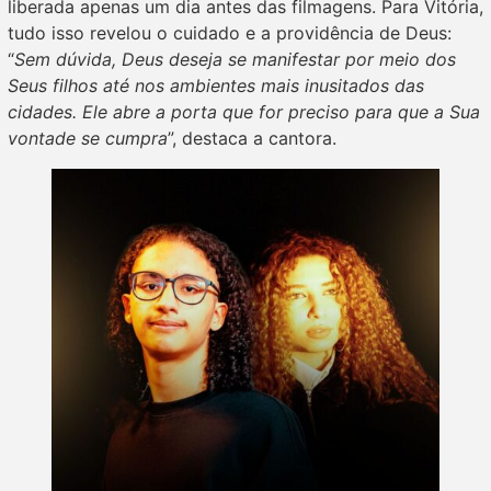
liberada apenas um dia antes das filmagens. Para Vitória,
tudo isso revelou o cuidado e a providência de Deus:
“
Sem dúvida, Deus deseja se manifestar por meio dos
Seus filhos até nos ambientes mais inusitados das
cidades. Ele abre a porta que for preciso para que a Sua
vontade se cumpra
”, destaca a cantora.