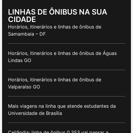
LINHAS DE ÔNIBUS NA SUA
CIDADE
Horários, itinerários e linhas de ônibus de
Samambaia – DF
Horários, itinerários e linhas de ônibus de Águas
Lindas GO
Horários, itinerários e linhas de ônibus de
Valparaíso GO
Mais viagens na linha que atende estudantes da
Universidade de Brasília
Ceilândia: linha de ônibus 0.353 vai passar a