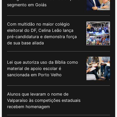
segmento em Goiás
Com multidão no maior colégio
eleitoral do DF, Celina Leão lança
pré-candidatura e demonstra força
de sua base aliada
Lei que autoriza uso da Bíblia como
material de apoio escolar é
sancionada em Porto Velho
Alunos que levaram o nome de
Valparaíso às competições estaduais
recebem homenagem