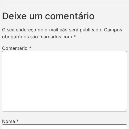
Deixe um comentário
O seu endereço de e-mail não será publicado.
Campos
obrigatórios são marcados com
*
Comentário
*
Nome
*