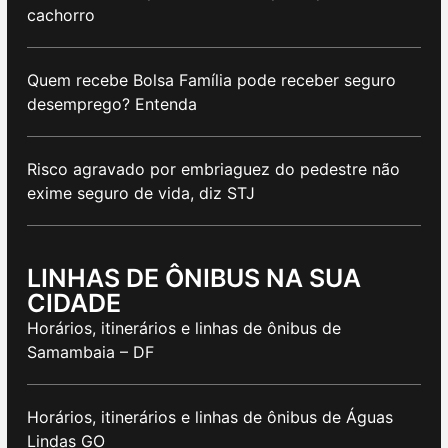
cachorro
Quem recebe Bolsa Família pode receber seguro
desemprego? Entenda
Risco agravado por embriaguez do pedestre não
exime seguro de vida, diz STJ
LINHAS DE ÔNIBUS NA SUA
CIDADE
Horários, itinerários e linhas de ônibus de
Samambaia – DF
Horários, itinerários e linhas de ônibus de Águas
Lindas GO