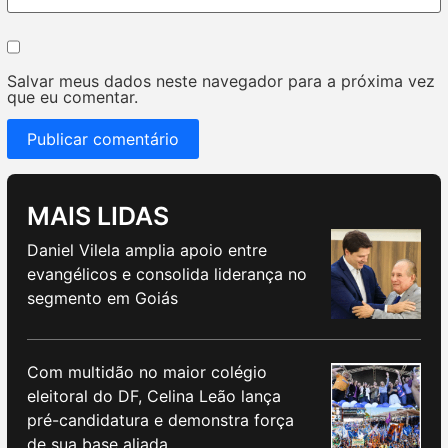
Salvar meus dados neste navegador para a próxima vez
que eu comentar.
MAIS LIDAS
Daniel Vilela amplia apoio entre
evangélicos e consolida liderança no
segmento em Goiás
Com multidão no maior colégio
eleitoral do DF, Celina Leão lança
pré-candidatura e demonstra força
de sua base aliada