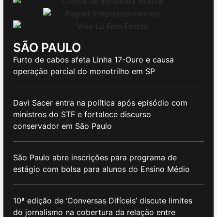
SÃO PAULO
Furto de cabos afeta Linha 17-Ouro e causa
operação parcial do monotrilho em SP
Davi Sacer entra na política após episódio com
ministros do STF e fortalece discurso
conservador em São Paulo
São Paulo abre inscrições para programa de
estágio com bolsa para alunos do Ensino Médio
10ª edição de ‘Conversas Difíceis’ discute limites
do jornalismo na cobertura da relação entre