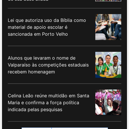
Lei que autoriza uso da Bíblia como
material de apoio escolar é
sancionada em Porto Velho
Alunos que levaram o nome de
Valparaíso às competições estaduais
recebem homenagem
Celina Leão reúne multidão em Santa
Maria e confirma a força política
indicada pelas pesquisas