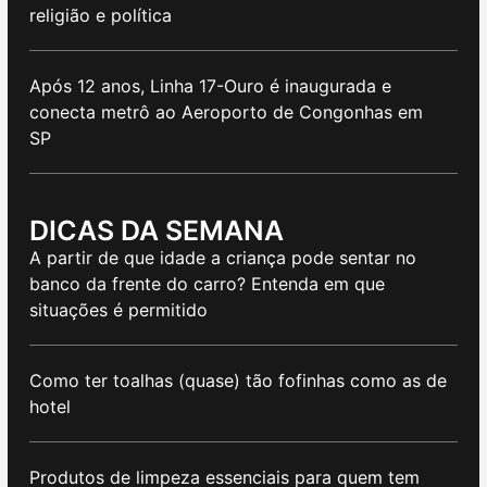
religião e política
Após 12 anos, Linha 17-Ouro é inaugurada e
conecta metrô ao Aeroporto de Congonhas em
SP
DICAS DA SEMANA
A partir de que idade a criança pode sentar no
banco da frente do carro? Entenda em que
situações é permitido
Como ter toalhas (quase) tão fofinhas como as de
hotel
Produtos de limpeza essenciais para quem tem