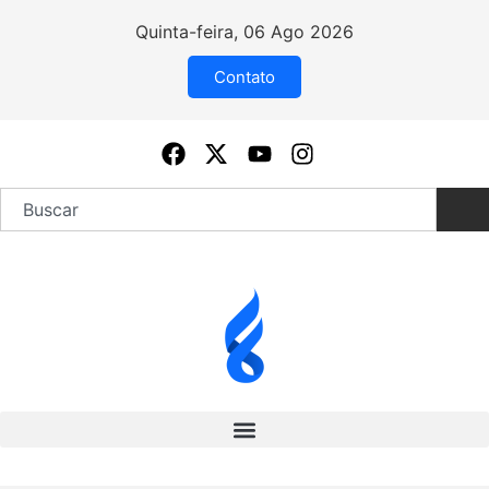
Quinta-feira, 06 Ago 2026
Contato