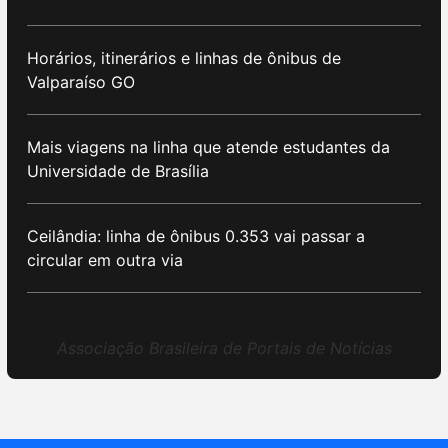
Horários, itinerários e linhas de ônibus de
Valparaíso GO
Mais viagens na linha que atende estudantes da
Universidade de Brasília
Ceilândia: linha de ônibus 0.353 vai passar a
circular em outra via
Associação Brasileira de Portais de Notícias