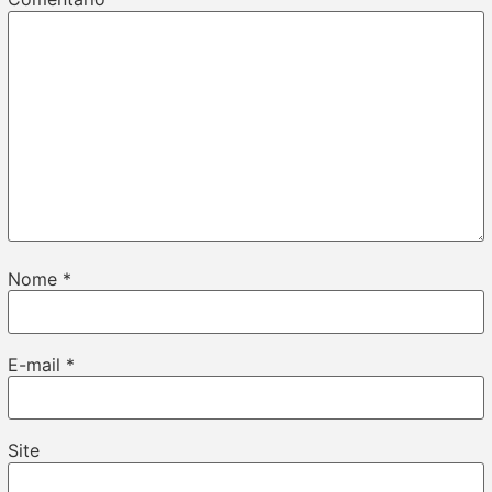
Nome
*
E-mail
*
Site