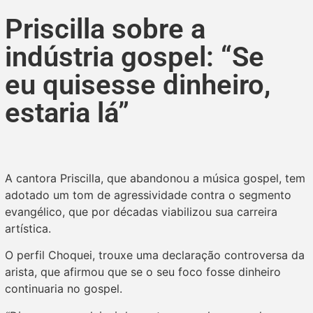
Priscilla sobre a
indústria gospel: “Se
eu quisesse dinheiro,
estaria lá”
A cantora Priscilla, que abandonou a música gospel, tem
adotado um tom de agressividade contra o segmento
evangélico, que por décadas viabilizou sua carreira
artística.
O perfil Choquei, trouxe uma declaração controversa da
arista, que afirmou que se o seu foco fosse dinheiro
continuaria no gospel.