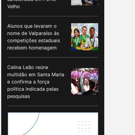
Velho
Alunos que levaram o
nome de Valparaíso às
competições estaduais
recebem homenagem
Celina Leão reúne
multidão em Santa Maria
e confirma a força
política indicada pelas
pesquisas