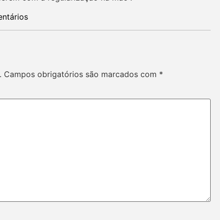
ntários
.
Campos obrigatórios são marcados com
*