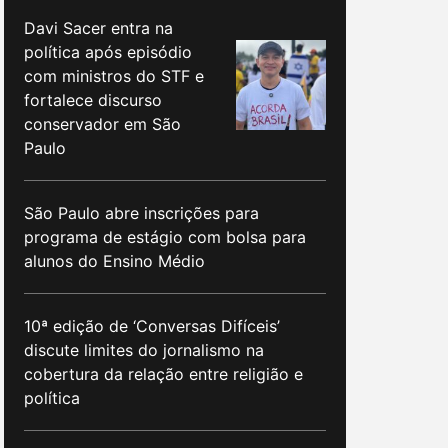
Davi Sacer entra na
política após episódio
com ministros do STF e
fortalece discurso
conservador em São
Paulo
São Paulo abre inscrições para
programa de estágio com bolsa para
alunos do Ensino Médio
10ª edição de ‘Conversas Difíceis’
discute limites do jornalismo na
cobertura da relação entre religião e
política