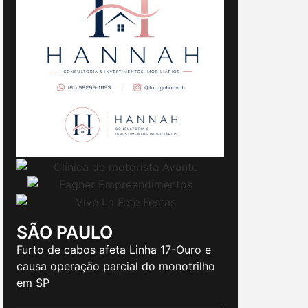
SÃO PAULO
Furto de cabos afeta Linha 17-Ouro e
causa operação parcial do monotrilho
em SP