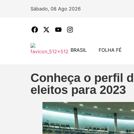
Sábado, 08 Ago 2026
BRASIL
FOLHA FÉ
Conheça o perfil d
eleitos para 2023