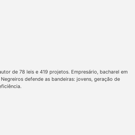
utor de 78 leis e 419 projetos. Empresário, bacharel em
Negreiros defende as bandeiras: jovens, geração de
iciência.