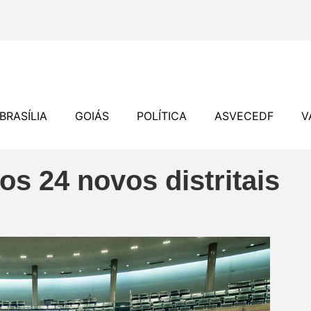
BRASÍLIA
GOIÁS
POLÍTICA
ASVECEDF
V
os 24 novos distritais