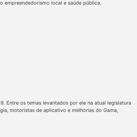
 do empreendedorismo local e saúde pública.
9. Entre os temas levantados por ele na atual legislatura
gia, motoristas de aplicativo e melhorias do Gama,