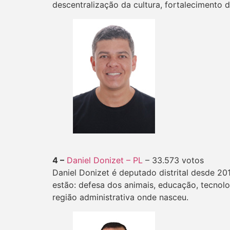
descentralização da cultura, fortalecimento
4 –
Daniel Donizet – PL
– 33.573 votos
Daniel Donizet é deputado distrital desde 201
estão: defesa dos animais, educação, tecnolo
região administrativa onde nasceu.