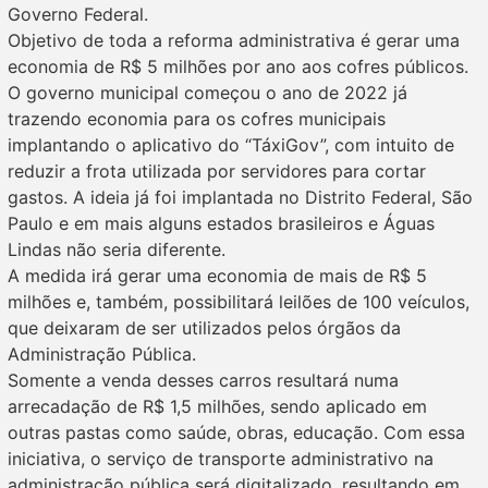
Governo Federal.
Objetivo de toda a reforma administrativa é gerar uma
economia de R$ 5 milhões por ano aos cofres públicos.
O governo municipal começou o ano de 2022 já
trazendo economia para os cofres municipais
implantando o aplicativo do “TáxiGov”, com intuito de
reduzir a frota utilizada por servidores para cortar
gastos. A ideia já foi implantada no Distrito Federal, São
Paulo e em mais alguns estados brasileiros e Águas
Lindas não seria diferente.
A medida irá gerar uma economia de mais de R$ 5
milhões e, também, possibilitará leilões de 100 veículos,
que deixaram de ser utilizados pelos órgãos da
Administração Pública.
Somente a venda desses carros resultará numa
arrecadação de R$ 1,5 milhões, sendo aplicado em
outras pastas como saúde, obras, educação. Com essa
iniciativa, o serviço de transporte administrativo na
administração pública será digitalizado, resultando em