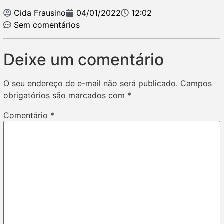
Cida Frausino
04/01/2022
12:02
Sem comentários
Deixe um comentário
O seu endereço de e-mail não será publicado.
Campos
obrigatórios são marcados com
*
Comentário
*