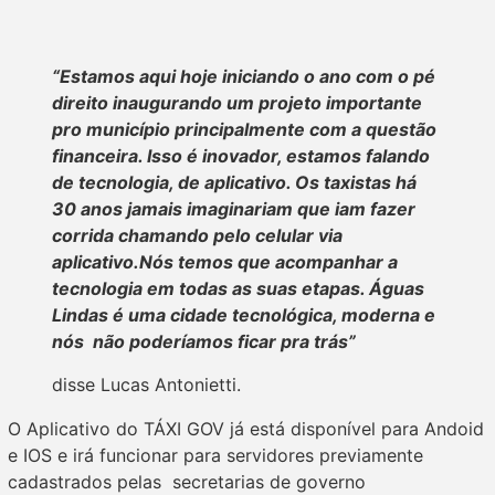
“Estamos aqui hoje iniciando o ano com o pé
direito inaugurando um projeto importante
pro município principalmente com a questão
financeira. Isso é inovador, estamos falando
de tecnologia, de aplicativo. Os taxistas há
30 anos jamais imaginariam que iam fazer
corrida chamando pelo celular via
aplicativo.Nós temos que acompanhar a
tecnologia em todas as suas etapas. Águas
Lindas é uma cidade tecnológica, moderna e
nós não poderíamos ficar pra trás”
disse Lucas Antonietti.
O Aplicativo do TÁXI GOV já está disponível para Andoid
e IOS e irá funcionar para servidores previamente
cadastrados pelas secretarias de governo