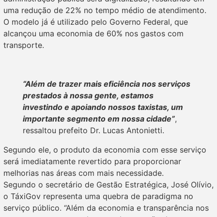
uma redução de 22% no tempo médio de atendimento.
O modelo já é utilizado pelo Governo Federal, que
alcançou uma economia de 60% nos gastos com
transporte.
“Além de trazer mais eficiência nos serviços
prestados à nossa gente, estamos
investindo e apoiando nossos taxistas, um
importante segmento em nossa cidade”
,
ressaltou prefeito Dr. Lucas Antonietti.
Segundo ele, o produto da economia com esse serviço
será imediatamente revertido para proporcionar
melhorias nas áreas com mais necessidade.
Segundo o secretário de Gestão Estratégica, José Olívio,
o TáxiGov representa uma quebra de paradigma no
serviço público. “Além da economia e transparência nos