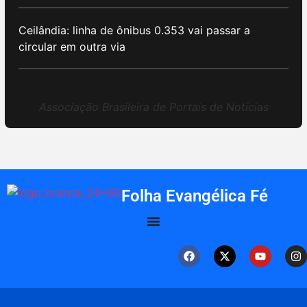
Ceilândia: linha de ônibus 0.353 vai passar a
circular em outra via
Associação Brasileira de Portais de Notícias
Folha Evangélica Fé