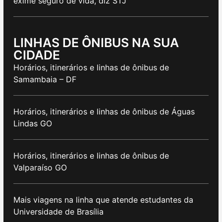
exime seguro de vida, diz STJ
LINHAS DE ÔNIBUS NA SUA
CIDADE
Horários, itinerários e linhas de ônibus de
Samambaia – DF
Horários, itinerários e linhas de ônibus de Águas
Lindas GO
Horários, itinerários e linhas de ônibus de
Valparaíso GO
Mais viagens na linha que atende estudantes da
Universidade de Brasília