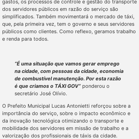
gastos, os processos de controle e gestão do transporte
dos servidores públicos em razão do serviço são
simplificados. Também movimentará o mercado de táxi,
que, pela primeira vez, tem o governo e seus servidores
públicos como clientes. Como reflexo, geramos trabalho
e renda para todos.
“É uma situação que vamos gerar emprego
na cidade, com pessoas da cidade, economia
de combustível manutenção. Por esta razão
é que criamos o TÁXI GOV”
ponderou o
secretário José Olívio.
O Prefeito Municipal Lucas Antonietti reforçou sobre a
importância do serviço, sobre o impacto econômico e
da inovação tecnológica otimizando o transporte e
mobilidade dos servidores em missão de trabalho e a
valorização dos profissionais de táxis da cidade.