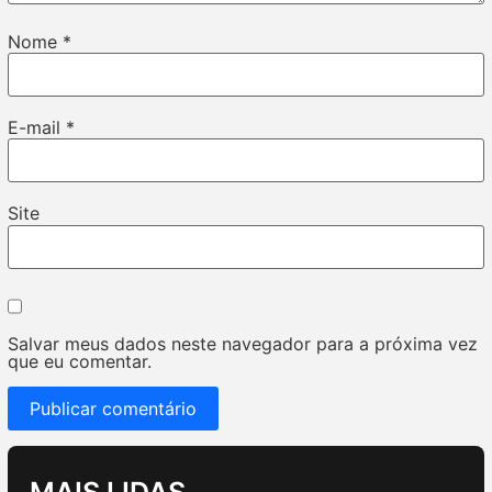
Nome
*
E-mail
*
Site
Salvar meus dados neste navegador para a próxima vez
que eu comentar.
MAIS LIDAS