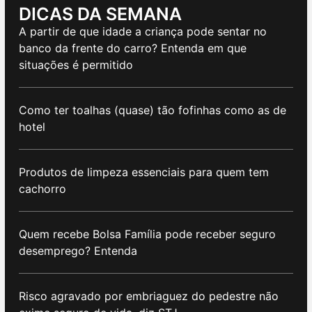
DICAS DA SEMANA
A partir de que idade a criança pode sentar no
banco da frente do carro? Entenda em que
situações é permitido
Como ter toalhas (quase) tão fofinhas como as de
hotel
Produtos de limpeza essenciais para quem tem
cachorro
Quem recebe Bolsa Família pode receber seguro
desemprego? Entenda
Risco agravado por embriaguez do pedestre não