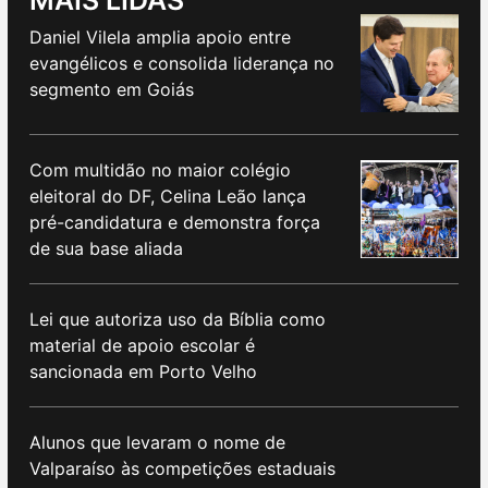
Daniel Vilela amplia apoio entre
evangélicos e consolida liderança no
segmento em Goiás
Com multidão no maior colégio
eleitoral do DF, Celina Leão lança
pré-candidatura e demonstra força
de sua base aliada
Lei que autoriza uso da Bíblia como
material de apoio escolar é
sancionada em Porto Velho
Alunos que levaram o nome de
Valparaíso às competições estaduais