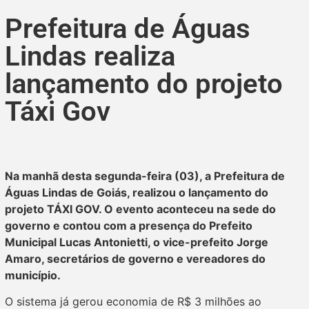
Prefeitura de Águas
Lindas realiza
lançamento do projeto
Táxi Gov
Na manhã desta segunda-feira (03), a Prefeitura de
Águas Lindas de Goiás, realizou o lançamento do
projeto TÁXI GOV. O evento aconteceu na sede do
governo e contou com a presença do Prefeito
Municipal Lucas Antonietti, o vice-prefeito Jorge
Amaro, secretários de governo e vereadores do
município.
O sistema já gerou economia de R$ 3 milhões ao