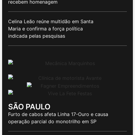
recebem homenagem
Celina Leão reúne multidão em Santa
Maria e confirma a força política
indicada pelas pesquisas
SÃO PAULO
Furto de cabos afeta Linha 17-Ouro e causa
operação parcial do monotrilho em SP