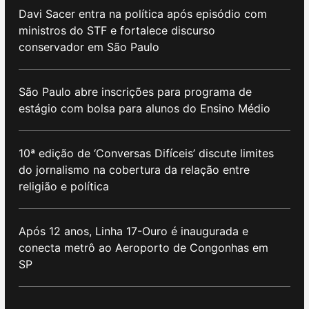
Davi Sacer entra na política após episódio com
ministros do STF e fortalece discurso
conservador em São Paulo
São Paulo abre inscrições para programa de
estágio com bolsa para alunos do Ensino Médio
10ª edição de ‘Conversas Difíceis’ discute limites
do jornalismo na cobertura da relação entre
religião e política
Após 12 anos, Linha 17-Ouro é inaugurada e
conecta metrô ao Aeroporto de Congonhas em
SP