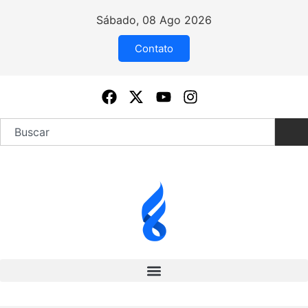
Sábado, 08 Ago 2026
Contato