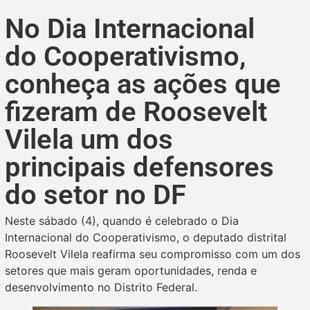
No Dia Internacional
do Cooperativismo,
conheça as ações que
fizeram de Roosevelt
Vilela um dos
principais defensores
do setor no DF
Neste sábado (4), quando é celebrado o Dia
Internacional do Cooperativismo, o deputado distrital
Roosevelt Vilela reafirma seu compromisso com um dos
setores que mais geram oportunidades, renda e
desenvolvimento no Distrito Federal.