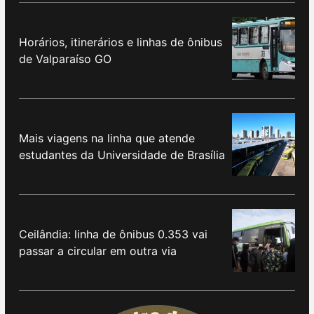
Horários, itinerários e linhas de ônibus
de Valparaíso GO
Mais viagens na linha que atende
estudantes da Universidade de Brasília
Ceilândia: linha de ônibus 0.353 vai
passar a circular em outra via