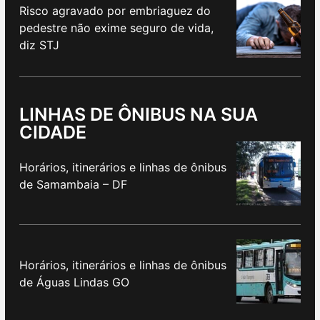
Risco agravado por embriaguez do
pedestre não exime seguro de vida,
diz STJ
LINHAS DE ÔNIBUS NA SUA
CIDADE
Horários, itinerários e linhas de ônibus
de Samambaia – DF
Horários, itinerários e linhas de ônibus
de Águas Lindas GO