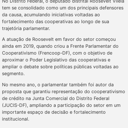
No Distrito Federal, o deputado distrital Roosevelt Vilela
tem se consolidado como um dos principais defensores
da causa, acumulando iniciativas voltadas ao
fortalecimento das cooperativas ao longo de sua
trajetória parlamentar.
A atuação de Roosevelt em favor do setor começou
ainda em 2019, quando criou a Frente Parlamentar do
Cooperativismo (Frencoop-DF), com o objetivo de
aproximar o Poder Legislativo das cooperativas e
ampliar o debate sobre políticas públicas voltadas ao
segmento.
No mesmo ano, o parlamentar também foi autor da
proposta que garantiu representação do cooperativismo
de crédito na Junta Comercial do Distrito Federal
(JUCIS-DF), ampliando a participação do setor em um
importante espaço de decisão e fortalecimento
institucional.