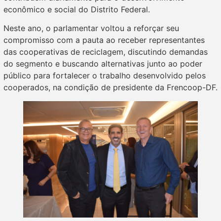
econômico e social do Distrito Federal.
Neste ano, o parlamentar voltou a reforçar seu
compromisso com a pauta ao receber representantes
das cooperativas de reciclagem, discutindo demandas
do segmento e buscando alternativas junto ao poder
público para fortalecer o trabalho desenvolvido pelos
cooperados, na condição de presidente da Frencoop-DF.