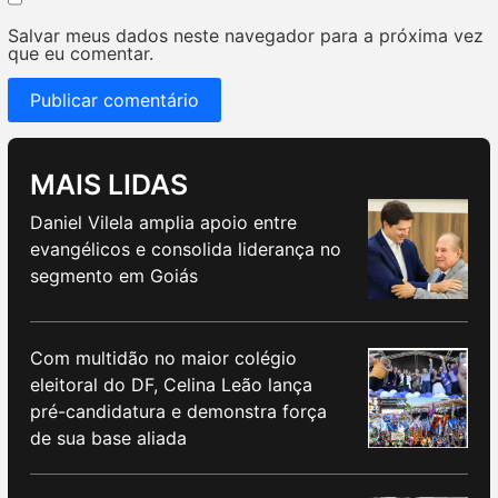
Salvar meus dados neste navegador para a próxima vez
que eu comentar.
MAIS LIDAS
Daniel Vilela amplia apoio entre
evangélicos e consolida liderança no
segmento em Goiás
Com multidão no maior colégio
eleitoral do DF, Celina Leão lança
pré-candidatura e demonstra força
de sua base aliada