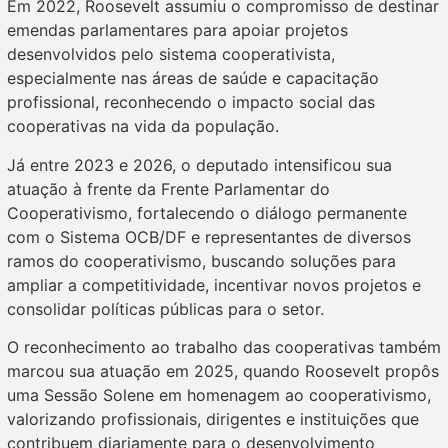
Em 2022, Roosevelt assumiu o compromisso de destinar
emendas parlamentares para apoiar projetos
desenvolvidos pelo sistema cooperativista,
especialmente nas áreas de saúde e capacitação
profissional, reconhecendo o impacto social das
cooperativas na vida da população.
Já entre 2023 e 2026, o deputado intensificou sua
atuação à frente da Frente Parlamentar do
Cooperativismo, fortalecendo o diálogo permanente
com o Sistema OCB/DF e representantes de diversos
ramos do cooperativismo, buscando soluções para
ampliar a competitividade, incentivar novos projetos e
consolidar políticas públicas para o setor.
O reconhecimento ao trabalho das cooperativas também
marcou sua atuação em 2025, quando Roosevelt propôs
uma Sessão Solene em homenagem ao cooperativismo,
valorizando profissionais, dirigentes e instituições que
contribuem diariamente para o desenvolvimento