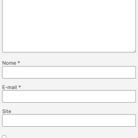
Nome
*
E-mail
*
Site