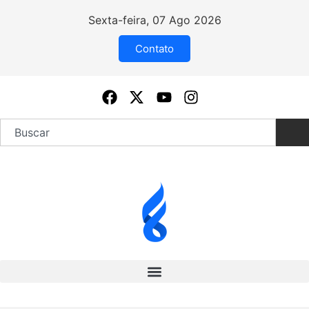
Sexta-feira, 07 Ago 2026
Contato