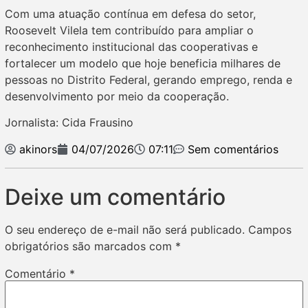
Com uma atuação contínua em defesa do setor,
Roosevelt Vilela tem contribuído para ampliar o
reconhecimento institucional das cooperativas e
fortalecer um modelo que hoje beneficia milhares de
pessoas no Distrito Federal, gerando emprego, renda e
desenvolvimento por meio da cooperação.
Jornalista: Cida Frausino
akinors
04/07/2026
07:11
Sem comentários
Deixe um comentário
O seu endereço de e-mail não será publicado.
Campos
obrigatórios são marcados com
*
Comentário
*