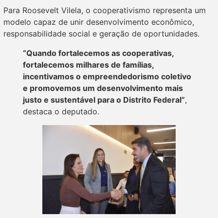
Para Roosevelt Vilela, o cooperativismo representa um
modelo capaz de unir desenvolvimento econômico,
responsabilidade social e geração de oportunidades.
“Quando fortalecemos as cooperativas,
fortalecemos milhares de famílias,
incentivamos o empreendedorismo coletivo
e promovemos um desenvolvimento mais
justo e sustentável para o Distrito Federal”
,
destaca o deputado.