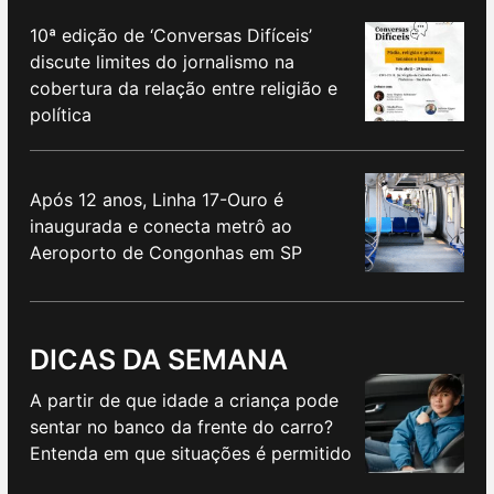
10ª edição de ‘Conversas Difíceis’
discute limites do jornalismo na
cobertura da relação entre religião e
política
Após 12 anos, Linha 17-Ouro é
inaugurada e conecta metrô ao
Aeroporto de Congonhas em SP
DICAS DA SEMANA
A partir de que idade a criança pode
sentar no banco da frente do carro?
Entenda em que situações é permitido