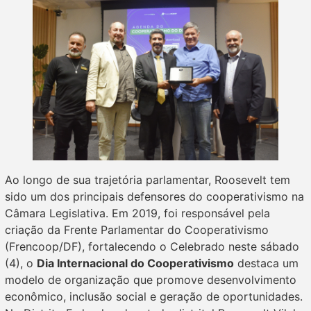
Ao longo de sua trajetória parlamentar, Roosevelt tem
sido um dos principais defensores do cooperativismo na
Câmara Legislativa. Em 2019, foi responsável pela
criação da Frente Parlamentar do Cooperativismo
(Frencoop/DF), fortalecendo o Celebrado neste sábado
(4), o
Dia Internacional do Cooperativismo
destaca um
modelo de organização que promove desenvolvimento
econômico, inclusão social e geração de oportunidades.