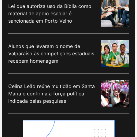
Lei que autoriza uso da Bíblia como
material de apoio escolar é
sancionada em Porto Velho
Alunos que levaram o nome de
Valparaíso às competições estaduais
recebem homenagem
Celina Leão reúne multidão em Santa
Maria e confirma a força política
indicada pelas pesquisas