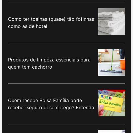
Como ter toalhas (quase) tão fofinhas
como as de hotel
Produtos de limpeza essenciais para
quem tem cachorro
Quem recebe Bolsa Família pode
receber seguro desemprego? Entenda