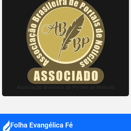
Associação Brasileira de Portais de Notícias
Folha Evangélica Fé