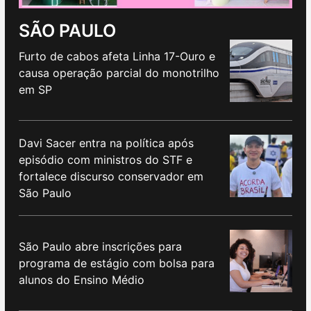
SÃO PAULO
Furto de cabos afeta Linha 17-Ouro e
causa operação parcial do monotrilho
em SP
Davi Sacer entra na política após
episódio com ministros do STF e
fortalece discurso conservador em
São Paulo
São Paulo abre inscrições para
programa de estágio com bolsa para
alunos do Ensino Médio