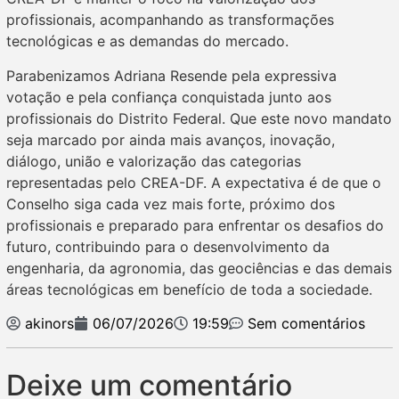
profissionais, acompanhando as transformações
tecnológicas e as demandas do mercado.
Parabenizamos Adriana Resende pela expressiva
votação e pela confiança conquistada junto aos
profissionais do Distrito Federal. Que este novo mandato
seja marcado por ainda mais avanços, inovação,
diálogo, união e valorização das categorias
representadas pelo CREA-DF. A expectativa é de que o
Conselho siga cada vez mais forte, próximo dos
profissionais e preparado para enfrentar os desafios do
futuro, contribuindo para o desenvolvimento da
engenharia, da agronomia, das geociências e das demais
áreas tecnológicas em benefício de toda a sociedade.
akinors
06/07/2026
19:59
Sem comentários
Deixe um comentário