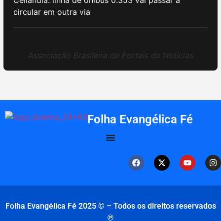
circular em outra via
Associação Brasileira de Portais de Notícias
Folha Evangélica Fé
Folha Evangélica Fé 2025 © – Todos os direitos reservados
℗