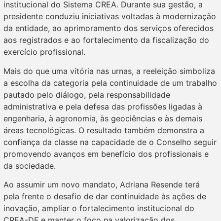
institucional do Sistema CREA. Durante sua gestão, a
presidente conduziu iniciativas voltadas à modernização
da entidade, ao aprimoramento dos serviços oferecidos
aos registrados e ao fortalecimento da fiscalização do
exercício profissional.
Mais do que uma vitória nas urnas, a reeleição simboliza
a escolha da categoria pela continuidade de um trabalho
pautado pelo diálogo, pela responsabilidade
administrativa e pela defesa das profissões ligadas à
engenharia, à agronomia, às geociências e às demais
áreas tecnológicas. O resultado também demonstra a
confiança da classe na capacidade de o Conselho seguir
promovendo avanços em benefício dos profissionais e
da sociedade.
Ao assumir um novo mandato, Adriana Resende terá
pela frente o desafio de dar continuidade às ações de
inovação, ampliar o fortalecimento institucional do
CREA-DF e manter o foco na valorização dos