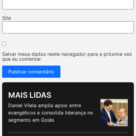
Site
Salvar meus dados neste navegador para a próxima vez
que eu comentar.
MAIS LIDAS
Daniel Vilela amplia apoio entre
evangélicos e consolida liderança no
segmento em Goiás