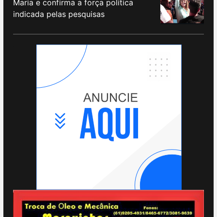
Maria e confirma a força política
indicada pelas pesquisas