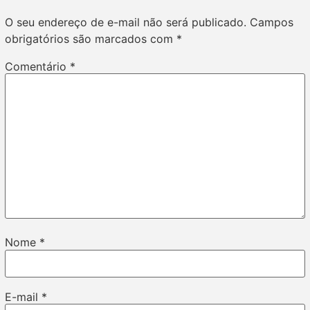
O seu endereço de e-mail não será publicado.
Campos
obrigatórios são marcados com
*
Comentário
*
Nome
*
E-mail
*