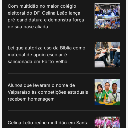
Com multidão no maior colégio
eleitoral do DF, Celina Leão lança
pré-candidatura e demonstra força
de sua base aliada
Lei que autoriza uso da Bíblia como
material de apoio escolar é
sancionada em Porto Velho
Alunos que levaram o nome de
Valparaíso às competições estaduais
recebem homenagem
Celina Leão reúne multidão em Santa