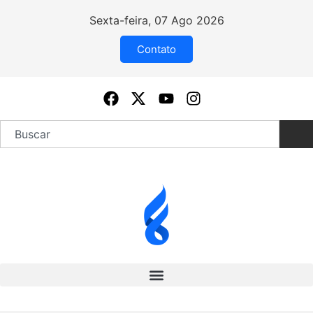
Sexta-feira, 07 Ago 2026
Contato