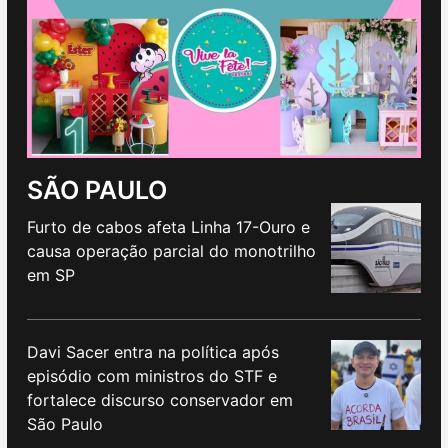
SÃO PAULO
Furto de cabos afeta Linha 17-Ouro e
causa operação parcial do monotrilho
em SP
Davi Sacer entra na política após
episódio com ministros do STF e
fortalece discurso conservador em
São Paulo