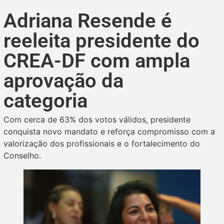
Adriana Resende é
reeleita presidente do
CREA-DF com ampla
aprovação da
categoria
Com cerca de 63% dos votos válidos, presidente
conquista novo mandato e reforça compromisso com a
valorização dos profissionais e o fortalecimento do
Conselho.