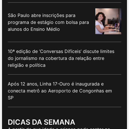
São Paulo abre inscrições para
programa de estágio com bolsa para
alunos do Ensino Médio
10ª edição de ‘Conversas Difíceis’ discute limites
do jornalismo na cobertura da relação entre
religião e política
Após 12 anos, Linha 17-Ouro é inaugurada e
conecta metrô ao Aeroporto de Congonhas em
SP
DICAS DA SEMANA