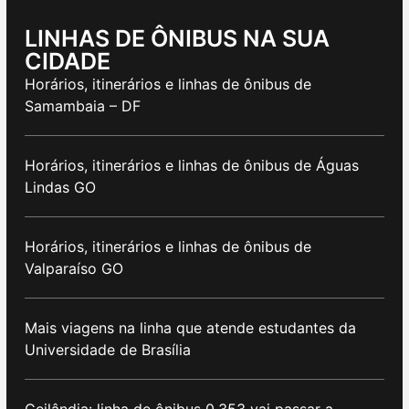
LINHAS DE ÔNIBUS NA SUA
CIDADE
Horários, itinerários e linhas de ônibus de
Samambaia – DF
Horários, itinerários e linhas de ônibus de Águas
Lindas GO
Horários, itinerários e linhas de ônibus de
Valparaíso GO
Mais viagens na linha que atende estudantes da
Universidade de Brasília
Ceilândia: linha de ônibus 0.353 vai passar a