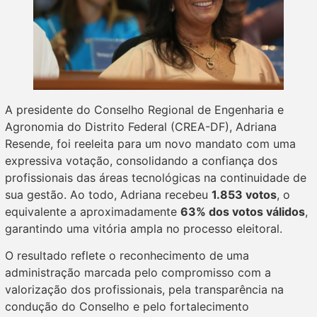
A presidente do Conselho Regional de Engenharia e
Agronomia do Distrito Federal (CREA-DF), Adriana
Resende, foi reeleita para um novo mandato com uma
expressiva votação, consolidando a confiança dos
profissionais das áreas tecnológicas na continuidade de
sua gestão. Ao todo, Adriana recebeu
1.853 votos
, o
equivalente a aproximadamente
63% dos votos válidos
,
garantindo uma vitória ampla no processo eleitoral.
O resultado reflete o reconhecimento de uma
administração marcada pelo compromisso com a
valorização dos profissionais, pela transparência na
condução do Conselho e pelo fortalecimento