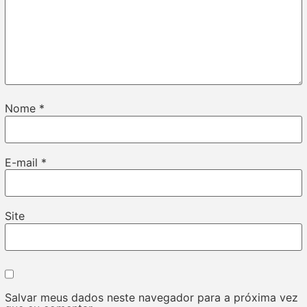
Nome
*
E-mail
*
Site
Salvar meus dados neste navegador para a próxima vez