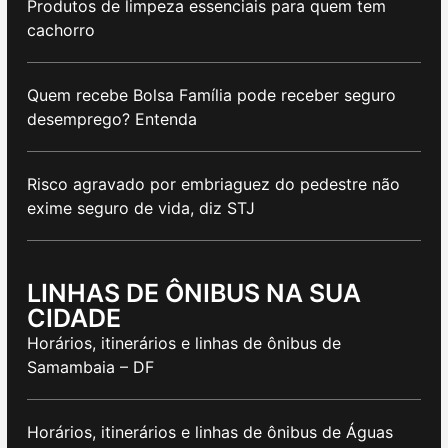
Produtos de limpeza essenciais para quem tem
cachorro
Quem recebe Bolsa Família pode receber seguro
desemprego? Entenda
Risco agravado por embriaguez do pedestre não
exime seguro de vida, diz STJ
LINHAS DE ÔNIBUS NA SUA
CIDADE
Horários, itinerários e linhas de ônibus de
Samambaia – DF
Horários, itinerários e linhas de ônibus de Águas