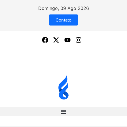
Domingo, 09 Ago 2026
Contato