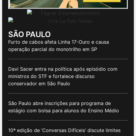
SÃO PAULO
Furto de cabos afeta Linha 17-Ouro e causa
operação parcial do monotrilho em SP
Davi Sacer entra na política após episódio com
ministros do STF e fortalece discurso
conservador em São Paulo
São Paulo abre inscrições para programa de
estágio com bolsa para alunos do Ensino Médio
10ª edição de ‘Conversas Difíceis’ discute limites