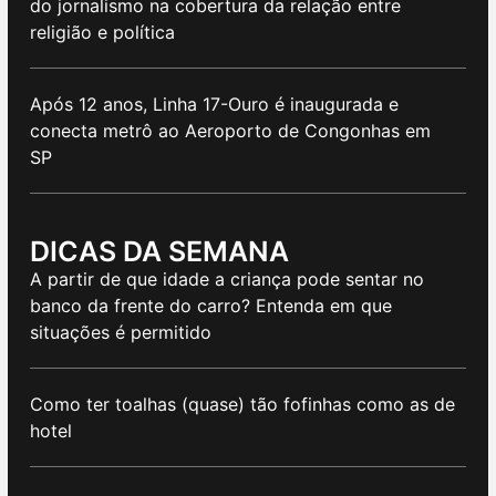
do jornalismo na cobertura da relação entre
religião e política
Após 12 anos, Linha 17-Ouro é inaugurada e
conecta metrô ao Aeroporto de Congonhas em
SP
DICAS DA SEMANA
A partir de que idade a criança pode sentar no
banco da frente do carro? Entenda em que
situações é permitido
Como ter toalhas (quase) tão fofinhas como as de
hotel