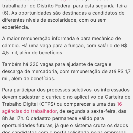
trabalhador do Distrito Federal para esta segunda-feira
(6). As oportunidades são destinadas a candidatos de
diferentes níveis de escolaridade, com ou sem
experiência.
A maior remuneração informada é para mecânico de
câmbio. Há uma vaga para a função, com salário de R$
4,5 mil, além de benefícios.
Também há 220 vagas para ajudante de carga e
descarga de mercadoria, com remuneração de até R$ 1,7
mil, além de benefícios.
Para participar dos processos seletivos, os interessados
devem cadastrar o currículo no aplicativo da Carteira de
Trabalho Digital (CTPS) ou comparecer a uma das
16
agências do trabalhador
, de segunda a sexta-feira, das
8h às 17h. O cadastro permanece válido para
oportunidades futuras, já que o sistema cruza os dados
dos candidatos com o perfil solicitado pelas empresas.