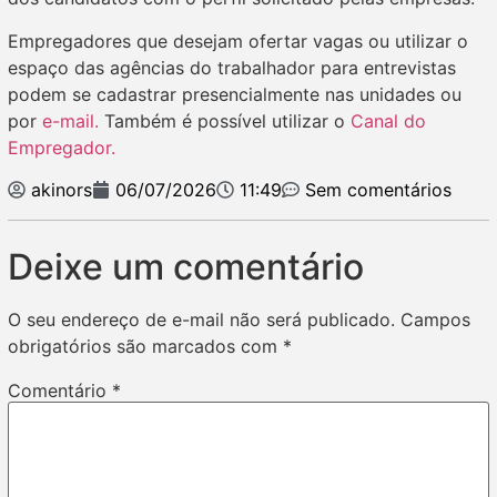
Empregadores que desejam ofertar vagas ou utilizar o
espaço das agências do trabalhador para entrevistas
podem se cadastrar presencialmente nas unidades ou
por
e-mail.
Também é possível utilizar o
Canal do
Empregador.
akinors
06/07/2026
11:49
Sem comentários
Deixe um comentário
O seu endereço de e-mail não será publicado.
Campos
obrigatórios são marcados com
*
Comentário
*