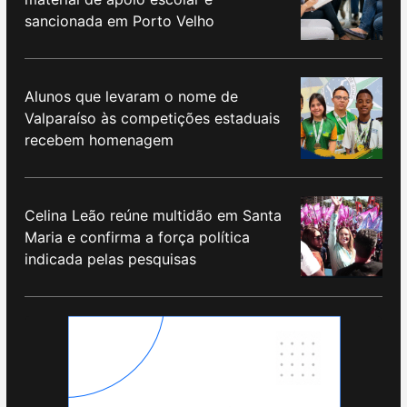
sancionada em Porto Velho
Alunos que levaram o nome de
Valparaíso às competições estaduais
recebem homenagem
Celina Leão reúne multidão em Santa
Maria e confirma a força política
indicada pelas pesquisas