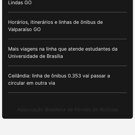
Lindas GO
Horários, itinerários e linhas de ônibus de
Valparaíso GO
Mais viagens na linha que atende estudantes da
Universidade de Brasília
Ceilândia: linha de ônibus 0.353 vai passar a
circular em outra via
Associação Brasileira de Portais de Notícias