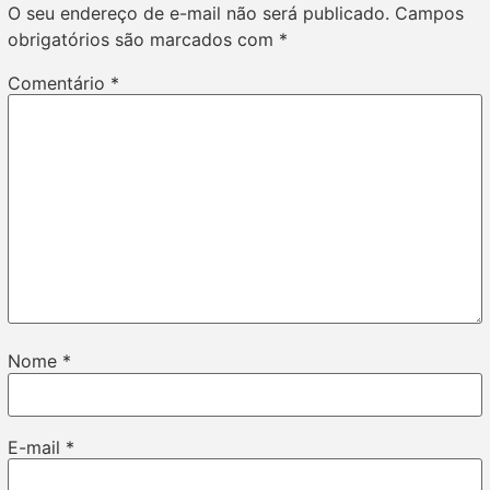
O seu endereço de e-mail não será publicado.
Campos
obrigatórios são marcados com
*
Comentário
*
Nome
*
E-mail
*