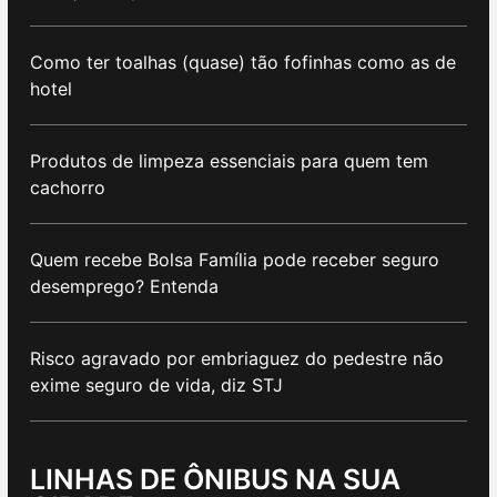
Como ter toalhas (quase) tão fofinhas como as de
hotel
Produtos de limpeza essenciais para quem tem
cachorro
Quem recebe Bolsa Família pode receber seguro
desemprego? Entenda
Risco agravado por embriaguez do pedestre não
exime seguro de vida, diz STJ
LINHAS DE ÔNIBUS NA SUA