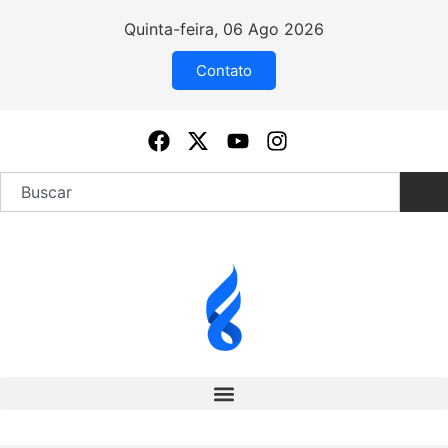
Quinta-feira, 06 Ago 2026
Contato