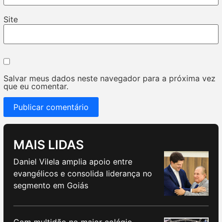
Site
Salvar meus dados neste navegador para a próxima vez
que eu comentar.
MAIS LIDAS
Daniel Vilela amplia apoio entre
evangélicos e consolida liderança no
segmento em Goiás