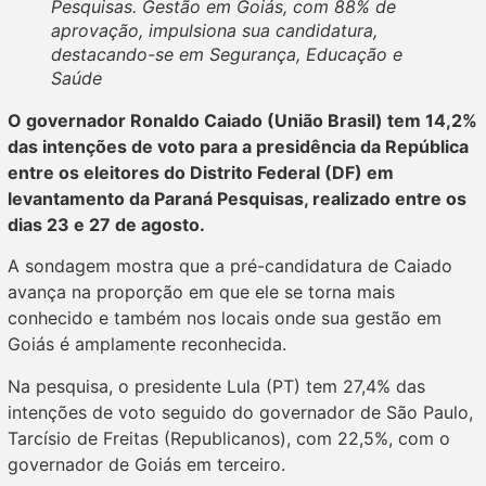
Pesquisas. Gestão em Goiás, com 88% de
aprovação, impulsiona sua candidatura,
destacando-se em Segurança, Educação e
Saúde
O governador Ronaldo Caiado (União Brasil) tem 14,2%
das intenções de voto para a presidência da República
entre os eleitores do Distrito Federal (DF) em
levantamento da Paraná Pesquisas, realizado entre os
dias 23 e 27 de agosto.
A sondagem mostra que a pré-candidatura de Caiado
avança na proporção em que ele se torna mais
conhecido e também nos locais onde sua gestão em
Goiás é amplamente reconhecida.
Na pesquisa, o presidente Lula (PT) tem 27,4% das
intenções de voto seguido do governador de São Paulo,
Tarcísio de Freitas (Republicanos), com 22,5%, com o
governador de Goiás em terceiro.