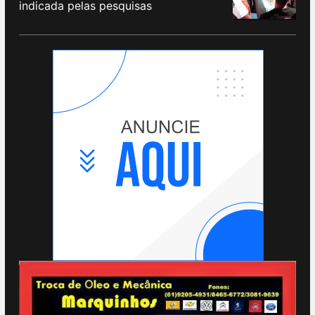
indicada pelas pesquisas