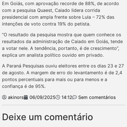
Em Goiás, com aprovação recorde de 88%, de acordo
com a pesquisa Quaest, Caiado lidera corrida
presidencial com ampla frente sobre Lula – 72% das
intenções de voto contra 19% do petista.
“O resultado da pesquisa mostra que quem conhece os
resultados da administração de Caiado em Goiás, tende
a votar nele. A tendência, portanto, é de crescimento”,
explica um analista político ouvido em privado.
A Paraná Pesquisas ouviu eleitores entre os dias 23 e 27
de agosto. A margem de erro do levantamento é de 2,4
pontos percentuais para mais ou para menos e a
confiança é de 95%.
akinors
06/09/2025
14:12
Sem comentários
Deixe um comentário