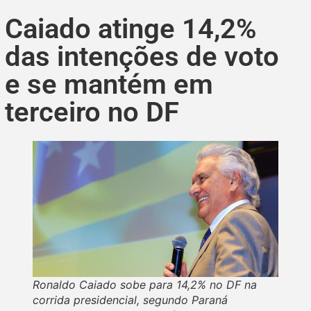
Caiado atinge 14,2%
das intenções de voto
e se mantém em
terceiro no DF
Ronaldo Caiado sobe para 14,2% no DF na
corrida presidencial, segundo Paraná