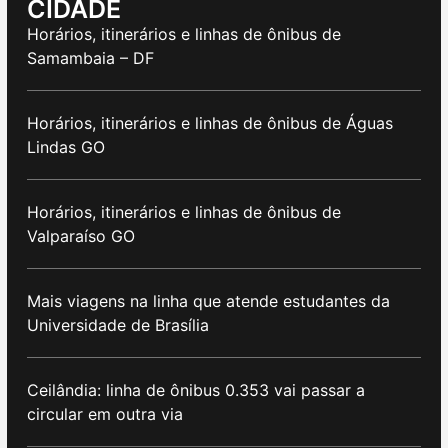
CIDADE
Horários, itinerários e linhas de ônibus de
Samambaia – DF
Horários, itinerários e linhas de ônibus de Águas
Lindas GO
Horários, itinerários e linhas de ônibus de
Valparaíso GO
Mais viagens na linha que atende estudantes da
Universidade de Brasília
Ceilândia: linha de ônibus 0.353 vai passar a
circular em outra via