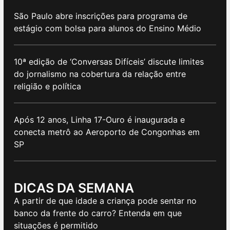
São Paulo abre inscrições para programa de
estágio com bolsa para alunos do Ensino Médio
10ª edição de ‘Conversas Difíceis’ discute limites
do jornalismo na cobertura da relação entre
religião e política
Após 12 anos, Linha 17-Ouro é inaugurada e
conecta metrô ao Aeroporto de Congonhas em
SP
DICAS DA SEMANA
A partir de que idade a criança pode sentar no
banco da frente do carro? Entenda em que
situações é permitido