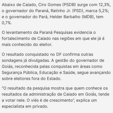
Abaixo de Caiado, Ciro Gomes (PSDB) surge com 12,3%,
o governador do Paraná, Ratinho Jr. (PSD), marca 5,2%;
e o governador do Pará, Helder Barbalho (MDB), tem
0,7%.
O levantamento da Paraná Pesquisas evidencia o
fortalecimento de Caiado nas regiões em que ele já é
mais conhecido do eleitor.
O resultado conquistado no DF confirma outras
sondagens já divulgadas. A gestão do governador de
Goiás, reconhecida pelas conquistas em áreas como
Segurança Pública, Educação e Saúde, segue avançando
sobre eleitores fora do Estado.
“O resultado da pesquisa mostra que quem conhece os
resultados da administração de Caiado em Goiás, tende
a votar nele. O viés é de crescimento”, explica um
especialista em privado.