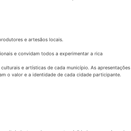
rodutores e artesãos locais.
onais e convidam todos a experimentar a rica
culturais e artísticas de cada município. As apresentações
m o valor e a identidade de cada cidade participante.