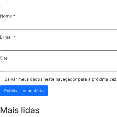
Nome
*
E-mail
*
Site
Salvar meus dados neste navegador para a próxima vez
Mais lidas