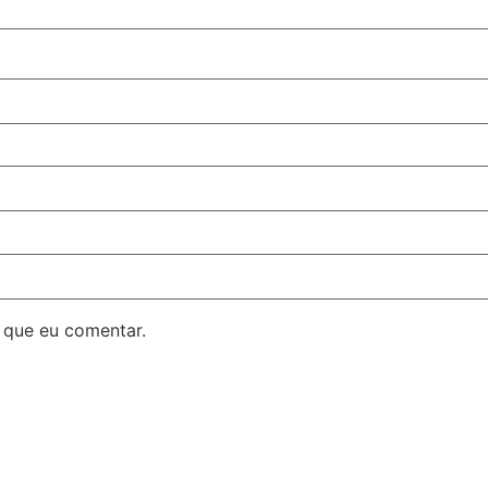
 que eu comentar.