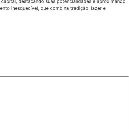
 a capital, destacando suas potencialidades e aproximando
ento inesquecível, que combina tradição, lazer e