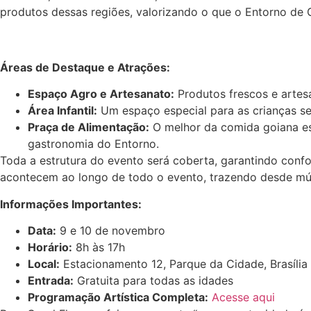
produtos dessas regiões, valorizando o que o Entorno de 
Áreas de Destaque e Atrações:
Espaço Agro e Artesanato:
Produtos frescos e artes
Área Infantil:
Um espaço especial para as crianças se
Praça de Alimentação:
O melhor da comida goiana est
gastronomia do Entorno.
Toda a estrutura do evento será coberta, garantindo confo
acontecem ao longo de todo o evento, trazendo desde músic
Informações Importantes:
Data:
9 e 10 de novembro
Horário:
8h às 17h
Local:
Estacionamento 12, Parque da Cidade, Brasília
Entrada:
Gratuita para todas as idades
Programação Artística Completa:
Acesse aqui