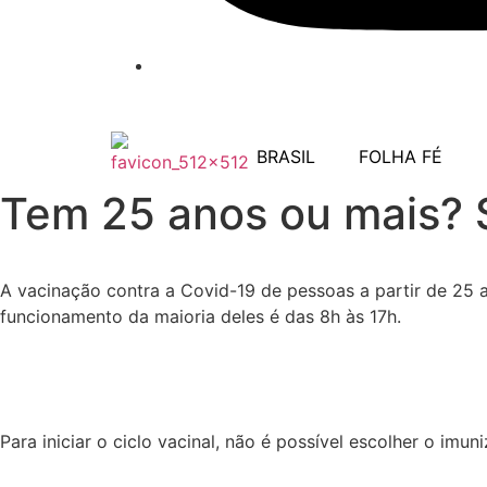
BRASIL
FOLHA FÉ
Tem 25 anos ou mais? S
A vacinação contra a Covid-19 de pessoas a partir de 25 an
funcionamento da maioria deles é das 8h às 17h.
Para iniciar o ciclo vacinal, não é possível escolher o imu