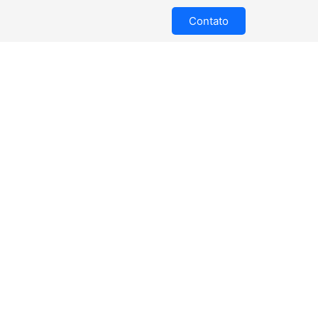
Contato