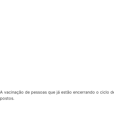
A vacinação de pessoas que já estão encerrando o ciclo 
postos.