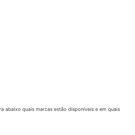
a abaixo quais marcas estão disponíveis e em quais