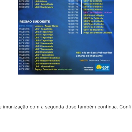
de imunização com a segunda dose também continua. Confir