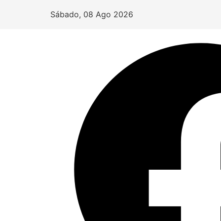
Sábado, 08 Ago 2026